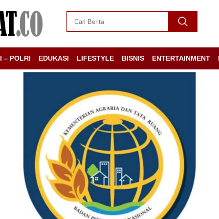
I – POLRI
EDUKASI
LIFESTYLE
BISNIS
ENTERTAINMENT