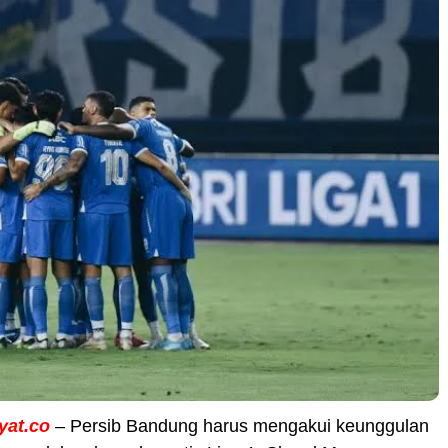
yat.co
– Persib Bandung harus mengakui keunggulan