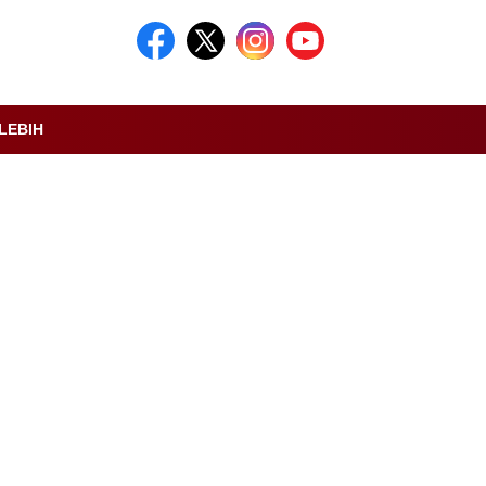
LEBIH