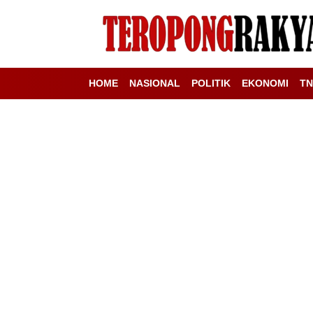
HOME
NASIONAL
POLITIK
EKONOMI
TN