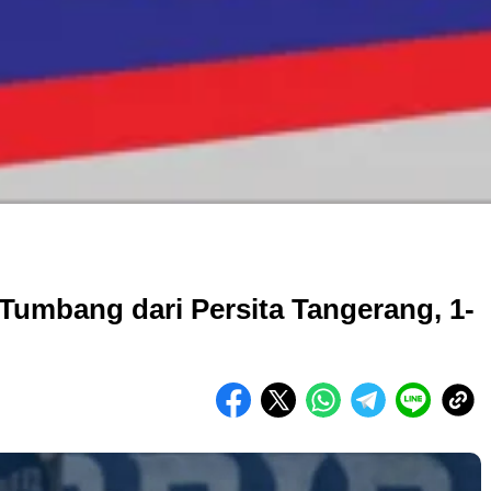
Tumbang dari Persita Tangerang, 1-