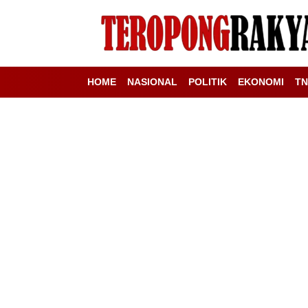
HOME
NASIONAL
POLITIK
EKONOMI
TN