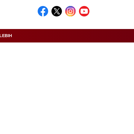
LEBIH