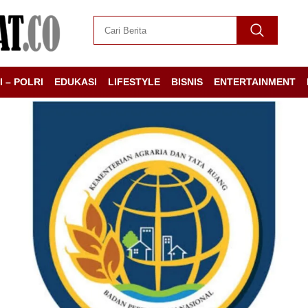
I – POLRI
EDUKASI
LIFESTYLE
BISNIS
ENTERTAINMENT