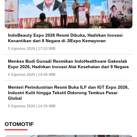
IndoBeauty Expo 2026 Resmi Dibuka, Hadirkan Inovasi
Kecantikan dari 8 Negara di JIExpo Kemayoran
5 Agustus 2026 | 17:53 WIB
Menkes Budi Gunadi Resmikan IndoHealthcare Gakeslab
Expo 2026, Hadirkan Inovasi Alat Kesehatan dari 9 Negara
5 Agustus 2026 | 14:40 WIB
Menteri Perindustrian Resmi Buka ILF dan IGT Expo 2026,
Industri Kulit hingga Tekstil Didorong Tembus Pasar
Global
5 Agustus 2026 | 14:35 WIB
OTOMOTIF