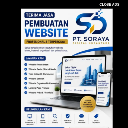
CLOSE ADS