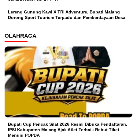
Lereng Gunung Kawi X TRI Adventure, Bupati Malang
Dorong Sport Tourism Terpadu dan Pemberdayaan Desa
OLAHRAGA
Bupati Cup Pencak Silat 2026 Resmi Dibuka Pendaftaran,
IPSI Kabupaten Malang Ajak Atlet Terbaik Rebut Tiket
Menuju POPDA