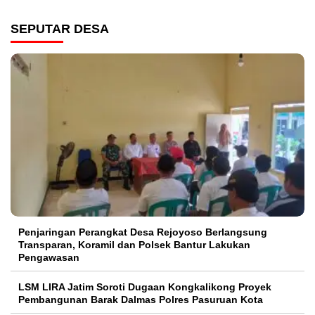
SEPUTAR DESA
Penjaringan Perangkat Desa Rejoyoso Berlangsung
Transparan, Koramil dan Polsek Bantur Lakukan
Pengawasan
LSM LIRA Jatim Soroti Dugaan Kongkalikong Proyek
Pembangunan Barak Dalmas Polres Pasuruan Kota