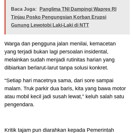
Baca Juga:
Panglima TNI Dampingi Wapres RI
Tinjau Posko Pengungsian Korban Erupsi
Gunung Lewotobi Laki-Laki di NTT
Warga dan pengguna jalan menilai, kemacetan
yang terjadi bukan lagi persoalan insidental,
melainkan sudah menjadi rutinitas harian yang
dibiarkan berlarut-larut tanpa solusi konkret.
“Setiap hari macetnya sama, dari sore sampai
malam. Truk parkir dua baris, kita yang bawa motor
atau mobil kecil jadi susah lewat,” keluh salah satu
pengendara.
Kritik tajam pun diarahkan kepada Pemerintah