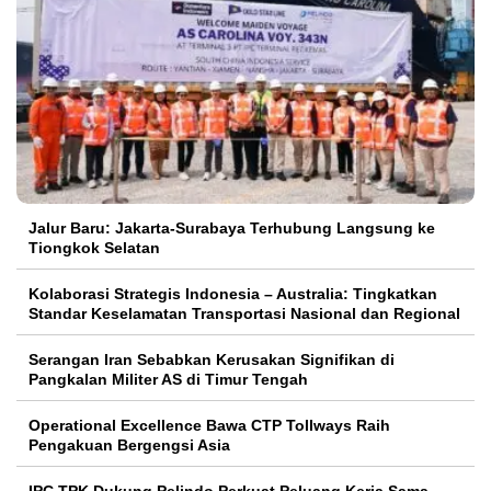
Jalur Baru: Jakarta-Surabaya Terhubung Langsung ke
Tiongkok Selatan
Kolaborasi Strategis Indonesia – Australia: Tingkatkan
Standar Keselamatan Transportasi Nasional dan Regional
Serangan Iran Sebabkan Kerusakan Signifikan di
Pangkalan Militer AS di Timur Tengah
Operational Excellence Bawa CTP Tollways Raih
Pengakuan Bergengsi Asia