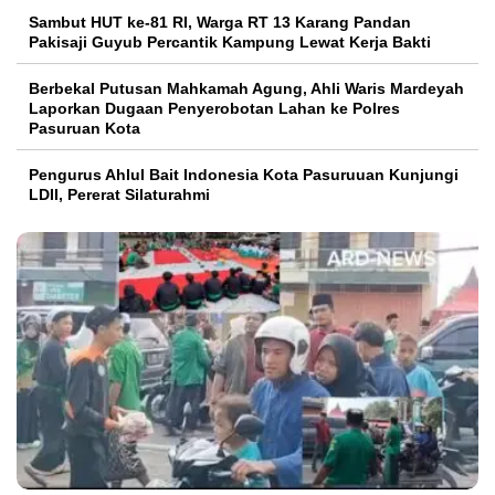
Sambut HUT ke-81 RI, Warga RT 13 Karang Pandan
Pakisaji Guyub Percantik Kampung Lewat Kerja Bakti
Berbekal Putusan Mahkamah Agung, Ahli Waris Mardeyah
Laporkan Dugaan Penyerobotan Lahan ke Polres
Pasuruan Kota
Pengurus Ahlul Bait Indonesia Kota Pasuruuan Kunjungi
LDII, Pererat Silaturahmi