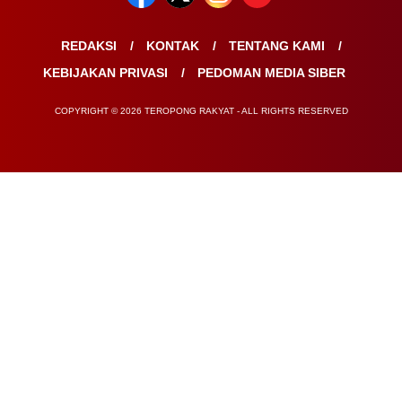
REDAKSI
KONTAK
TENTANG KAMI
KEBIJAKAN PRIVASI
PEDOMAN MEDIA SIBER
COPYRIGHT © 2026 TEROPONG RAKYAT - ALL RIGHTS RESERVED