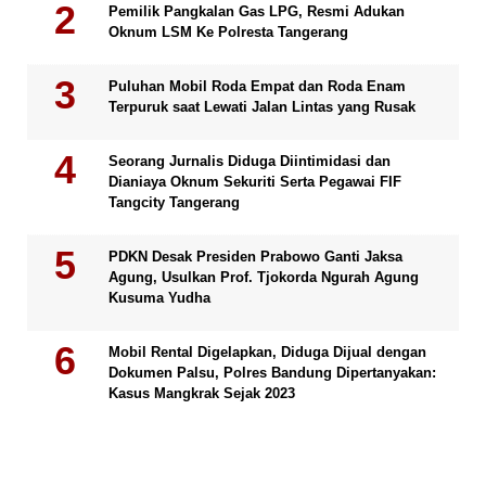
Pemilik Pangkalan Gas LPG, Resmi Adukan
Oknum LSM Ke Polresta Tangerang
Puluhan Mobil Roda Empat dan Roda Enam
Terpuruk saat Lewati Jalan Lintas yang Rusak
Seorang Jurnalis Diduga Diintimidasi dan
Dianiaya Oknum Sekuriti Serta Pegawai FIF
Tangcity Tangerang
PDKN Desak Presiden Prabowo Ganti Jaksa
Agung, Usulkan Prof. Tjokorda Ngurah Agung
Kusuma Yudha
Mobil Rental Digelapkan, Diduga Dijual dengan
Dokumen Palsu, Polres Bandung Dipertanyakan:
Kasus Mangkrak Sejak 2023