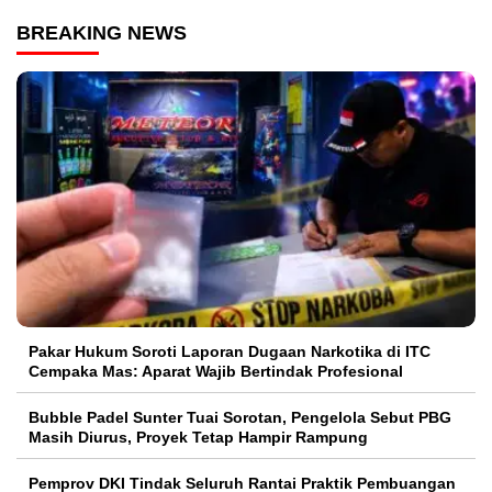
BREAKING NEWS
Pakar Hukum Soroti Laporan Dugaan Narkotika di ITC
Cempaka Mas: Aparat Wajib Bertindak Profesional
Bubble Padel Sunter Tuai Sorotan, Pengelola Sebut PBG
Masih Diurus, Proyek Tetap Hampir Rampung
Pemprov DKI Tindak Seluruh Rantai Praktik Pembuangan