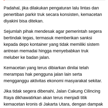
Padahal, jika dilakukan pengaturan lalu lintas dan
penertiban parkir truk secara konsisten, kemacetan
diyakini bisa ditekan.
Sejumlah pihak mendesak agar pemerintah segera
bertindak tegas, termasuk memberikan sanksi
kepada depo kontainer yang tidak memiliki sistem
antrean memadai hingga menyebabkan truk
meluber ke badan jalan.
Kemacetan yang terus dibiarkan dinilai telah
merampas hak pengguna jalan lain serta
mengganggu aktivitas ekonomi masyarakat sekitar.
Jika tidak segera dibenahi, Jalan Cakung Cilincing
Raya dikhawatirkan akan terus menjadi titik
kemacetan kronis di Jakarta Utara, dengan dampak