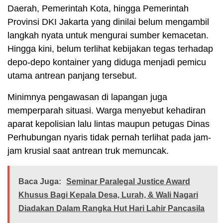
Daerah, Pemerintah Kota, hingga Pemerintah
Provinsi DKI Jakarta yang dinilai belum mengambil
langkah nyata untuk mengurai sumber kemacetan.
Hingga kini, belum terlihat kebijakan tegas terhadap
depo-depo kontainer yang diduga menjadi pemicu
utama antrean panjang tersebut.
Minimnya pengawasan di lapangan juga
memperparah situasi. Warga menyebut kehadiran
aparat kepolisian lalu lintas maupun petugas Dinas
Perhubungan nyaris tidak pernah terlihat pada jam-
jam krusial saat antrean truk memuncak.
Baca Juga:
Seminar Paralegal Justice Award
Khusus Bagi Kepala Desa, Lurah, & Wali Nagari
Diadakan Dalam Rangka Hut Hari Lahir Pancasila