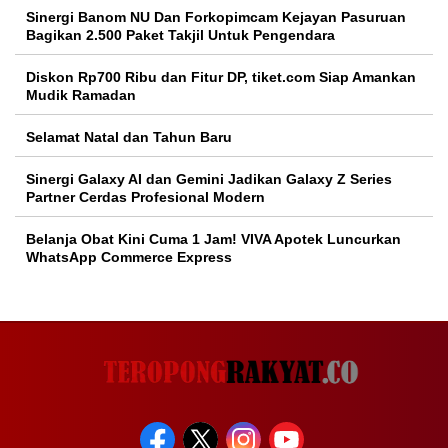
Sinergi Banom NU Dan Forkopimcam Kejayan Pasuruan
Bagikan 2.500 Paket Takjil Untuk Pengendara
Diskon Rp700 Ribu dan Fitur DP, tiket.com Siap Amankan
Mudik Ramadan
Selamat Natal dan Tahun Baru
Sinergi Galaxy AI dan Gemini Jadikan Galaxy Z Series
Partner Cerdas Profesional Modern
Belanja Obat Kini Cuma 1 Jam! VIVA Apotek Luncurkan
WhatsApp Commerce Express