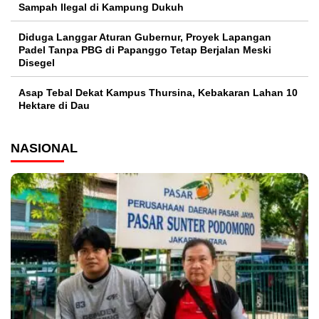
Sampah Ilegal di Kampung Dukuh
Diduga Langgar Aturan Gubernur, Proyek Lapangan
Padel Tanpa PBG di Papanggo Tetap Berjalan Meski
Disegel
Asap Tebal Dekat Kampus Thursina, Kebakaran Lahan 10
Hektare di Dau
NASIONAL