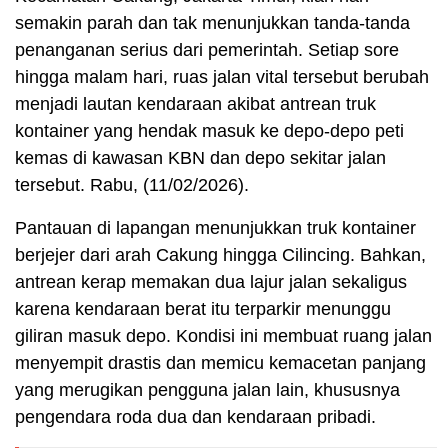
semakin parah dan tak menunjukkan tanda-tanda
penanganan serius dari pemerintah. Setiap sore
hingga malam hari, ruas jalan vital tersebut berubah
menjadi lautan kendaraan akibat antrean truk
kontainer yang hendak masuk ke depo-depo peti
kemas di kawasan KBN dan depo sekitar jalan
tersebut. Rabu, (11/02/2026).
Pantauan di lapangan menunjukkan truk kontainer
berjejer dari arah Cakung hingga Cilincing. Bahkan,
antrean kerap memakan dua lajur jalan sekaligus
karena kendaraan berat itu terparkir menunggu
giliran masuk depo. Kondisi ini membuat ruang jalan
menyempit drastis dan memicu kemacetan panjang
yang merugikan pengguna jalan lain, khususnya
pengendara roda dua dan kendaraan pribadi.