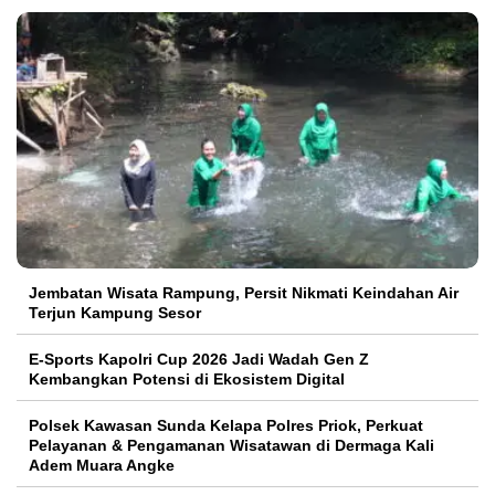
Jembatan Wisata Rampung, Persit Nikmati Keindahan Air
Terjun Kampung Sesor
E-Sports Kapolri Cup 2026 Jadi Wadah Gen Z
Kembangkan Potensi di Ekosistem Digital
Polsek Kawasan Sunda Kelapa Polres Priok, Perkuat
Pelayanan & Pengamanan Wisatawan di Dermaga Kali
Adem Muara Angke