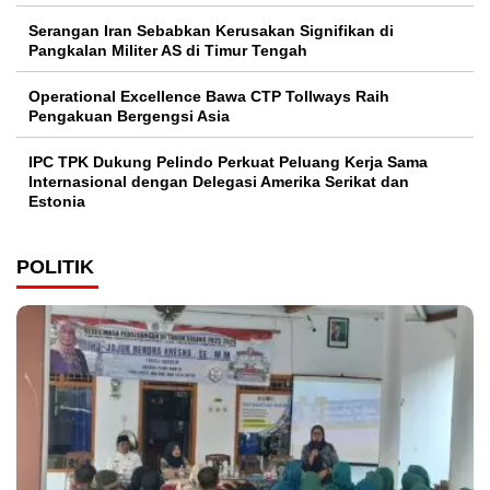
Serangan Iran Sebabkan Kerusakan Signifikan di
Pangkalan Militer AS di Timur Tengah
Operational Excellence Bawa CTP Tollways Raih
Pengakuan Bergengsi Asia
IPC TPK Dukung Pelindo Perkuat Peluang Kerja Sama
Internasional dengan Delegasi Amerika Serikat dan
Estonia
POLITIK