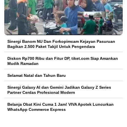
Sinergi Banom NU Dan Forkopimcam Kejayan Pasuruan
Bagikan 2.500 Paket Takjil Untuk Pengendara
Diskon Rp700 Ribu dan Fitur DP, tiket.com Siap Amankan
Mudik Ramadan
Selamat Natal dan Tahun Baru
Sinergi Galaxy AI dan Gemini Jadikan Galaxy Z Series
Partner Cerdas Profesional Modern
Belanja Obat Kini Cuma 1 Jam! VIVA Apotek Luncurkan
WhatsApp Commerce Express