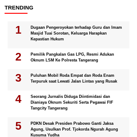
TRENDING
Dugaan Pengeroyokan terhadap Guru dan Imam
Masjid Tuai Sorotan, Keluarga Harapkan
Kepastian Hukum
Pemilik Pangkalan Gas LPG, Resmi Adukan
Oknum LSM Ke Polresta Tangerang
Puluhan Mobil Roda Empat dan Roda Enam
Terpuruk saat Lewati Jalan Lintas yang Rusak
Seorang Jurnalis Diduga Diintimidasi dan
Dianiaya Oknum Sekuriti Serta Pegawai FIF
Tangcity Tangerang
PDKN Desak Presiden Prabowo Ganti Jaksa
Agung, Usulkan Prof. Tjokorda Ngurah Agung
Kusuma Yudha