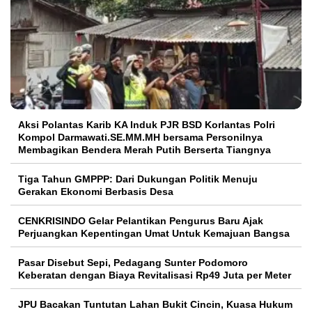
Aksi Polantas Karib KA Induk PJR BSD Korlantas Polri
Kompol Darmawati.SE.MM.MH bersama Personilnya
Membagikan Bendera Merah Putih Berserta Tiangnya
Tiga Tahun GMPPP: Dari Dukungan Politik Menuju
Gerakan Ekonomi Berbasis Desa
CENKRISINDO Gelar Pelantikan Pengurus Baru Ajak
Perjuangkan Kepentingan Umat Untuk Kemajuan Bangsa
Pasar Disebut Sepi, Pedagang Sunter Podomoro
Keberatan dengan Biaya Revitalisasi Rp49 Juta per Meter
JPU Bacakan Tuntutan Lahan Bukit Cincin, Kuasa Hukum