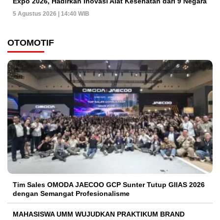
Expo 2026, Hadirkan Inovasi Alat Kesehatan dari 9 Negara
5 Agustus 2026 | 14:40 WIB
OTOMOTIF
Tim Sales OMODA JAECOO GCP Sunter Tutup GIIAS 2026
dengan Semangat Profesionalisme
MAHASISWA UMM WUJUDKAN PRAKTIKUM BRAND