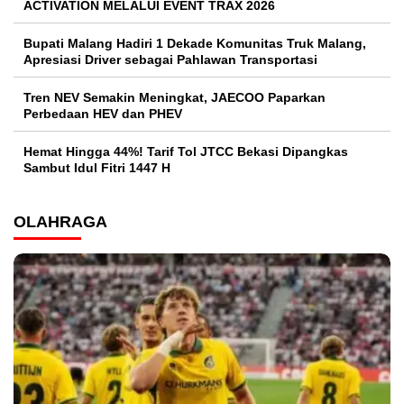
ACTIVATION MELALUI EVENT TRAX 2026
Bupati Malang Hadiri 1 Dekade Komunitas Truk Malang,
Apresiasi Driver sebagai Pahlawan Transportasi
Tren NEV Semakin Meningkat, JAECOO Paparkan
Perbedaan HEV dan PHEV
Hemat Hingga 44%! Tarif Tol JTCC Bekasi Dipangkas
Sambut Idul Fitri 1447 H
OLAHRAGA