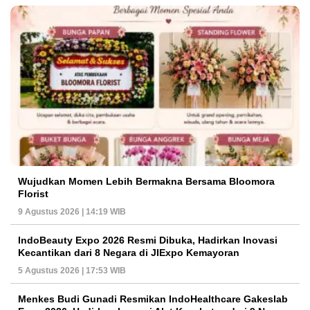
Wujudkan Momen Lebih Bermakna Bersama Bloomora
Florist
9 Agustus 2026 | 14:19 WIB
IndoBeauty Expo 2026 Resmi Dibuka, Hadirkan Inovasi
Kecantikan dari 8 Negara di JIExpo Kemayoran
5 Agustus 2026 | 17:53 WIB
Menkes Budi Gunadi Resmikan IndoHealthcare Gakeslab