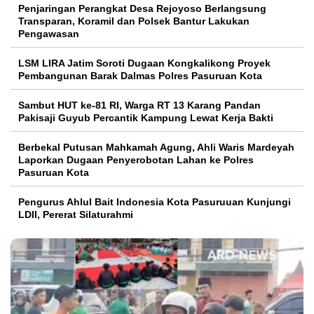
Penjaringan Perangkat Desa Rejoyoso Berlangsung
Transparan, Koramil dan Polsek Bantur Lakukan
Pengawasan
LSM LIRA Jatim Soroti Dugaan Kongkalikong Proyek
Pembangunan Barak Dalmas Polres Pasuruan Kota
Sambut HUT ke-81 RI, Warga RT 13 Karang Pandan
Pakisaji Guyub Percantik Kampung Lewat Kerja Bakti
Berbekal Putusan Mahkamah Agung, Ahli Waris Mardeyah
Laporkan Dugaan Penyerobotan Lahan ke Polres
Pasuruan Kota
Pengurus Ahlul Bait Indonesia Kota Pasuruuan Kunjungi
LDII, Pererat Silaturahmi