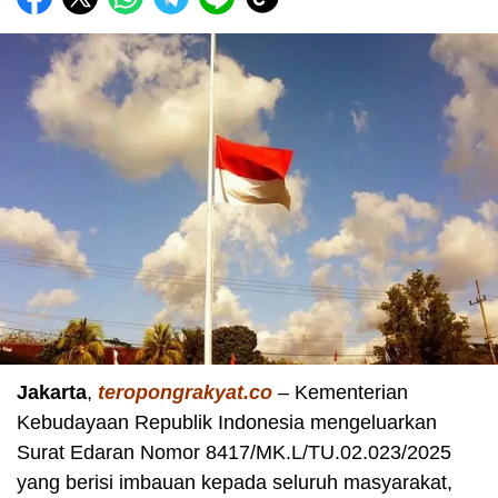
Jakarta
,
teropongrakyat.co
– Kementerian
Kebudayaan Republik Indonesia mengeluarkan
Surat Edaran Nomor 8417/MK.L/TU.02.023/2025
yang berisi imbauan kepada seluruh masyarakat,