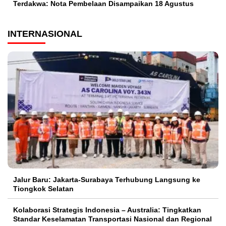
Terdakwa: Nota Pembelaan Disampaikan 18 Agustus
INTERNASIONAL
Jalur Baru: Jakarta-Surabaya Terhubung Langsung ke
Tiongkok Selatan
Kolaborasi Strategis Indonesia – Australia: Tingkatkan
Standar Keselamatan Transportasi Nasional dan Regional