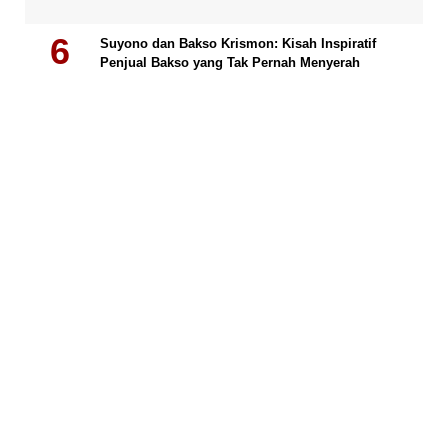
Suyono dan Bakso Krismon: Kisah Inspiratif
Penjual Bakso yang Tak Pernah Menyerah