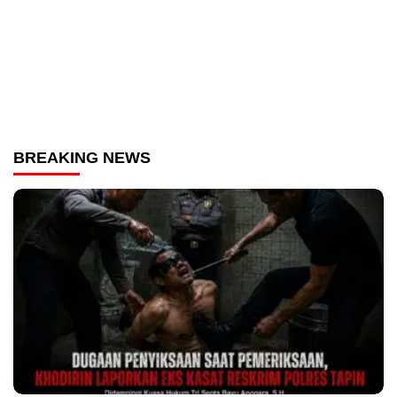
BREAKING NEWS