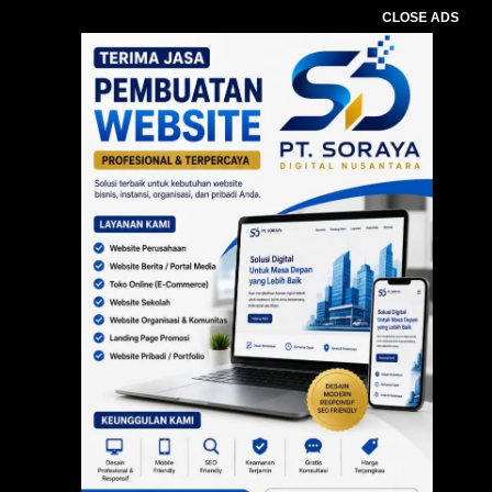
CLOSE ADS