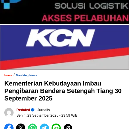
/
Home
Breaking News
Kementerian Kebudayaan Imbau
Pengibaran Bendera Setengah Tiang 30
September 2025
Redaksi
- Jurnalis
Senin, 29 September 2025
- 23:59 WIB