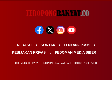
REDAKSI
KONTAK
TENTANG KAMI
KEBIJAKAN PRIVASI
PEDOMAN MEDIA SIBER
COPYRIGHT © 2026 TEROPONG RAKYAT - ALL RIGHTS RESERVED