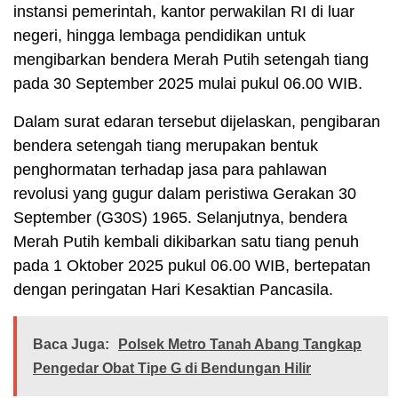
instansi pemerintah, kantor perwakilan RI di luar
negeri, hingga lembaga pendidikan untuk
mengibarkan bendera Merah Putih setengah tiang
pada 30 September 2025 mulai pukul 06.00 WIB.
Dalam surat edaran tersebut dijelaskan, pengibaran
bendera setengah tiang merupakan bentuk
penghormatan terhadap jasa para pahlawan
revolusi yang gugur dalam peristiwa Gerakan 30
September (G30S) 1965. Selanjutnya, bendera
Merah Putih kembali dikibarkan satu tiang penuh
pada 1 Oktober 2025 pukul 06.00 WIB, bertepatan
dengan peringatan Hari Kesaktian Pancasila.
Baca Juga:
Polsek Metro Tanah Abang Tangkap
Pengedar Obat Tipe G di Bendungan Hilir