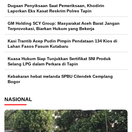
Dugaan Penyiksaan Saat Pemeriksaan, Khodirin
Laporkan Eks Kasat Reskrim Polres Tapin
GM Holding SCY Group: Masyarakat Aceh Barat Jangan
Terprovokasi, Biarkan Hukum yang Bekerja
Kasi Trantib Acep Pudin Pimpin Pendataan 134 Kios di
Lahan Fasos Fasum Kutabaru
Kuasa Hukum Siap Tunjukkan Sertifikat SNI Produk
Selang LPG dalam Perkara di Tapin
Kebakaran hebat melanda SPBU Cilendek Cemplang
Bogor
NASIONAL