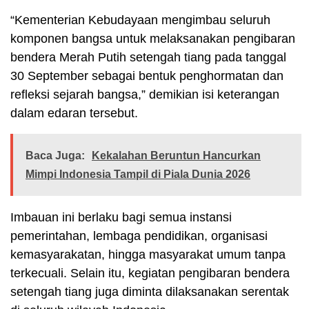
“Kementerian Kebudayaan mengimbau seluruh
komponen bangsa untuk melaksanakan pengibaran
bendera Merah Putih setengah tiang pada tanggal
30 September sebagai bentuk penghormatan dan
refleksi sejarah bangsa,” demikian isi keterangan
dalam edaran tersebut.
Baca Juga:
Kekalahan Beruntun Hancurkan
Mimpi Indonesia Tampil di Piala Dunia 2026
Imbauan ini berlaku bagi semua instansi
pemerintahan, lembaga pendidikan, organisasi
kemasyarakatan, hingga masyarakat umum tanpa
terkecuali. Selain itu, kegiatan pengibaran bendera
setengah tiang juga diminta dilaksanakan serentak