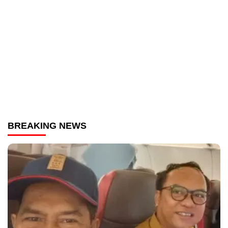
BREAKING NEWS