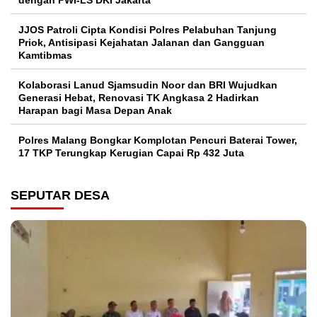
JJOS Patroli Cipta Kondisi Polres Pelabuhan Tanjung
Priok, Antisipasi Kejahatan Jalanan dan Gangguan
Kamtibmas
Kolaborasi Lanud Sjamsudin Noor dan BRI Wujudkan
Generasi Hebat, Renovasi TK Angkasa 2 Hadirkan
Harapan bagi Masa Depan Anak
Polres Malang Bongkar Komplotan Pencuri Baterai Tower,
17 TKP Terungkap Kerugian Capai Rp 432 Juta
SEPUTAR DESA