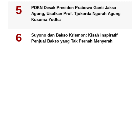
PDKN Desak Presiden Prabowo Ganti Jaksa
Agung, Usulkan Prof. Tjokorda Ngurah Agung
Kusuma Yudha
Suyono dan Bakso Krismon: Kisah Inspiratif
Penjual Bakso yang Tak Pernah Menyerah