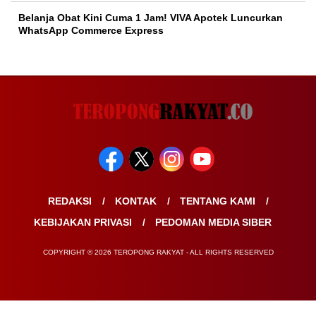
Belanja Obat Kini Cuma 1 Jam! VIVA Apotek Luncurkan
WhatsApp Commerce Express
REDAKSI
KONTAK
TENTANG KAMI
KEBIJAKAN PRIVASI
PEDOMAN MEDIA SIBER
COPYRIGHT © 2026 TEROPONG RAKYAT - ALL RIGHTS RESERVED