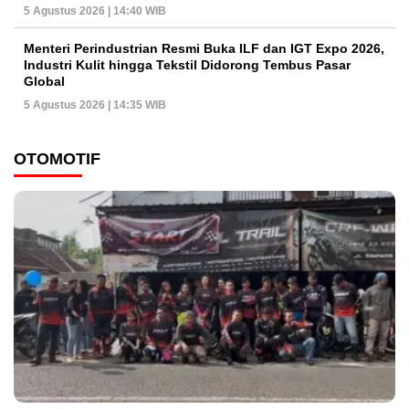
5 Agustus 2026 | 14:40 WIB
Menteri Perindustrian Resmi Buka ILF dan IGT Expo 2026,
Industri Kulit hingga Tekstil Didorong Tembus Pasar
Global
5 Agustus 2026 | 14:35 WIB
OTOMOTIF