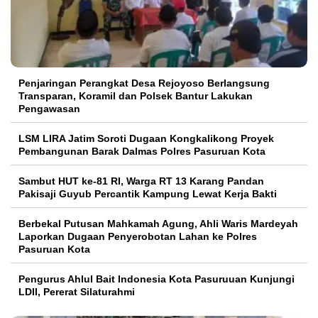
Penjaringan Perangkat Desa Rejoyoso Berlangsung
Transparan, Koramil dan Polsek Bantur Lakukan
Pengawasan
LSM LIRA Jatim Soroti Dugaan Kongkalikong Proyek
Pembangunan Barak Dalmas Polres Pasuruan Kota
Sambut HUT ke-81 RI, Warga RT 13 Karang Pandan
Pakisaji Guyub Percantik Kampung Lewat Kerja Bakti
Berbekal Putusan Mahkamah Agung, Ahli Waris Mardeyah
Laporkan Dugaan Penyerobotan Lahan ke Polres
Pasuruan Kota
Pengurus Ahlul Bait Indonesia Kota Pasuruuan Kunjungi
LDII, Pererat Silaturahmi