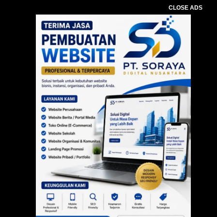
CLOSE ADS