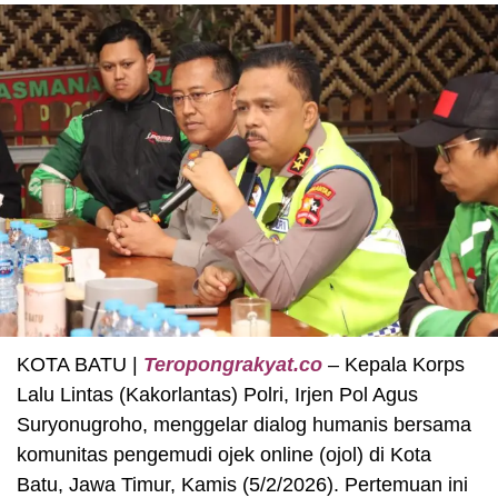
KOTA BATU |
Teropongrakyat.co
– Kepala Korps
Lalu Lintas (Kakorlantas) Polri, Irjen Pol Agus
Suryonugroho, menggelar dialog humanis bersama
komunitas pengemudi ojek online (ojol) di Kota
Batu, Jawa Timur, Kamis (5/2/2026). Pertemuan ini