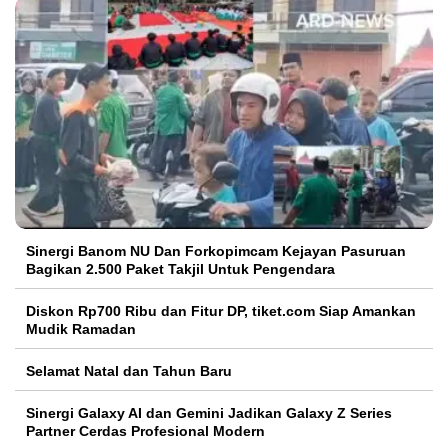
Sinergi Banom NU Dan Forkopimcam Kejayan Pasuruan
Bagikan 2.500 Paket Takjil Untuk Pengendara
Diskon Rp700 Ribu dan Fitur DP, tiket.com Siap Amankan
Mudik Ramadan
Selamat Natal dan Tahun Baru
Sinergi Galaxy AI dan Gemini Jadikan Galaxy Z Series
Partner Cerdas Profesional Modern