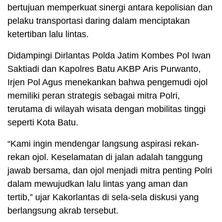
bertujuan memperkuat sinergi antara kepolisian dan
pelaku transportasi daring dalam menciptakan
ketertiban lalu lintas.
Didampingi Dirlantas Polda Jatim Kombes Pol Iwan
Saktiadi dan Kapolres Batu AKBP Aris Purwanto,
Irjen Pol Agus menekankan bahwa pengemudi ojol
memiliki peran strategis sebagai mitra Polri,
terutama di wilayah wisata dengan mobilitas tinggi
seperti Kota Batu.
“Kami ingin mendengar langsung aspirasi rekan-
rekan ojol. Keselamatan di jalan adalah tanggung
jawab bersama, dan ojol menjadi mitra penting Polri
dalam mewujudkan lalu lintas yang aman dan
tertib,” ujar Kakorlantas di sela-sela diskusi yang
berlangsung akrab tersebut.