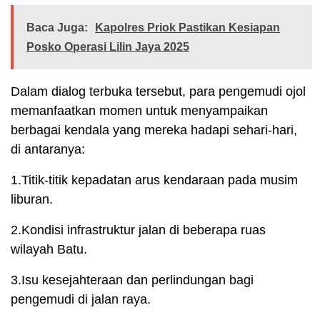
Baca Juga:
Kapolres Priok Pastikan Kesiapan
Posko Operasi Lilin Jaya 2025
Dalam dialog terbuka tersebut, para pengemudi ojol
memanfaatkan momen untuk menyampaikan
berbagai kendala yang mereka hadapi sehari-hari,
di antaranya:
1.Titik-titik kepadatan arus kendaraan pada musim
liburan.
2.Kondisi infrastruktur jalan di beberapa ruas
wilayah Batu.
3.Isu kesejahteraan dan perlindungan bagi
pengemudi di jalan raya.