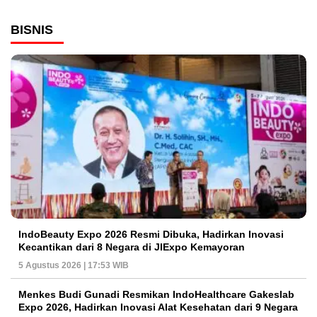
BISNIS
IndoBeauty Expo 2026 Resmi Dibuka, Hadirkan Inovasi
Kecantikan dari 8 Negara di JIExpo Kemayoran
5 Agustus 2026 | 17:53 WIB
Menkes Budi Gunadi Resmikan IndoHealthcare Gakeslab
Expo 2026, Hadirkan Inovasi Alat Kesehatan dari 9 Negara