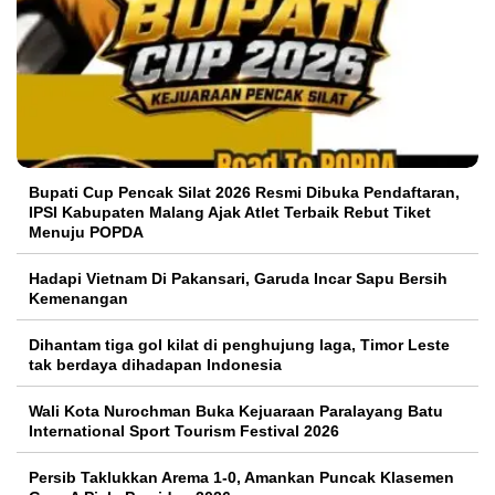
Bupati Cup Pencak Silat 2026 Resmi Dibuka Pendaftaran,
IPSI Kabupaten Malang Ajak Atlet Terbaik Rebut Tiket
Menuju POPDA
Hadapi Vietnam Di Pakansari, Garuda Incar Sapu Bersih
Kemenangan
Dihantam tiga gol kilat di penghujung laga, Timor Leste
tak berdaya dihadapan Indonesia
Wali Kota Nurochman Buka Kejuaraan Paralayang Batu
International Sport Tourism Festival 2026
Persib Taklukkan Arema 1-0, Amankan Puncak Klasemen