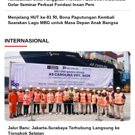
Gelar Seminar Perkuat Fondasi Insan Pers
Menjelang HUT ke-81 RI, Bona Paputungan Kembali
Suarakan Lagu MBG untuk Masa Depan Anak Bangsa
INTERNASIONAL
Jalur Baru: Jakarta-Surabaya Terhubung Langsung ke
Tiongkok Selatan