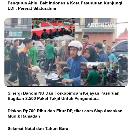
Pengurus Ahlul Bait Indonesia Kota Pasuruuan Kunjungi
LDII, Pererat Silaturahmi
Sinergi Banom NU Dan Forkopimcam Kejayan Pasuruan
Bagikan 2.500 Paket Takjil Untuk Pengendara
Diskon Rp700 Ribu dan Fitur DP, tiket.com Siap Amankan
Mudik Ramadan
Selamat Natal dan Tahun Baru