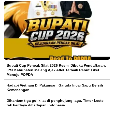
Bupati Cup Pencak Silat 2026 Resmi Dibuka Pendaftaran,
IPSI Kabupaten Malang Ajak Atlet Terbaik Rebut Tiket
Menuju POPDA
Hadapi Vietnam Di Pakansari, Garuda Incar Sapu Bersih
Kemenangan
Dihantam tiga gol kilat di penghujung laga, Timor Leste
tak berdaya dihadapan Indonesia