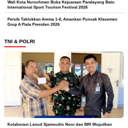
Wali Kota Nurochman Buka Kejuaraan Paralayang Batu
International Sport Tourism Festival 2026
Persib Taklukkan Arema 1-0, Amankan Puncak Klasemen
Grup A Piala Presiden 2026
TNI & POLRI
Kolaborasi Lanud Sjamsudin Noor dan BRI Wujudkan