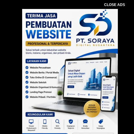
CLOSE ADS