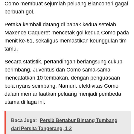
Como membuat sejumlah peluang Bianconeri gagal
berbuah gol.
Petaka kembali datang di babak kedua setelah
Maxence Caqueret mencetak gol kedua Como pada
menit ke-61, sekaligus memastikan keunggulan tim
tamu.
Secara statistik, pertandingan berlangsung cukup
berimbang. Juventus dan Como sama-sama
mencatatkan 10 tembakan, dengan penguasaan
bola nyaris seimbang. Namun, efektivitas Como
dalam memanfaatkan peluang menjadi pembeda
utama di laga ini.
Baca Juga:
Persib Bertabur Bintang Tumbang
dari Persita Tangerang, 1-2