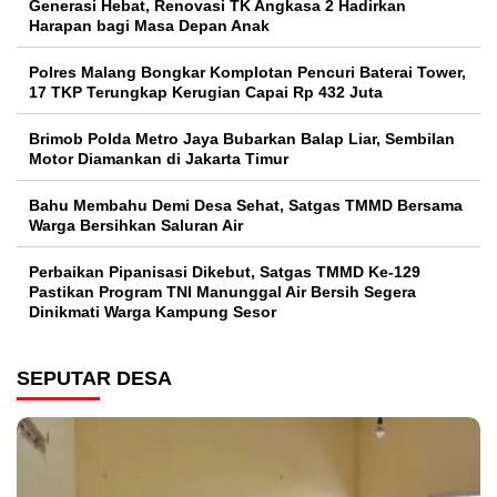
Generasi Hebat, Renovasi TK Angkasa 2 Hadirkan
Harapan bagi Masa Depan Anak
Polres Malang Bongkar Komplotan Pencuri Baterai Tower,
17 TKP Terungkap Kerugian Capai Rp 432 Juta
Brimob Polda Metro Jaya Bubarkan Balap Liar, Sembilan
Motor Diamankan di Jakarta Timur
Bahu Membahu Demi Desa Sehat, Satgas TMMD Bersama
Warga Bersihkan Saluran Air
Perbaikan Pipanisasi Dikebut, Satgas TMMD Ke-129
Pastikan Program TNI Manunggal Air Bersih Segera
Dinikmati Warga Kampung Sesor
SEPUTAR DESA