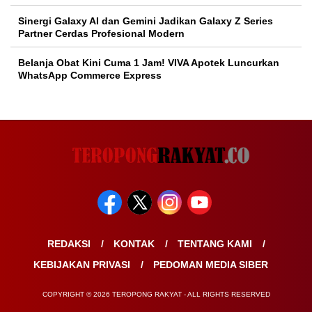
Sinergi Galaxy AI dan Gemini Jadikan Galaxy Z Series
Partner Cerdas Profesional Modern
Belanja Obat Kini Cuma 1 Jam! VIVA Apotek Luncurkan
WhatsApp Commerce Express
REDAKSI
KONTAK
TENTANG KAMI
KEBIJAKAN PRIVASI
PEDOMAN MEDIA SIBER
COPYRIGHT © 2026 TEROPONG RAKYAT - ALL RIGHTS RESERVED