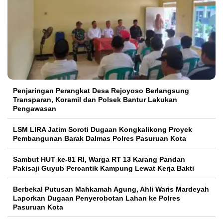
Penjaringan Perangkat Desa Rejoyoso Berlangsung
Transparan, Koramil dan Polsek Bantur Lakukan
Pengawasan
LSM LIRA Jatim Soroti Dugaan Kongkalikong Proyek
Pembangunan Barak Dalmas Polres Pasuruan Kota
Sambut HUT ke-81 RI, Warga RT 13 Karang Pandan
Pakisaji Guyub Percantik Kampung Lewat Kerja Bakti
Berbekal Putusan Mahkamah Agung, Ahli Waris Mardeyah
Laporkan Dugaan Penyerobotan Lahan ke Polres
Pasuruan Kota