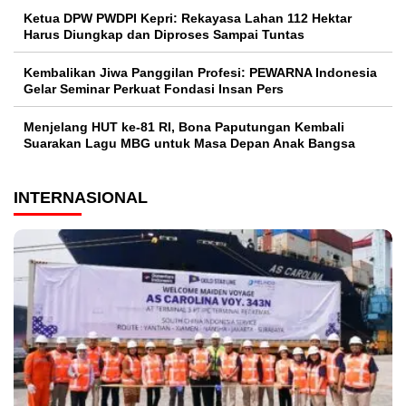
Ketua DPW PWDPI Kepri: Rekayasa Lahan 112 Hektar
Harus Diungkap dan Diproses Sampai Tuntas
Kembalikan Jiwa Panggilan Profesi: PEWARNA Indonesia
Gelar Seminar Perkuat Fondasi Insan Pers
Menjelang HUT ke-81 RI, Bona Paputungan Kembali
Suarakan Lagu MBG untuk Masa Depan Anak Bangsa
INTERNASIONAL