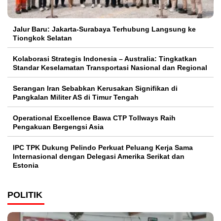
Jalur Baru: Jakarta-Surabaya Terhubung Langsung ke
Tiongkok Selatan
Kolaborasi Strategis Indonesia – Australia: Tingkatkan
Standar Keselamatan Transportasi Nasional dan Regional
Serangan Iran Sebabkan Kerusakan Signifikan di
Pangkalan Militer AS di Timur Tengah
Operational Excellence Bawa CTP Tollways Raih
Pengakuan Bergengsi Asia
IPC TPK Dukung Pelindo Perkuat Peluang Kerja Sama
Internasional dengan Delegasi Amerika Serikat dan
Estonia
POLITIK