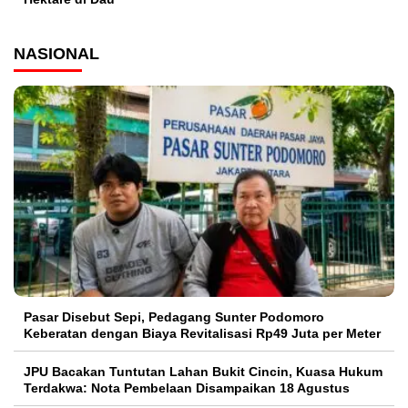
NASIONAL
Pasar Disebut Sepi, Pedagang Sunter Podomoro
Keberatan dengan Biaya Revitalisasi Rp49 Juta per Meter
JPU Bacakan Tuntutan Lahan Bukit Cincin, Kuasa Hukum
Terdakwa: Nota Pembelaan Disampaikan 18 Agustus