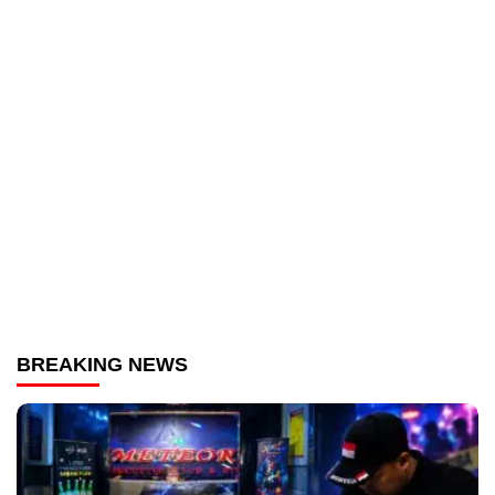
BREAKING NEWS