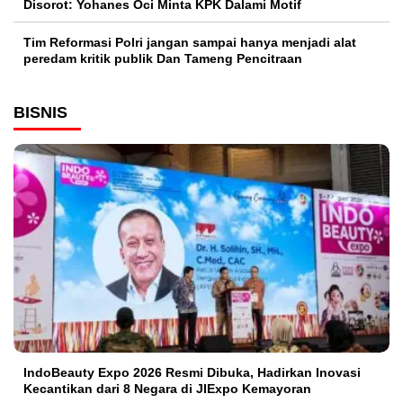
Disorot: Yohanes Oci Minta KPK Dalami Motif
Tim Reformasi Polri jangan sampai hanya menjadi alat
peredam kritik publik Dan Tameng Pencitraan
BISNIS
IndoBeauty Expo 2026 Resmi Dibuka, Hadirkan Inovasi
Kecantikan dari 8 Negara di JIExpo Kemayoran