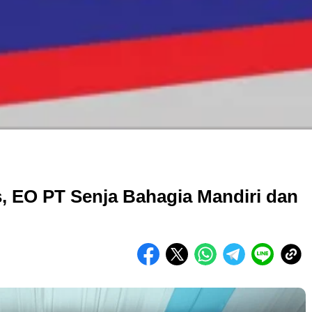
, EO PT Senja Bahagia Mandiri dan