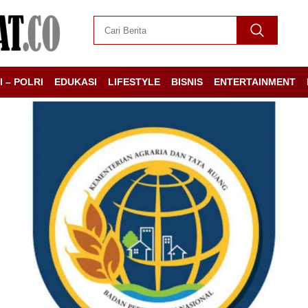
I – POLRI
EDUKASI
LIFESTYLE
BISNIS
ENTERTAINMENT