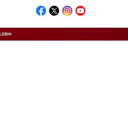
LEBIH