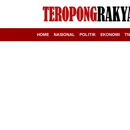
HOME
NASIONAL
POLITIK
EKONOMI
TN