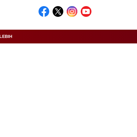
LEBIH