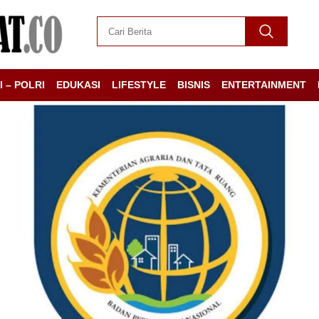
I – POLRI
EDUKASI
LIFESTYLE
BISNIS
ENTERTAINMENT