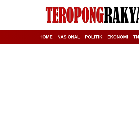
HOME
NASIONAL
POLITIK
EKONOMI
TN