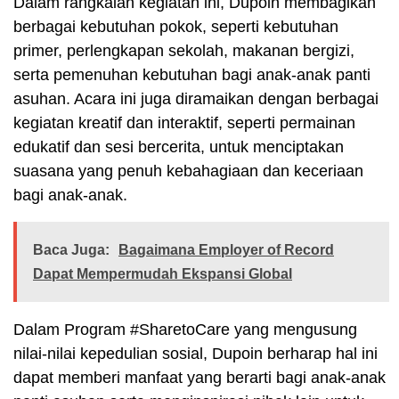
Dalam rangkaian kegiatan ini, Dupoin membagikan
berbagai kebutuhan pokok, seperti kebutuhan
primer, perlengkapan sekolah, makanan bergizi,
serta pemenuhan kebutuhan bagi anak-anak panti
asuhan. Acara ini juga diramaikan dengan berbagai
kegiatan kreatif dan interaktif, seperti permainan
edukatif dan sesi bercerita, untuk menciptakan
suasana yang penuh kebahagiaan dan keceriaan
bagi anak-anak.
Baca Juga:
Bagaimana Employer of Record
Dapat Mempermudah Ekspansi Global
Dalam Program #SharetoCare yang mengusung
nilai-nilai kepedulian sosial, Dupoin berharap hal ini
dapat memberi manfaat yang berarti bagi anak-anak