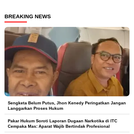
BREAKING NEWS
Sengketa Belum Putus, Jhon Kenedy Peringatkan Jangan
Langgarkan Proses Hukum
Pakar Hukum Soroti Laporan Dugaan Narkotika di ITC
Cempaka Mas: Aparat Wajib Bertindak Profesional