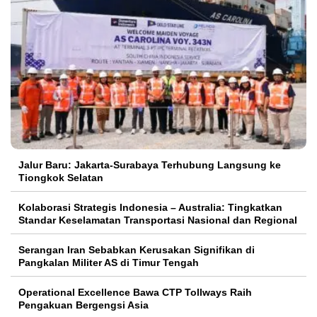
Jalur Baru: Jakarta-Surabaya Terhubung Langsung ke
Tiongkok Selatan
Kolaborasi Strategis Indonesia – Australia: Tingkatkan
Standar Keselamatan Transportasi Nasional dan Regional
Serangan Iran Sebabkan Kerusakan Signifikan di
Pangkalan Militer AS di Timur Tengah
Operational Excellence Bawa CTP Tollways Raih
Pengakuan Bergengsi Asia