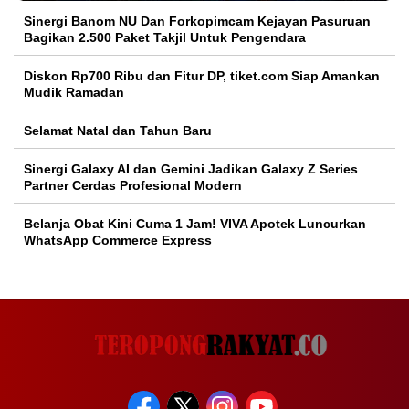
Sinergi Banom NU Dan Forkopimcam Kejayan Pasuruan
Bagikan 2.500 Paket Takjil Untuk Pengendara
Diskon Rp700 Ribu dan Fitur DP, tiket.com Siap Amankan
Mudik Ramadan
Selamat Natal dan Tahun Baru
Sinergi Galaxy AI dan Gemini Jadikan Galaxy Z Series
Partner Cerdas Profesional Modern
Belanja Obat Kini Cuma 1 Jam! VIVA Apotek Luncurkan
WhatsApp Commerce Express