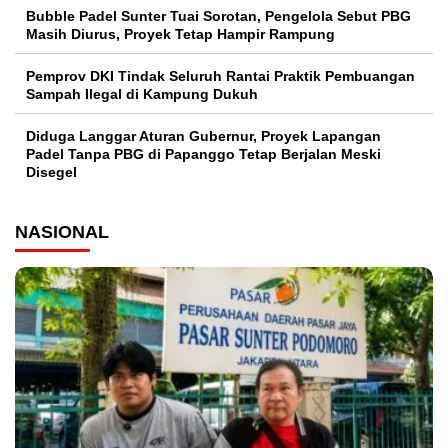
Bubble Padel Sunter Tuai Sorotan, Pengelola Sebut PBG
Masih Diurus, Proyek Tetap Hampir Rampung
Pemprov DKI Tindak Seluruh Rantai Praktik Pembuangan
Sampah Ilegal di Kampung Dukuh
Diduga Langgar Aturan Gubernur, Proyek Lapangan
Padel Tanpa PBG di Papanggo Tetap Berjalan Meski
Disegel
NASIONAL