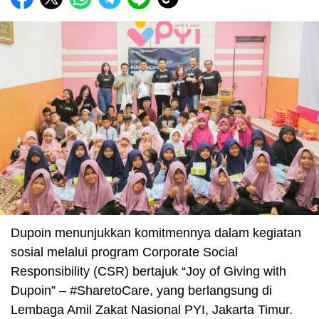
Dupoin menunjukkan komitmennya dalam kegiatan
sosial melalui program Corporate Social
Responsibility (CSR) bertajuk “Joy of Giving with
Dupoin” – #SharetoCare, yang berlangsung di
Lembaga Amil Zakat Nasional PYI, Jakarta Timur.