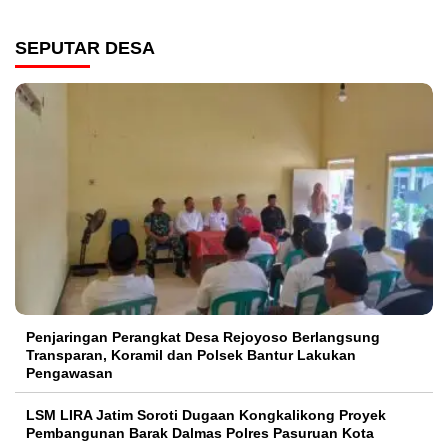
SEPUTAR DESA
Penjaringan Perangkat Desa Rejoyoso Berlangsung
Transparan, Koramil dan Polsek Bantur Lakukan
Pengawasan
LSM LIRA Jatim Soroti Dugaan Kongkalikong Proyek
Pembangunan Barak Dalmas Polres Pasuruan Kota