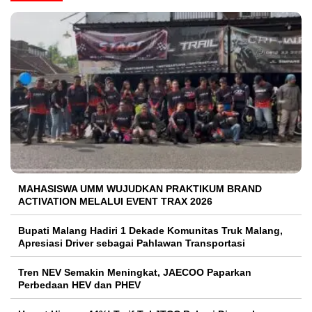
MAHASISWA UMM WUJUDKAN PRAKTIKUM BRAND
ACTIVATION MELALUI EVENT TRAX 2026
Bupati Malang Hadiri 1 Dekade Komunitas Truk Malang,
Apresiasi Driver sebagai Pahlawan Transportasi
Tren NEV Semakin Meningkat, JAECOO Paparkan
Perbedaan HEV dan PHEV