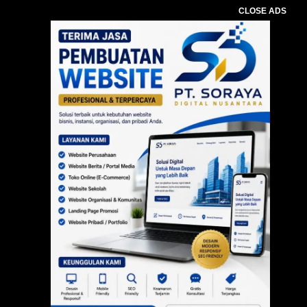
CLOSE ADS