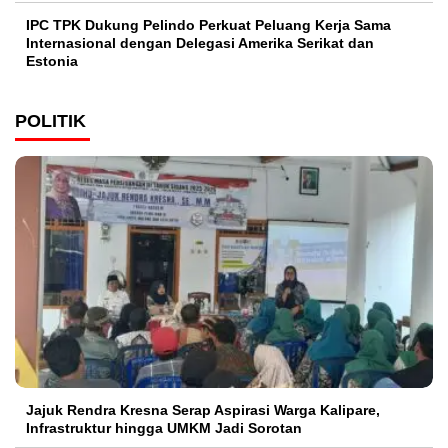
IPC TPK Dukung Pelindo Perkuat Peluang Kerja Sama
Internasional dengan Delegasi Amerika Serikat dan
Estonia
POLITIK
Jajuk Rendra Kresna Serap Aspirasi Warga Kalipare,
Infrastruktur hingga UMKM Jadi Sorotan