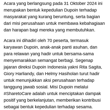
Acara yang berlangsung pada 31 Oktober 2024 ini
merupakan bentuk kepedulian Dupoin terhadap
masyarakat yang kurang beruntung, serta bagian
dari misi perusahaan untuk membawa kebahagiaan
dan harapan bagi mereka yang membutuhkan.
Acara ini dihadiri oleh 70 peserta, termasuk
karyawan Dupoin, anak-anak panti asuhan, dan
para relawan yang hadir untuk bersama-sama
menyemarakkan semangat berbagi. Segenap
jajaran direksi Dupoin Indonesia yakni Rita Sagita,
Giory Harliandy, dan Helmy Hasiholan turut hadir
untuk menunjukkan aksi perusahaan terhadap
tanggung jawab sosial. Misi Dupoin melalui
#SharetoCare adalah untuk menciptakan dampak
positif yang berkelanjutan, memberikan kontribusi
sebagai bentuk kepedulian terhadap sesama.