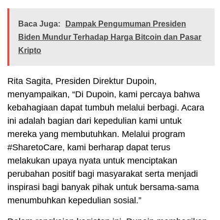
Baca Juga:
Dampak Pengumuman Presiden
Biden Mundur Terhadap Harga Bitcoin dan Pasar
Kripto
Rita Sagita, Presiden Direktur Dupoin,
menyampaikan, “Di Dupoin, kami percaya bahwa
kebahagiaan dapat tumbuh melalui berbagi. Acara
ini adalah bagian dari kepedulian kami untuk
mereka yang membutuhkan. Melalui program
#SharetoCare, kami berharap dapat terus
melakukan upaya nyata untuk menciptakan
perubahan positif bagi masyarakat serta menjadi
inspirasi bagi banyak pihak untuk bersama-sama
menumbuhkan kepedulian sosial.”