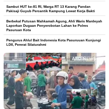
Sambut HUT ke-81 RI, Warga RT 13 Karang Pandan
Pakisaji Guyub Percantik Kampung Lewat Kerja Bakti
Berbekal Putusan Mahkamah Agung, Ahli Waris Mardeyah
Laporkan Dugaan Penyerobotan Lahan ke Polres
Pasuruan Kota
Pengurus Ahlul Bait Indonesia Kota Pasuruuan Kunjungi
LDII, Pererat Silaturahmi