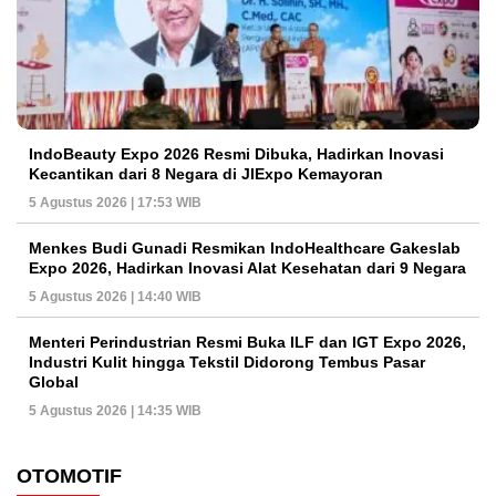
IndoBeauty Expo 2026 Resmi Dibuka, Hadirkan Inovasi
Kecantikan dari 8 Negara di JIExpo Kemayoran
5 Agustus 2026 | 17:53 WIB
Menkes Budi Gunadi Resmikan IndoHealthcare Gakeslab
Expo 2026, Hadirkan Inovasi Alat Kesehatan dari 9 Negara
5 Agustus 2026 | 14:40 WIB
Menteri Perindustrian Resmi Buka ILF dan IGT Expo 2026,
Industri Kulit hingga Tekstil Didorong Tembus Pasar
Global
5 Agustus 2026 | 14:35 WIB
OTOMOTIF