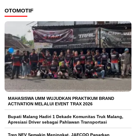
OTOMOTIF
MAHASISWA UMM WUJUDKAN PRAKTIKUM BRAND
ACTIVATION MELALUI EVENT TRAX 2026
Bupati Malang Hadiri 1 Dekade Komunitas Truk Malang,
Apresiasi Driver sebagai Pahlawan Transportasi
Tren NEV Semakin Meningkat, JAECOO Paparkan