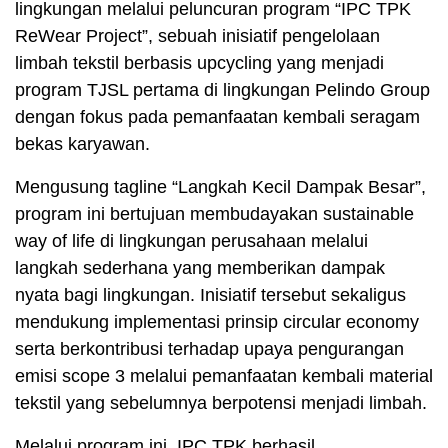
lingkungan melalui peluncuran program “IPC TPK
ReWear Project”, sebuah inisiatif pengelolaan
limbah tekstil berbasis upcycling yang menjadi
program TJSL pertama di lingkungan Pelindo Group
dengan fokus pada pemanfaatan kembali seragam
bekas karyawan.
Mengusung tagline “Langkah Kecil Dampak Besar”,
program ini bertujuan membudayakan sustainable
way of life di lingkungan perusahaan melalui
langkah sederhana yang memberikan dampak
nyata bagi lingkungan. Inisiatif tersebut sekaligus
mendukung implementasi prinsip circular economy
serta berkontribusi terhadap upaya pengurangan
emisi scope 3 melalui pemanfaatan kembali material
tekstil yang sebelumnya berpotensi menjadi limbah.
Melalui program ini, IPC TPK berhasil