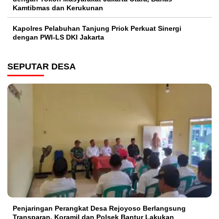
Kamtibmas dan Kerukunan
Kapolres Pelabuhan Tanjung Priok Perkuat Sinergi
dengan PWI-LS DKI Jakarta
SEPUTAR DESA
Penjaringan Perangkat Desa Rejoyoso Berlangsung
Transparan, Koramil dan Polsek Bantur Lakukan