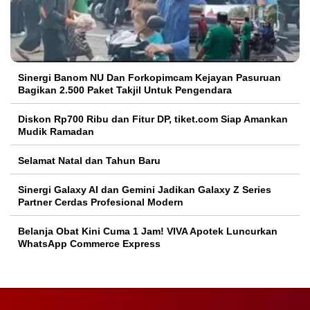
Sinergi Banom NU Dan Forkopimcam Kejayan Pasuruan
Bagikan 2.500 Paket Takjil Untuk Pengendara
Diskon Rp700 Ribu dan Fitur DP, tiket.com Siap Amankan
Mudik Ramadan
Selamat Natal dan Tahun Baru
Sinergi Galaxy AI dan Gemini Jadikan Galaxy Z Series
Partner Cerdas Profesional Modern
Belanja Obat Kini Cuma 1 Jam! VIVA Apotek Luncurkan
WhatsApp Commerce Express