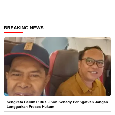
BREAKING NEWS
Sengketa Belum Putus, Jhon Kenedy Peringatkan Jangan
Langgarkan Proses Hukum