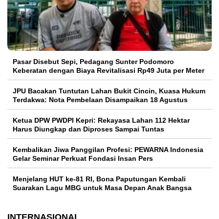
Pasar Disebut Sepi, Pedagang Sunter Podomoro
Keberatan dengan Biaya Revitalisasi Rp49 Juta per Meter
JPU Bacakan Tuntutan Lahan Bukit Cincin, Kuasa Hukum
Terdakwa: Nota Pembelaan Disampaikan 18 Agustus
Ketua DPW PWDPI Kepri: Rekayasa Lahan 112 Hektar
Harus Diungkap dan Diproses Sampai Tuntas
Kembalikan Jiwa Panggilan Profesi: PEWARNA Indonesia
Gelar Seminar Perkuat Fondasi Insan Pers
Menjelang HUT ke-81 RI, Bona Paputungan Kembali
Suarakan Lagu MBG untuk Masa Depan Anak Bangsa
INTERNASIONAL