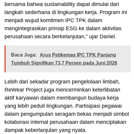
bersama bahwa sustainability dapat dimulai dari
langkah sederhana di lingkungan kerja. Program ini
menjadi wujud komitmen IPC TPK dalam
mengintegrasikan prinsip ESG ke dalam aktivitas
perusahaan secara berkelanjutan,” ujar Daniel.
Baca Juga:
Arus Petikemas IPC TPK Panjang
Tumbuh Signifikan 73,7 Persen pada Juni 2026
Lebih dari sekadar program pengelolaan limbah,
ReWear Project juga mencerminkan keterlibatan
aktif karyawan dalam membangun budaya kerja
yang lebih peduli lingkungan. Partisipasi pegawai
dalam pengumpulan seragam bekas menjadi simbol
kolaborasi internal perusahaan dalam menciptakan
dampak keberlanjutan yang nyata.