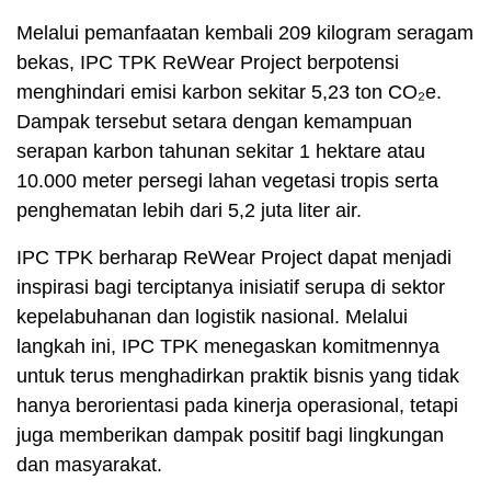
Melalui pemanfaatan kembali 209 kilogram seragam
bekas, IPC TPK ReWear Project berpotensi
menghindari emisi karbon sekitar 5,23 ton CO₂e.
Dampak tersebut setara dengan kemampuan
serapan karbon tahunan sekitar 1 hektare atau
10.000 meter persegi lahan vegetasi tropis serta
penghematan lebih dari 5,2 juta liter air.
IPC TPK berharap ReWear Project dapat menjadi
inspirasi bagi terciptanya inisiatif serupa di sektor
kepelabuhanan dan logistik nasional. Melalui
langkah ini, IPC TPK menegaskan komitmennya
untuk terus menghadirkan praktik bisnis yang tidak
hanya berorientasi pada kinerja operasional, tetapi
juga memberikan dampak positif bagi lingkungan
dan masyarakat.