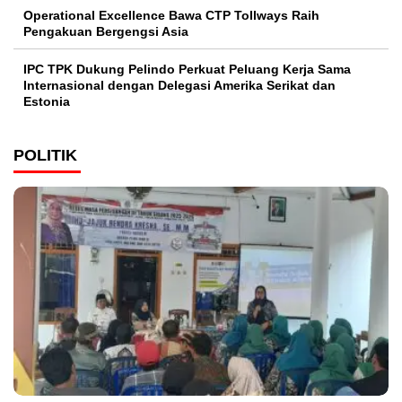
Operational Excellence Bawa CTP Tollways Raih
Pengakuan Bergengsi Asia
IPC TPK Dukung Pelindo Perkuat Peluang Kerja Sama
Internasional dengan Delegasi Amerika Serikat dan
Estonia
POLITIK