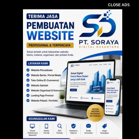
CLOSE ADS