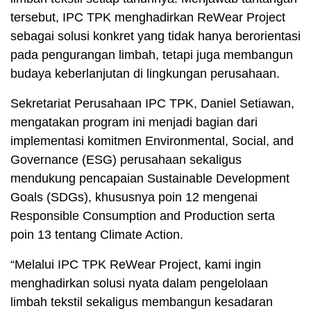
tersebut, IPC TPK menghadirkan ReWear Project
sebagai solusi konkret yang tidak hanya berorientasi
pada pengurangan limbah, tetapi juga membangun
budaya keberlanjutan di lingkungan perusahaan.
Sekretariat Perusahaan IPC TPK, Daniel Setiawan,
mengatakan program ini menjadi bagian dari
implementasi komitmen Environmental, Social, and
Governance (ESG) perusahaan sekaligus
mendukung pencapaian Sustainable Development
Goals (SDGs), khususnya poin 12 mengenai
Responsible Consumption and Production serta
poin 13 tentang Climate Action.
“Melalui IPC TPK ReWear Project, kami ingin
menghadirkan solusi nyata dalam pengelolaan
limbah tekstil sekaligus membangun kesadaran