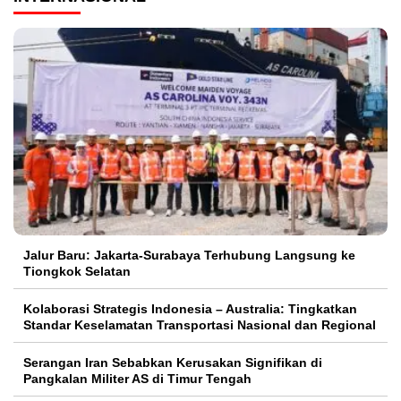
Jalur Baru: Jakarta-Surabaya Terhubung Langsung ke
Tiongkok Selatan
Kolaborasi Strategis Indonesia – Australia: Tingkatkan
Standar Keselamatan Transportasi Nasional dan Regional
Serangan Iran Sebabkan Kerusakan Signifikan di
Pangkalan Militer AS di Timur Tengah