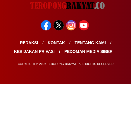
REDAKSI
KONTAK
TENTANG KAMI
KEBIJAKAN PRIVASI
PEDOMAN MEDIA SIBER
COPYRIGHT © 2026 TEROPONG RAKYAT - ALL RIGHTS RESERVED