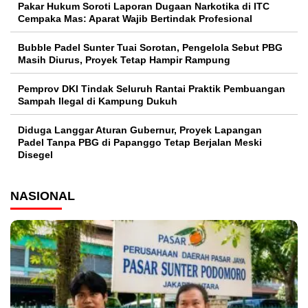
Pakar Hukum Soroti Laporan Dugaan Narkotika di ITC
Cempaka Mas: Aparat Wajib Bertindak Profesional
Bubble Padel Sunter Tuai Sorotan, Pengelola Sebut PBG
Masih Diurus, Proyek Tetap Hampir Rampung
Pemprov DKI Tindak Seluruh Rantai Praktik Pembuangan
Sampah Ilegal di Kampung Dukuh
Diduga Langgar Aturan Gubernur, Proyek Lapangan
Padel Tanpa PBG di Papanggo Tetap Berjalan Meski
Disegel
NASIONAL