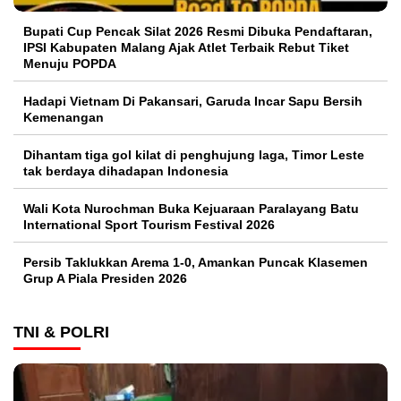
Bupati Cup Pencak Silat 2026 Resmi Dibuka Pendaftaran,
IPSI Kabupaten Malang Ajak Atlet Terbaik Rebut Tiket
Menuju POPDA
Hadapi Vietnam Di Pakansari, Garuda Incar Sapu Bersih
Kemenangan
Dihantam tiga gol kilat di penghujung laga, Timor Leste
tak berdaya dihadapan Indonesia
Wali Kota Nurochman Buka Kejuaraan Paralayang Batu
International Sport Tourism Festival 2026
Persib Taklukkan Arema 1-0, Amankan Puncak Klasemen
Grup A Piala Presiden 2026
TNI & POLRI