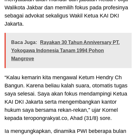
Walikota Jakbar dan memilih fokus pada profesinya
sebagai advokat sekaligus Wakil Ketua KAI DKI
Jakarta.
Baca Juga:
Rayakan 30 Tahun Anniversary PT.
Yokogawa Indonesia Tanam 1994 Pohon
Mangrove
“Kalau kemarin kita mengawal Ketum Hendry Ch
Bangun. Karena beliau kalah suara, otomatis tugas
saya selesai. Saya akan fokus mendampingi Ketua
KAI DKI Jakarta serta mengembangkan kantor
hukum saya bersama rekan-rekan,” ujar Kornel
kepada teropongrakyat.co, Ahad (31/8) sore.
Ia mengungkapkan, dinamika PWI beberapa bulan