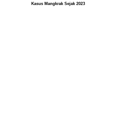
Kasus Mangkrak Sejak 2023