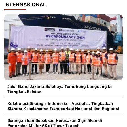
INTERNASIONAL
Jalur Baru: Jakarta-Surabaya Terhubung Langsung ke
Tiongkok Selatan
Kolaborasi Strategis Indonesia – Australia: Tingkatkan
Standar Keselamatan Transportasi Nasional dan Regional
Serangan Iran Sebabkan Kerusakan Signifikan di
Pangkalan Militer AS di Timur Tengah