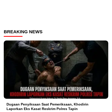
BREAKING NEWS
Dugaan Penyiksaan Saat Pemeriksaan, Khodirin
Laporkan Eks Kasat Reskrim Polres Tapin