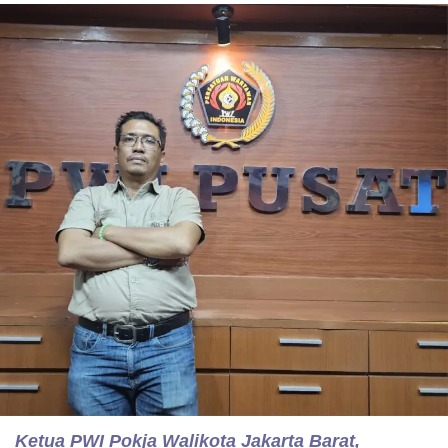
Ketua PWI Pokja Walikota Jakarta Barat,