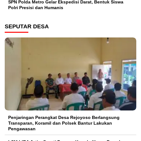
SPN Polda Metro Gelar Ekspedisi Darat, Bentuk Siswa
Polri Presisi dan Humanis
SEPUTAR DESA
Penjaringan Perangkat Desa Rejoyoso Berlangsung
Transparan, Koramil dan Polsek Bantur Lakukan
Pengawasan