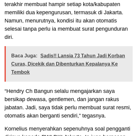
terakhir membuat hampir setiap kota/kabupaten
memiliki dua kepengurusan, termasuk di Jakarta.
Namun, menurutnya, kondisi itu akan otomatis
selesai tanpa perlu ia membuat surat pengunduran
diri.
Baca Juga:
Sadis!! Lansia 73 Tahun Jadi Korban
Curas, Dicekik dan Dibenturkan Kepalanya Ke
Tembok
“Hendry Ch Bangun selalu mengajarkan saya
bersikap dewasa, gentlemen, dan jangan rakus
jabatan. Jadi, saya tidak perlu membuat surat resmi,
otomatis akan berganti sendiri,” tegasnya.
Kornelius menyerahkan sepenuhnya soal pengganti