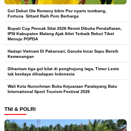
Gol Debut Ole Romeny bikin Psv nyaris tumbang,
Fortuna Sittard Raih Poin Berharga
Bupati Cup Pencak Silat 2026 Resmi Dibuka Pendaftaran,
IPSI Kabupaten Malang Ajak Atlet Terbaik Rebut Tiket
Menuju POPDA
Hadapi Vietnam Di Pakansari, Garuda Incar Sapu Bersih
Kemenangan
Dihantam tiga gol kilat di penghujung laga, Timor Leste
tak berdaya dihadapan Indonesia
Wali Kota Nurochman Buka Kejuaraan Paralayang Batu
International Sport Tourism Festival 2026
TNI & POLRI