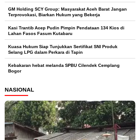
GM Holding SCY Group: Masyarakat Aceh Barat Jangan
Terprovokasi, Biarkan Hukum yang Bekerja
Kasi Trantib Acep Pudin Pimpin Pendataan 134 Kios di
Lahan Fasos Fasum Kutabaru
Kuasa Hukum Siap Tunjukkan Sertifikat SNI Produk
Selang LPG dalam Perkara di Tapin
Kebakaran hebat melanda SPBU Cilendek Cemplang
Bogor
NASIONAL