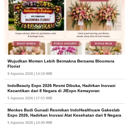
Wujudkan Momen Lebih Bermakna Bersama Bloomora
Florist
9 Agustus 2026 | 14:19 WIB
IndoBeauty Expo 2026 Resmi Dibuka, Hadirkan Inovasi
Kecantikan dari 8 Negara di JIExpo Kemayoran
5 Agustus 2026 | 17:53 WIB
Menkes Budi Gunadi Resmikan IndoHealthcare Gakeslab
Expo 2026, Hadirkan Inovasi Alat Kesehatan dari 9 Negara
5 Agustus 2026 | 14:40 WIB