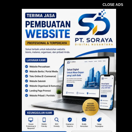
CLOSE ADS