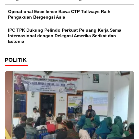
Operational Excellence Bawa CTP Tollways Raih
Pengakuan Bergengsi Asia
IPC TPK Dukung Pelindo Perkuat Peluang Kerja Sama
Internasional dengan Delegasi Amerika Serikat dan
Estonia
POLITIK