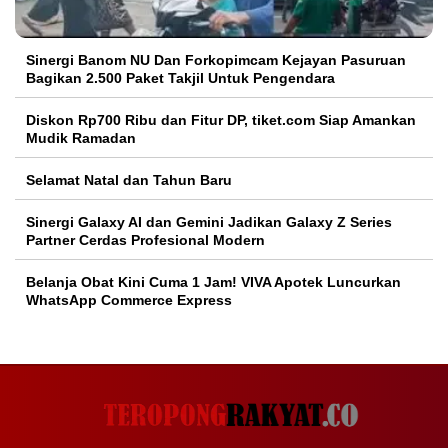
Sinergi Banom NU Dan Forkopimcam Kejayan Pasuruan
Bagikan 2.500 Paket Takjil Untuk Pengendara
Diskon Rp700 Ribu dan Fitur DP, tiket.com Siap Amankan
Mudik Ramadan
Selamat Natal dan Tahun Baru
Sinergi Galaxy AI dan Gemini Jadikan Galaxy Z Series
Partner Cerdas Profesional Modern
Belanja Obat Kini Cuma 1 Jam! VIVA Apotek Luncurkan
WhatsApp Commerce Express