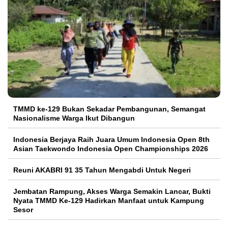
TMMD ke-129 Bukan Sekadar Pembangunan, Semangat
Nasionalisme Warga Ikut Dibangun
Indonesia Berjaya Raih Juara Umum Indonesia Open 8th
Asian Taekwondo Indonesia Open Championships 2026
Reuni AKABRI 91 35 Tahun Mengabdi Untuk Negeri
Jembatan Rampung, Akses Warga Semakin Lancar, Bukti
Nyata TMMD Ke-129 Hadirkan Manfaat untuk Kampung
Sesor