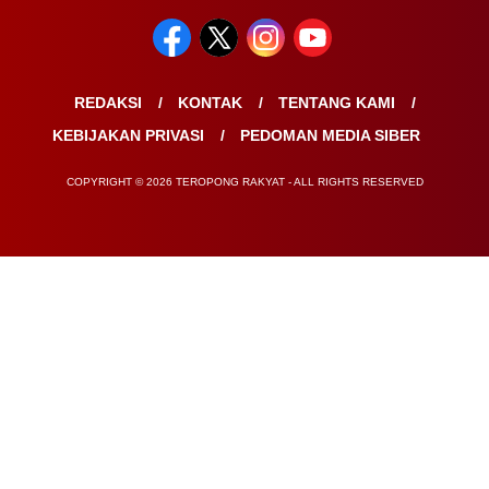
REDAKSI
KONTAK
TENTANG KAMI
KEBIJAKAN PRIVASI
PEDOMAN MEDIA SIBER
COPYRIGHT © 2026 TEROPONG RAKYAT - ALL RIGHTS RESERVED