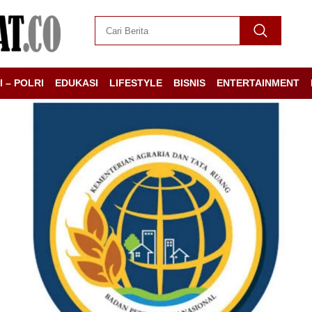
I – POLRI
EDUKASI
LIFESTYLE
BISNIS
ENTERTAINMENT