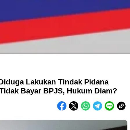
 Diduga Lakukan Tindak Pidana
, Tidak Bayar BPJS, Hukum Diam?