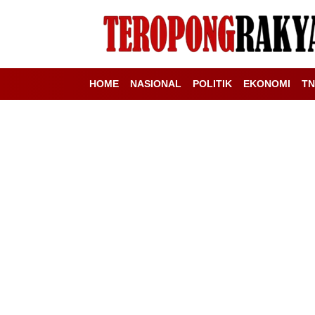
HOME
NASIONAL
POLITIK
EKONOMI
TN