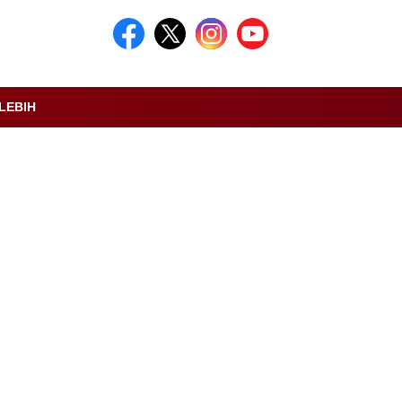
LEBIH