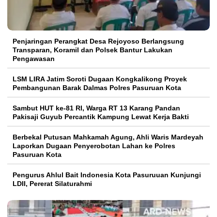
Penjaringan Perangkat Desa Rejoyoso Berlangsung
Transparan, Koramil dan Polsek Bantur Lakukan
Pengawasan
LSM LIRA Jatim Soroti Dugaan Kongkalikong Proyek
Pembangunan Barak Dalmas Polres Pasuruan Kota
Sambut HUT ke-81 RI, Warga RT 13 Karang Pandan
Pakisaji Guyub Percantik Kampung Lewat Kerja Bakti
Berbekal Putusan Mahkamah Agung, Ahli Waris Mardeyah
Laporkan Dugaan Penyerobotan Lahan ke Polres
Pasuruan Kota
Pengurus Ahlul Bait Indonesia Kota Pasuruuan Kunjungi
LDII, Pererat Silaturahmi