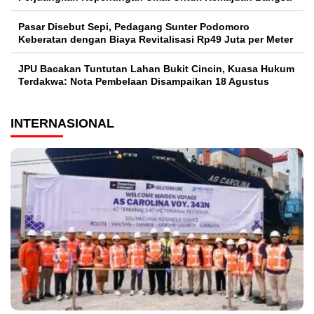
Pasar Disebut Sepi, Pedagang Sunter Podomoro
Keberatan dengan Biaya Revitalisasi Rp49 Juta per Meter
JPU Bacakan Tuntutan Lahan Bukit Cincin, Kuasa Hukum
Terdakwa: Nota Pembelaan Disampaikan 18 Agustus
INTERNASIONAL