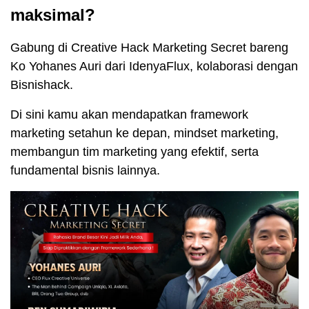
maksimal?
Gabung di Creative Hack Marketing Secret bareng
Ko Yohanes Auri dari IdenyaFlux, kolaborasi dengan
Bisnishack.
Di sini kamu akan mendapatkan framework
marketing setahun ke depan, mindset marketing,
membangun tim marketing yang efektif, serta
fundamental bisnis lainnya.