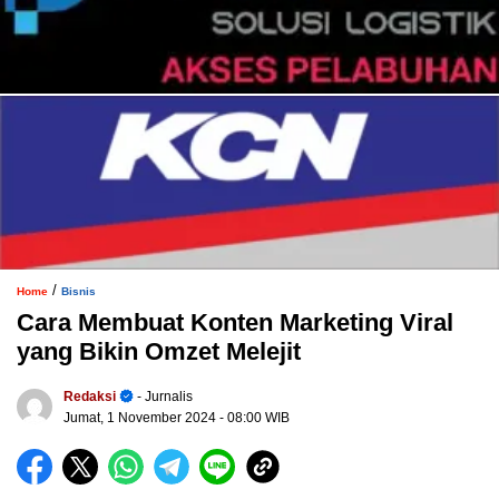
/
Home
Bisnis
Cara Membuat Konten Marketing Viral
yang Bikin Omzet Melejit
Redaksi
- Jurnalis
Jumat, 1 November 2024
- 08:00 WIB