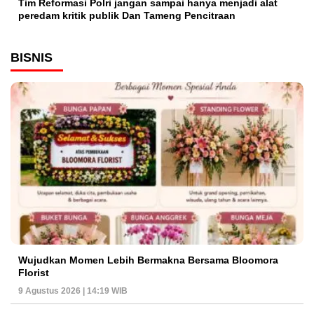
Tim Reformasi Polri jangan sampai hanya menjadi alat
peredam kritik publik Dan Tameng Pencitraan
BISNIS
Wujudkan Momen Lebih Bermakna Bersama Bloomora
Florist
9 Agustus 2026 | 14:19 WIB