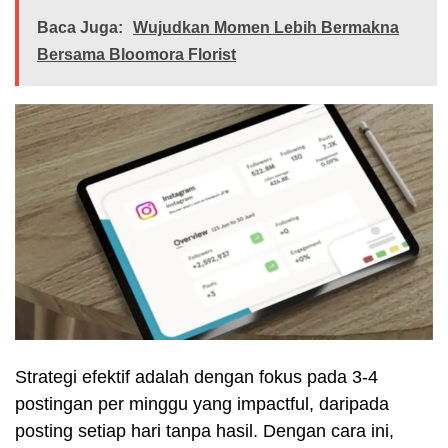
Baca Juga:
Wujudkan Momen Lebih Bermakna
Bersama Bloomora Florist
Strategi efektif adalah dengan fokus pada 3-4
postingan per minggu yang impactful, daripada
posting setiap hari tanpa hasil. Dengan cara ini,