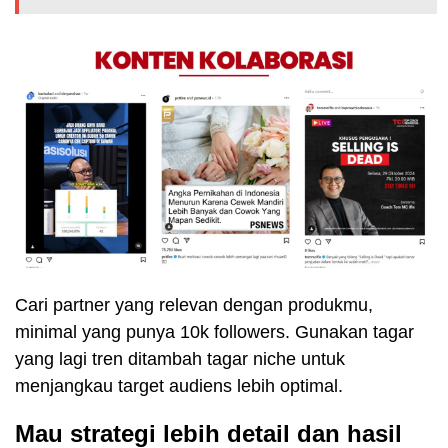
Cari partner yang relevan dengan produkmu,
minimal yang punya 10k followers. Gunakan tagar
yang lagi tren ditambah tagar niche untuk
menjangkau target audiens lebih optimal.
Mau strategi lebih detail dan hasil