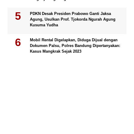
PDKN Desak Presiden Prabowo Ganti Jaksa
Agung, Usulkan Prof. Tjokorda Ngurah Agung
Kusuma Yudha
Mobil Rental Digelapkan, Diduga Dijual dengan
Dokumen Palsu, Polres Bandung Dipertanyakan:
Kasus Mangkrak Sejak 2023