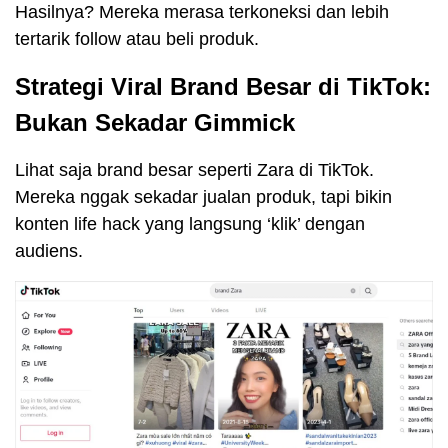
Hasilnya? Mereka merasa terkoneksi dan lebih
tertarik follow atau beli produk.
Strategi Viral Brand Besar di TikTok:
Bukan Sekadar Gimmick
Lihat saja brand besar seperti Zara di TikTok.
Mereka nggak sekadar jualan produk, tapi bikin
konten life hack yang langsung ‘klik’ dengan
audiens.