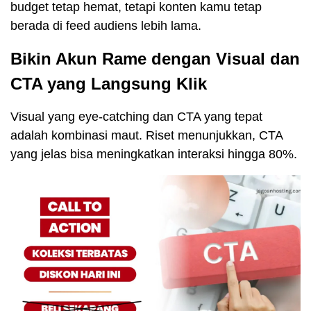
budget tetap hemat, tetapi konten kamu tetap
berada di feed audiens lebih lama.
Bikin Akun Rame dengan Visual dan
CTA yang Langsung Klik
Visual yang eye-catching dan CTA yang tepat
adalah kombinasi maut. Riset menunjukkan, CTA
yang jelas bisa meningkatkan interaksi hingga 80%.