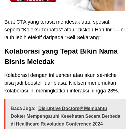
Buat CTA yang terasa mendesak atau spesial,
seperti “Koleksi Terbatas” atau “Diskon Hari Ini!”—ini
jauh lebih efektif daripada “Beli Sekarang”.
Kolaborasi yang Tepat Bikin Nama
Bisnis Meledak
Kolaborasi dengan influencer atau akun se-niche
bisa jadi booster luar biasa. Nielsen menemukan
kolaborasi ini meningkatkan interaksi hingga 28%.
Baca Juga:
Disruptive Doctors® Membantu
Dokter Mempengaruhi Kesehatan Secara Berbeda
di Healthcare Revolution Conference 2024