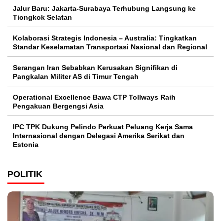
Jalur Baru: Jakarta-Surabaya Terhubung Langsung ke
Tiongkok Selatan
Kolaborasi Strategis Indonesia – Australia: Tingkatkan
Standar Keselamatan Transportasi Nasional dan Regional
Serangan Iran Sebabkan Kerusakan Signifikan di
Pangkalan Militer AS di Timur Tengah
Operational Excellence Bawa CTP Tollways Raih
Pengakuan Bergengsi Asia
IPC TPK Dukung Pelindo Perkuat Peluang Kerja Sama
Internasional dengan Delegasi Amerika Serikat dan
Estonia
POLITIK