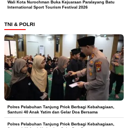
Wali Kota Nurochman Buka Kejuaraan Paralayang Batu
International Sport Tourism Festival 2026
TNI & POLRI
Polres Pelabuhan Tanjung Priok Berbagi Kebahagiaan,
Santuni 40 Anak Yatim dan Gelar Doa Bersama
Polres Pelabuhan Tanjung Priok Berbagi Kebahagiaan,