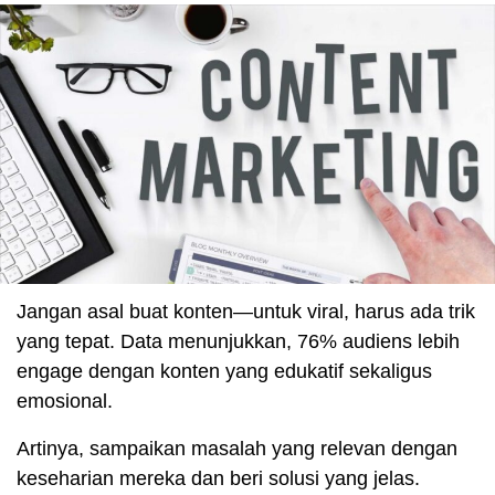
Jangan asal buat konten—untuk viral, harus ada trik
yang tepat. Data menunjukkan, 76% audiens lebih
engage dengan konten yang edukatif sekaligus
emosional.
Artinya, sampaikan masalah yang relevan dengan
keseharian mereka dan beri solusi yang jelas.