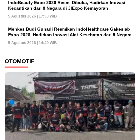
IndoBeauty Expo 2026 Resmi Dibuka, Hadirkan Inovasi
Kecantikan dari 8 Negara di JIExpo Kemayoran
5 Agustus 2026 | 17:53 WIB
Menkes Budi Gunadi Resmikan IndoHealthcare Gakeslab
Expo 2026, Hadirkan Inovasi Alat Kesehatan dari 9 Negara
5 Agustus 2026 | 14:40 WIB
OTOMOTIF