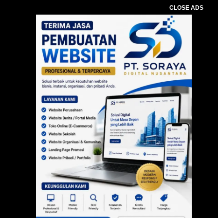
CLOSE ADS