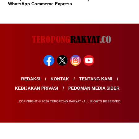
WhatsApp Commerce Express
REDAKSI
KONTAK
TENTANG KAMI
KEBIJAKAN PRIVASI
PEDOMAN MEDIA SIBER
COPYRIGHT © 2026 TEROPONG RAKYAT - ALL RIGHTS RESERVED