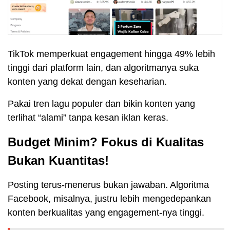
TikTok memperkuat engagement hingga 49% lebih
tinggi dari platform lain, dan algoritmanya suka
konten yang dekat dengan keseharian.
Pakai tren lagu populer dan bikin konten yang
terlihat “alami” tanpa kesan iklan keras.
Budget Minim? Fokus di Kualitas
Bukan Kuantitas!
Posting terus-menerus bukan jawaban. Algoritma
Facebook, misalnya, justru lebih mengedepankan
konten berkualitas yang engagement-nya tinggi.