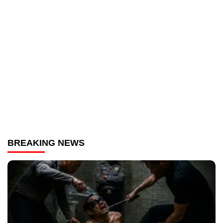
BREAKING NEWS