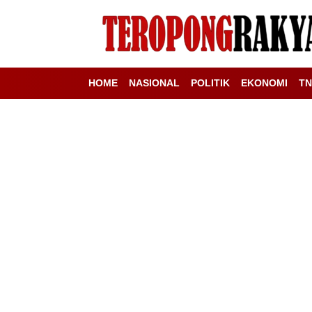
HOME
NASIONAL
POLITIK
EKONOMI
TN