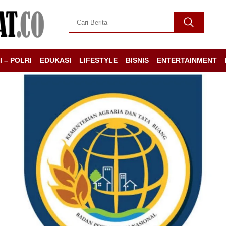
I – POLRI
EDUKASI
LIFESTYLE
BISNIS
ENTERTAINMENT