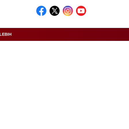
LEBIH