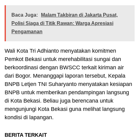
Baca Juga:
Malam Takbiran di Jakarta Pusat,
Polisi Siaga di Titik Rawan: Warga Apresiasi
Pengamanan
Wali Kota Tri Adhianto menyatakan komitmen
Pemkot Bekasi untuk merehabilitasi sungai dan
berkoordinasi dengan BWSCC terkait kiriman air
dari Bogor. Menanggapi laporan tersebut, Kepala
BNPB Letjen TNI Suharyanto menyatakan kesiapan
BNPB untuk memberikan pendampingan langsung
di Kota Bekasi. Beliau juga berencana untuk
mengunjungi Kota Bekasi guna melihat langsung
kondisi di lapangan.
BERITA TERKAIT