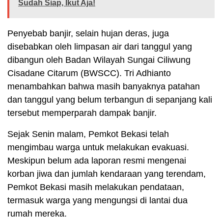
Sudah Siap, Ikut Aja!
Penyebab banjir, selain hujan deras, juga
disebabkan oleh limpasan air dari tanggul yang
dibangun oleh Badan Wilayah Sungai Ciliwung
Cisadane Citarum (BWSCC). Tri Adhianto
menambahkan bahwa masih banyaknya patahan
dan tanggul yang belum terbangun di sepanjang kali
tersebut memperparah dampak banjir.
Sejak Senin malam, Pemkot Bekasi telah
mengimbau warga untuk melakukan evakuasi.
Meskipun belum ada laporan resmi mengenai
korban jiwa dan jumlah kendaraan yang terendam,
Pemkot Bekasi masih melakukan pendataan,
termasuk warga yang mengungsi di lantai dua
rumah mereka.