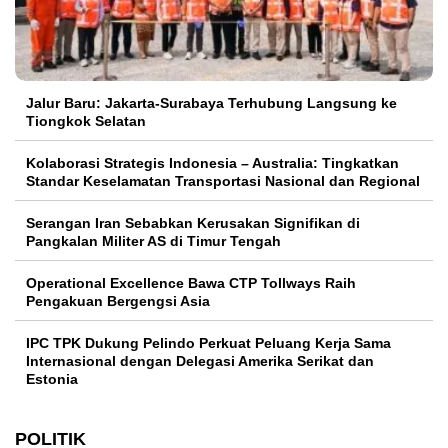
Jalur Baru: Jakarta-Surabaya Terhubung Langsung ke
Tiongkok Selatan
Kolaborasi Strategis Indonesia – Australia: Tingkatkan
Standar Keselamatan Transportasi Nasional dan Regional
Serangan Iran Sebabkan Kerusakan Signifikan di
Pangkalan Militer AS di Timur Tengah
Operational Excellence Bawa CTP Tollways Raih
Pengakuan Bergengsi Asia
IPC TPK Dukung Pelindo Perkuat Peluang Kerja Sama
Internasional dengan Delegasi Amerika Serikat dan
Estonia
POLITIK