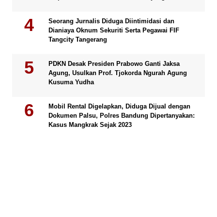
Seorang Jurnalis Diduga Diintimidasi dan
Dianiaya Oknum Sekuriti Serta Pegawai FIF
Tangcity Tangerang
PDKN Desak Presiden Prabowo Ganti Jaksa
Agung, Usulkan Prof. Tjokorda Ngurah Agung
Kusuma Yudha
Mobil Rental Digelapkan, Diduga Dijual dengan
Dokumen Palsu, Polres Bandung Dipertanyakan:
Kasus Mangkrak Sejak 2023