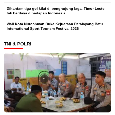
Dihantam tiga gol kilat di penghujung laga, Timor Leste
tak berdaya dihadapan Indonesia
Wali Kota Nurochman Buka Kejuaraan Paralayang Batu
International Sport Tourism Festival 2026
TNI & POLRI