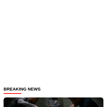
BREAKING NEWS