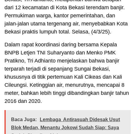
dari 12 kecamatan di Kota Bekasi terendam banjir.
Permukiman warga, kantor pemerintahan, dan
jalan-jalan utama tergenang air, menyebabkan Kota
Bekasi praktis lumpuh total. Selasa, (4/3/25).
Dalam rapat koordinasi daring bersama Kepala
BNPB Letjen TNI Suharyanto dan Menko PMK
Pratikno, Tri Adhianto menjelaskan bahwa banjir
terparah terjadi di sepanjang Sungai Bekasi,
khususnya di titik pertemuan Kali Cikeas dan Kali
Cileungsi. Ketinggian air, menurutnya, mencapai 8
meter, bahkan lebih tinggi dibandingkan banjir tahun
2016 dan 2020.
Baca Juga:
Lembaga Antirasuah Didesak Usut
Blok Medan, Menantu Jokowi Sudah Siap: Saya