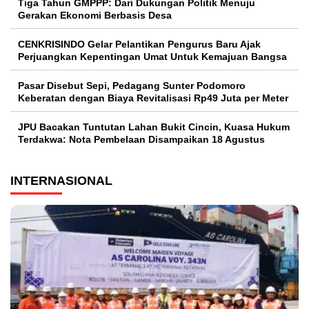
Tiga Tahun GMPPP: Dari Dukungan Politik Menuju
Gerakan Ekonomi Berbasis Desa
CENKRISINDO Gelar Pelantikan Pengurus Baru Ajak
Perjuangkan Kepentingan Umat Untuk Kemajuan Bangsa
Pasar Disebut Sepi, Pedagang Sunter Podomoro
Keberatan dengan Biaya Revitalisasi Rp49 Juta per Meter
JPU Bacakan Tuntutan Lahan Bukit Cincin, Kuasa Hukum
Terdakwa: Nota Pembelaan Disampaikan 18 Agustus
INTERNASIONAL