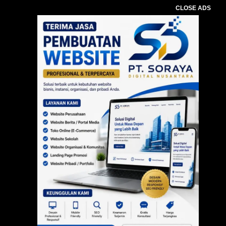
CLOSE ADS