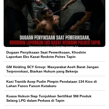
Dugaan Penyiksaan Saat Pemeriksaan, Khodirin
Laporkan Eks Kasat Reskrim Polres Tapin
GM Holding SCY Group: Masyarakat Aceh Barat Jangan
Terprovokasi, Biarkan Hukum yang Bekerja
Kasi Trantib Acep Pudin Pimpin Pendataan 134 Kios di
Lahan Fasos Fasum Kutabaru
Kuasa Hukum Siap Tunjukkan Sertifikat SNI Produk
Selang LPG dalam Perkara di Tapin