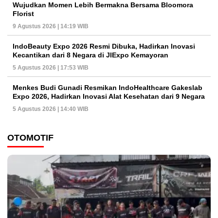
Wujudkan Momen Lebih Bermakna Bersama Bloomora
Florist
9 Agustus 2026 | 14:19 WIB
IndoBeauty Expo 2026 Resmi Dibuka, Hadirkan Inovasi
Kecantikan dari 8 Negara di JIExpo Kemayoran
5 Agustus 2026 | 17:53 WIB
Menkes Budi Gunadi Resmikan IndoHealthcare Gakeslab
Expo 2026, Hadirkan Inovasi Alat Kesehatan dari 9 Negara
5 Agustus 2026 | 14:40 WIB
OTOMOTIF