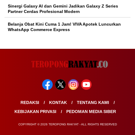
Sinergi Galaxy AI dan Gemini Jadikan Galaxy Z Series
Partner Cerdas Profesional Modern
Belanja Obat Kini Cuma 1 Jam! VIVA Apotek Luncurkan
WhatsApp Commerce Express
REDAKSI
KONTAK
TENTANG KAMI
KEBIJAKAN PRIVASI
PEDOMAN MEDIA SIBER
COPYRIGHT © 2026 TEROPONG RAKYAT - ALL RIGHTS RESERVED