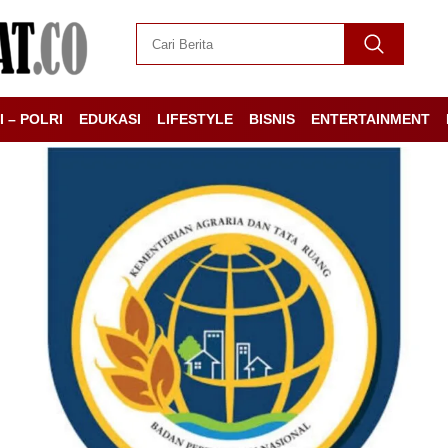
I – POLRI
EDUKASI
LIFESTYLE
BISNIS
ENTERTAINMENT