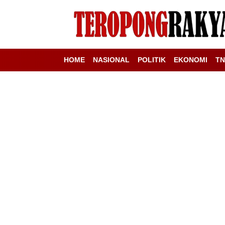
HOME
NASIONAL
POLITIK
EKONOMI
TN