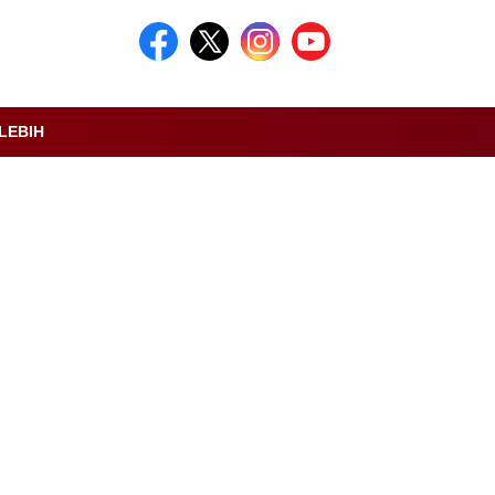
LEBIH