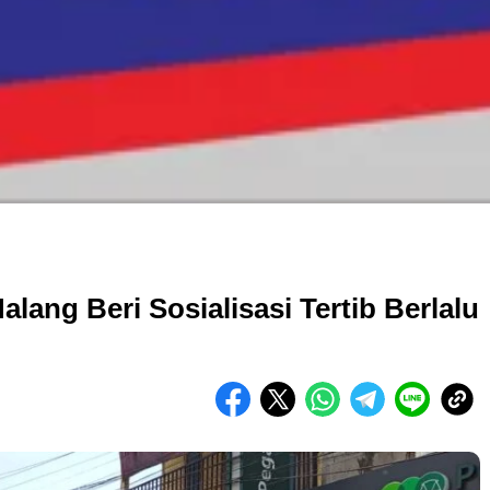
lang Beri Sosialisasi Tertib Berlalu