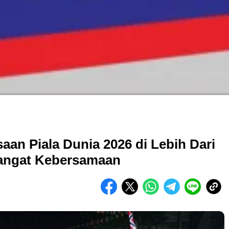
aan Piala Dunia 2026 di Lebih Dari
mangat Kebersamaan