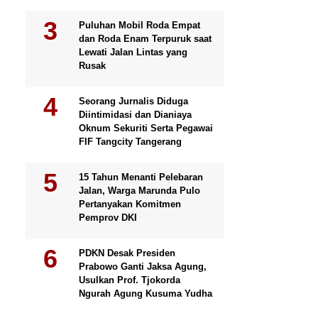
Puluhan Mobil Roda Empat
dan Roda Enam Terpuruk saat
Lewati Jalan Lintas yang
Rusak
Seorang Jurnalis Diduga
Diintimidasi dan Dianiaya
Oknum Sekuriti Serta Pegawai
FIF Tangcity Tangerang
15 Tahun Menanti Pelebaran
Jalan, Warga Marunda Pulo
Pertanyakan Komitmen
Pemprov DKI
PDKN Desak Presiden
Prabowo Ganti Jaksa Agung,
Usulkan Prof. Tjokorda
Ngurah Agung Kusuma Yudha