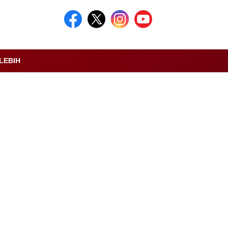
LEBIH