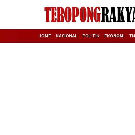
HOME
NASIONAL
POLITIK
EKONOMI
TN