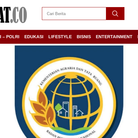
I – POLRI
EDUKASI
LIFESTYLE
BISNIS
ENTERTAINMENT