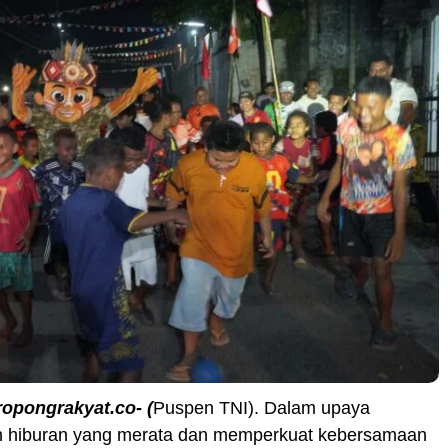
ropongrakyat.co- (
Puspen TNI). Dalam upaya
 hiburan yang merata dan memperkuat kebersamaan