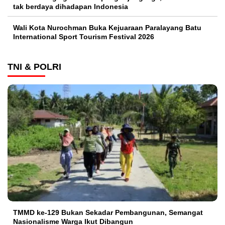
tak berdaya dihadapan Indonesia
Wali Kota Nurochman Buka Kejuaraan Paralayang Batu
International Sport Tourism Festival 2026
TNI & POLRI
TMMD ke-129 Bukan Sekadar Pembangunan, Semangat
Nasionalisme Warga Ikut Dibangun