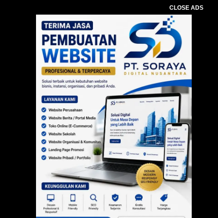
CLOSE ADS