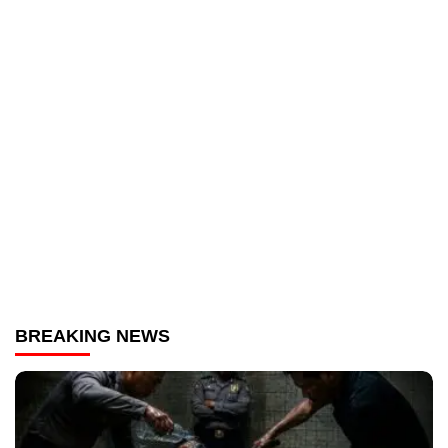
BREAKING NEWS