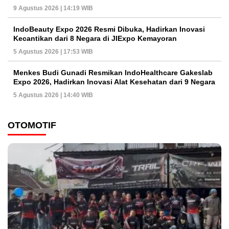
9 Agustus 2026 | 14:19 WIB
IndoBeauty Expo 2026 Resmi Dibuka, Hadirkan Inovasi
Kecantikan dari 8 Negara di JIExpo Kemayoran
5 Agustus 2026 | 17:53 WIB
Menkes Budi Gunadi Resmikan IndoHealthcare Gakeslab
Expo 2026, Hadirkan Inovasi Alat Kesehatan dari 9 Negara
5 Agustus 2026 | 14:40 WIB
OTOMOTIF