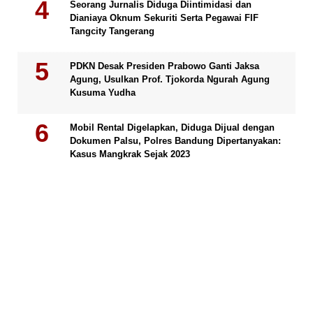
Seorang Jurnalis Diduga Diintimidasi dan
Dianiaya Oknum Sekuriti Serta Pegawai FIF
Tangcity Tangerang
PDKN Desak Presiden Prabowo Ganti Jaksa
Agung, Usulkan Prof. Tjokorda Ngurah Agung
Kusuma Yudha
Mobil Rental Digelapkan, Diduga Dijual dengan
Dokumen Palsu, Polres Bandung Dipertanyakan:
Kasus Mangkrak Sejak 2023