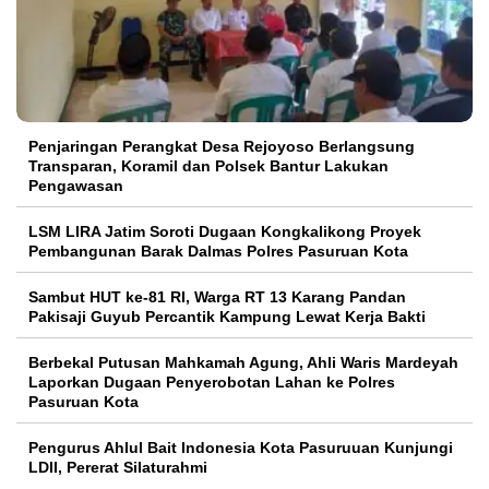
Penjaringan Perangkat Desa Rejoyoso Berlangsung
Transparan, Koramil dan Polsek Bantur Lakukan
Pengawasan
LSM LIRA Jatim Soroti Dugaan Kongkalikong Proyek
Pembangunan Barak Dalmas Polres Pasuruan Kota
Sambut HUT ke-81 RI, Warga RT 13 Karang Pandan
Pakisaji Guyub Percantik Kampung Lewat Kerja Bakti
Berbekal Putusan Mahkamah Agung, Ahli Waris Mardeyah
Laporkan Dugaan Penyerobotan Lahan ke Polres
Pasuruan Kota
Pengurus Ahlul Bait Indonesia Kota Pasuruuan Kunjungi
LDII, Pererat Silaturahmi