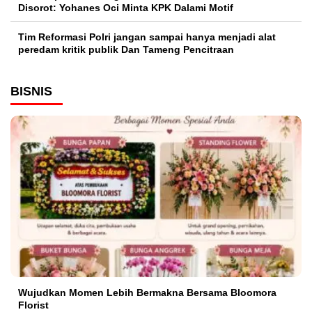
Disorot: Yohanes Oci Minta KPK Dalami Motif
Tim Reformasi Polri jangan sampai hanya menjadi alat
peredam kritik publik Dan Tameng Pencitraan
BISNIS
Wujudkan Momen Lebih Bermakna Bersama Bloomora
Florist