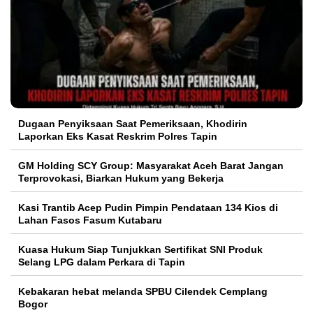
Dugaan Penyiksaan Saat Pemeriksaan, Khodirin
Laporkan Eks Kasat Reskrim Polres Tapin
GM Holding SCY Group: Masyarakat Aceh Barat Jangan
Terprovokasi, Biarkan Hukum yang Bekerja
Kasi Trantib Acep Pudin Pimpin Pendataan 134 Kios di
Lahan Fasos Fasum Kutabaru
Kuasa Hukum Siap Tunjukkan Sertifikat SNI Produk
Selang LPG dalam Perkara di Tapin
Kebakaran hebat melanda SPBU Cilendek Cemplang
Bogor