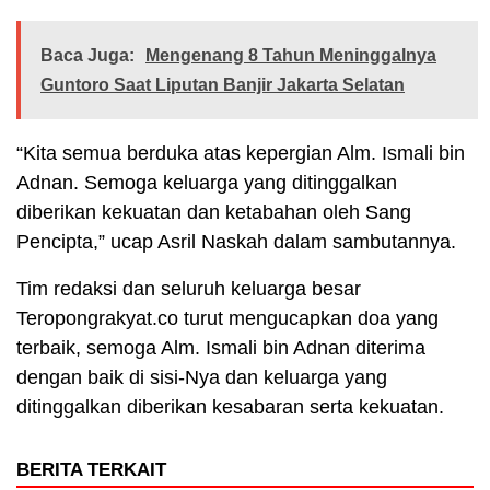
Baca Juga:
Mengenang 8 Tahun Meninggalnya
Guntoro Saat Liputan Banjir Jakarta Selatan
“Kita semua berduka atas kepergian Alm. Ismali bin
Adnan. Semoga keluarga yang ditinggalkan
diberikan kekuatan dan ketabahan oleh Sang
Pencipta,” ucap Asril Naskah dalam sambutannya.
Tim redaksi dan seluruh keluarga besar
Teropongrakyat.co turut mengucapkan doa yang
terbaik, semoga Alm. Ismali bin Adnan diterima
dengan baik di sisi-Nya dan keluarga yang
ditinggalkan diberikan kesabaran serta kekuatan.
BERITA TERKAIT