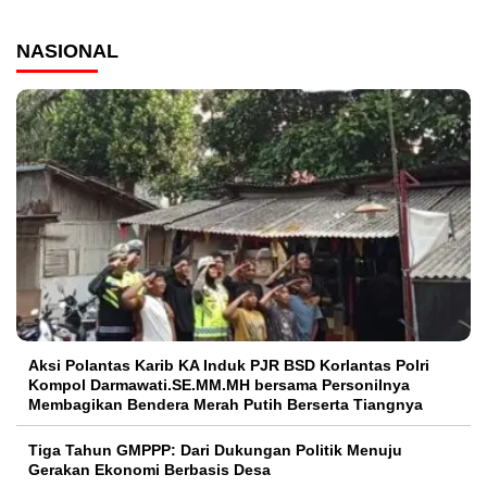
NASIONAL
Aksi Polantas Karib KA Induk PJR BSD Korlantas Polri
Kompol Darmawati.SE.MM.MH bersama Personilnya
Membagikan Bendera Merah Putih Berserta Tiangnya
Tiga Tahun GMPPP: Dari Dukungan Politik Menuju
Gerakan Ekonomi Berbasis Desa