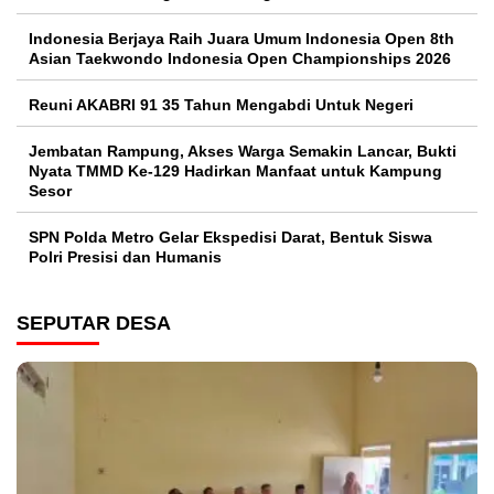
Indonesia Berjaya Raih Juara Umum Indonesia Open 8th
Asian Taekwondo Indonesia Open Championships 2026
Reuni AKABRI 91 35 Tahun Mengabdi Untuk Negeri
Jembatan Rampung, Akses Warga Semakin Lancar, Bukti
Nyata TMMD Ke-129 Hadirkan Manfaat untuk Kampung
Sesor
SPN Polda Metro Gelar Ekspedisi Darat, Bentuk Siswa
Polri Presisi dan Humanis
SEPUTAR DESA