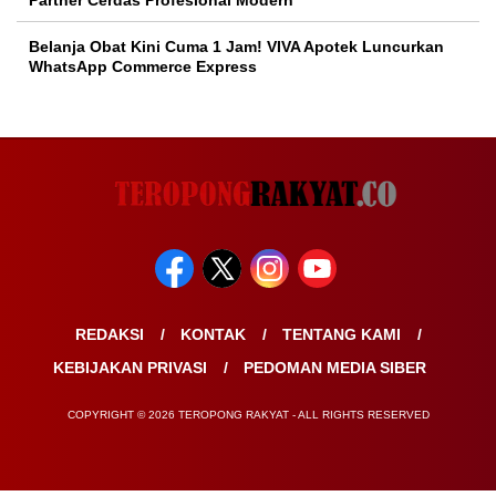
Partner Cerdas Profesional Modern
Belanja Obat Kini Cuma 1 Jam! VIVA Apotek Luncurkan
WhatsApp Commerce Express
REDAKSI
KONTAK
TENTANG KAMI
KEBIJAKAN PRIVASI
PEDOMAN MEDIA SIBER
COPYRIGHT © 2026 TEROPONG RAKYAT - ALL RIGHTS RESERVED