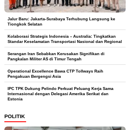
Jalur Baru: Jakarta-Surabaya Terhubung Langsung ke
Tiongkok Selatan
Kolaborasi Strategis Indonesia – Australia: Tingkatkan
Standar Keselamatan Transportasi Nasional dan Regional
Serangan Iran Sebabkan Kerusakan Signifikan di
Pangkalan Militer AS di Timur Tengah
Operational Excellence Bawa CTP Tollways Raih
Pengakuan Bergengsi Asia
IPC TPK Dukung Pelindo Perkuat Peluang Kerja Sama
Internasional dengan Delegasi Amerika Serikat dan
Estonia
POLITIK