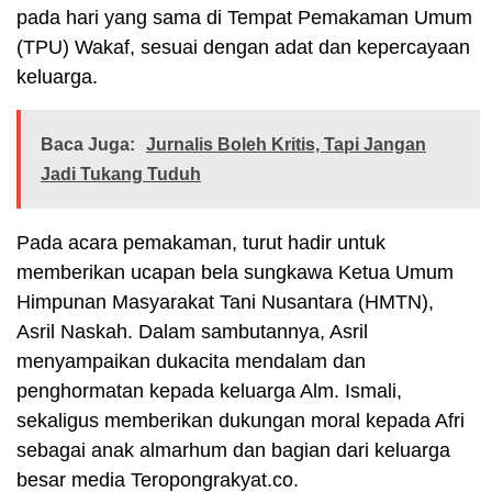
pada hari yang sama di Tempat Pemakaman Umum
(TPU) Wakaf, sesuai dengan adat dan kepercayaan
keluarga.
Baca Juga:
Jurnalis Boleh Kritis, Tapi Jangan
Jadi Tukang Tuduh
Pada acara pemakaman, turut hadir untuk
memberikan ucapan bela sungkawa Ketua Umum
Himpunan Masyarakat Tani Nusantara (HMTN),
Asril Naskah. Dalam sambutannya, Asril
menyampaikan dukacita mendalam dan
penghormatan kepada keluarga Alm. Ismali,
sekaligus memberikan dukungan moral kepada Afri
sebagai anak almarhum dan bagian dari keluarga
besar media Teropongrakyat.co.