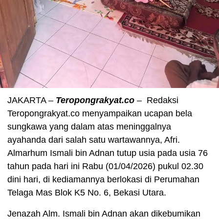
JAKARTA –
Teropongrakyat.co
– Redaksi
Teropongrakyat.co menyampaikan ucapan bela
sungkawa yang dalam atas meninggalnya
ayahanda dari salah satu wartawannya, Afri.
Almarhum Ismali bin Adnan tutup usia pada usia 76
tahun pada hari ini Rabu (01/04/2026) pukul 02.30
dini hari, di kediamannya berlokasi di Perumahan
Telaga Mas Blok K5 No. 6, Bekasi Utara.
Jenazah Alm. Ismali bin Adnan akan dikebumikan