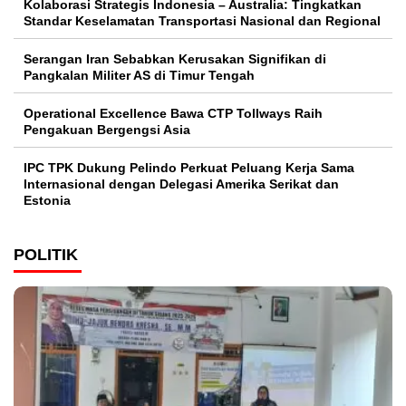
Kolaborasi Strategis Indonesia – Australia: Tingkatkan
Standar Keselamatan Transportasi Nasional dan Regional
Serangan Iran Sebabkan Kerusakan Signifikan di
Pangkalan Militer AS di Timur Tengah
Operational Excellence Bawa CTP Tollways Raih
Pengakuan Bergengsi Asia
IPC TPK Dukung Pelindo Perkuat Peluang Kerja Sama
Internasional dengan Delegasi Amerika Serikat dan
Estonia
POLITIK