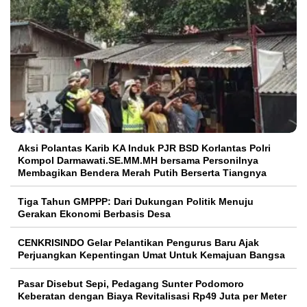
Aksi Polantas Karib KA Induk PJR BSD Korlantas Polri
Kompol Darmawati.SE.MM.MH bersama Personilnya
Membagikan Bendera Merah Putih Berserta Tiangnya
Tiga Tahun GMPPP: Dari Dukungan Politik Menuju
Gerakan Ekonomi Berbasis Desa
CENKRISINDO Gelar Pelantikan Pengurus Baru Ajak
Perjuangkan Kepentingan Umat Untuk Kemajuan Bangsa
Pasar Disebut Sepi, Pedagang Sunter Podomoro
Keberatan dengan Biaya Revitalisasi Rp49 Juta per Meter