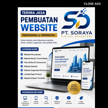
CLOSE ADS