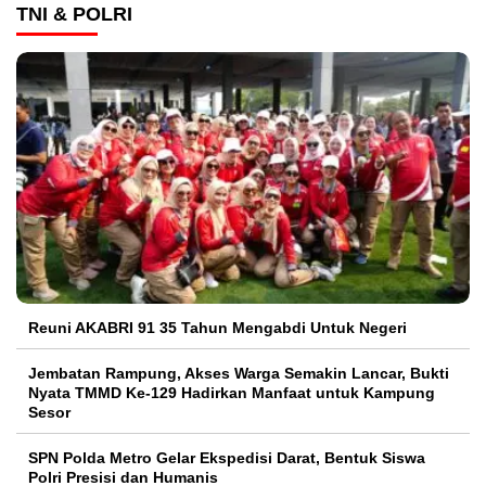
TNI & POLRI
Reuni AKABRI 91 35 Tahun Mengabdi Untuk Negeri
Jembatan Rampung, Akses Warga Semakin Lancar, Bukti
Nyata TMMD Ke-129 Hadirkan Manfaat untuk Kampung
Sesor
SPN Polda Metro Gelar Ekspedisi Darat, Bentuk Siswa
Polri Presisi dan Humanis