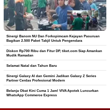
Sinergi Banom NU Dan Forkopimcam Kejayan Pasuruan
Bagikan 2.500 Paket Takjil Untuk Pengendara
Diskon Rp700 Ribu dan Fitur DP, tiket.com Siap Amankan
Mudik Ramadan
Selamat Natal dan Tahun Baru
Sinergi Galaxy AI dan Gemini Jadikan Galaxy Z Series
Partner Cerdas Profesional Modern
Belanja Obat Kini Cuma 1 Jam! VIVA Apotek Luncurkan
WhatsApp Commerce Express