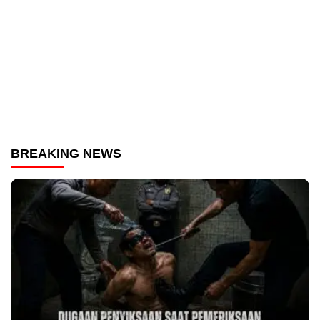
BREAKING NEWS