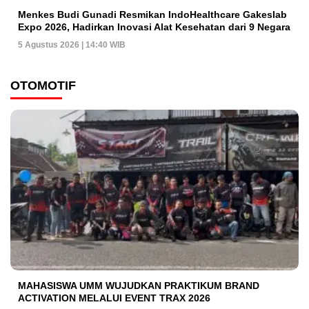
Menkes Budi Gunadi Resmikan IndoHealthcare Gakeslab
Expo 2026, Hadirkan Inovasi Alat Kesehatan dari 9 Negara
5 Agustus 2026 | 14:40 WIB
OTOMOTIF
MAHASISWA UMM WUJUDKAN PRAKTIKUM BRAND
ACTIVATION MELALUI EVENT TRAX 2026