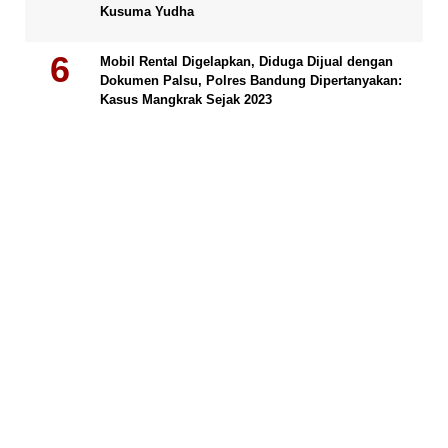
Kusuma Yudha
Mobil Rental Digelapkan, Diduga Dijual dengan
Dokumen Palsu, Polres Bandung Dipertanyakan:
Kasus Mangkrak Sejak 2023