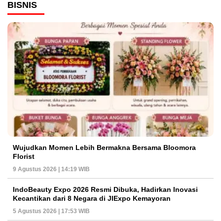
BISNIS
Wujudkan Momen Lebih Bermakna Bersama Bloomora
Florist
9 Agustus 2026 | 14:19 WIB
IndoBeauty Expo 2026 Resmi Dibuka, Hadirkan Inovasi
Kecantikan dari 8 Negara di JIExpo Kemayoran
5 Agustus 2026 | 17:53 WIB