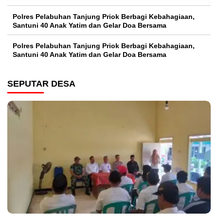
Polres Pelabuhan Tanjung Priok Berbagi Kebahagiaan,
Santuni 40 Anak Yatim dan Gelar Doa Bersama
Polres Pelabuhan Tanjung Priok Berbagi Kebahagiaan,
Santuni 40 Anak Yatim dan Gelar Doa Bersama
SEPUTAR DESA