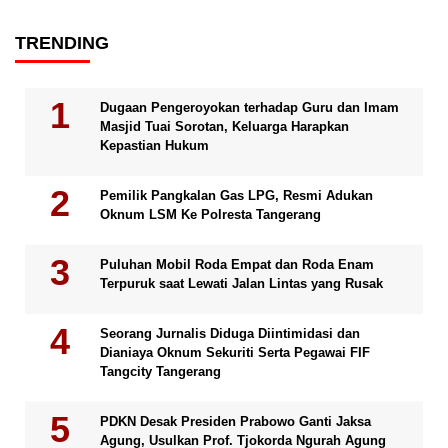
TRENDING
Dugaan Pengeroyokan terhadap Guru dan Imam
Masjid Tuai Sorotan, Keluarga Harapkan
Kepastian Hukum
Pemilik Pangkalan Gas LPG, Resmi Adukan
Oknum LSM Ke Polresta Tangerang
Puluhan Mobil Roda Empat dan Roda Enam
Terpuruk saat Lewati Jalan Lintas yang Rusak
Seorang Jurnalis Diduga Diintimidasi dan
Dianiaya Oknum Sekuriti Serta Pegawai FIF
Tangcity Tangerang
PDKN Desak Presiden Prabowo Ganti Jaksa
Agung, Usulkan Prof. Tjokorda Ngurah Agung