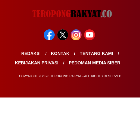
REDAKSI
KONTAK
TENTANG KAMI
KEBIJAKAN PRIVASI
PEDOMAN MEDIA SIBER
COPYRIGHT © 2026 TEROPONG RAKYAT - ALL RIGHTS RESERVED