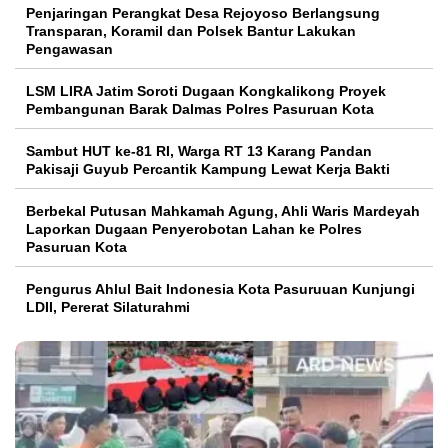
Penjaringan Perangkat Desa Rejoyoso Berlangsung
Transparan, Koramil dan Polsek Bantur Lakukan
Pengawasan
LSM LIRA Jatim Soroti Dugaan Kongkalikong Proyek
Pembangunan Barak Dalmas Polres Pasuruan Kota
Sambut HUT ke-81 RI, Warga RT 13 Karang Pandan
Pakisaji Guyub Percantik Kampung Lewat Kerja Bakti
Berbekal Putusan Mahkamah Agung, Ahli Waris Mardeyah
Laporkan Dugaan Penyerobotan Lahan ke Polres
Pasuruan Kota
Pengurus Ahlul Bait Indonesia Kota Pasuruuan Kunjungi
LDII, Pererat Silaturahmi