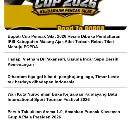
Bupati Cup Pencak Silat 2026 Resmi Dibuka Pendaftaran,
IPSI Kabupaten Malang Ajak Atlet Terbaik Rebut Tiket
Menuju POPDA
Hadapi Vietnam Di Pakansari, Garuda Incar Sapu Bersih
Kemenangan
Dihantam tiga gol kilat di penghujung laga, Timor Leste
tak berdaya dihadapan Indonesia
Wali Kota Nurochman Buka Kejuaraan Paralayang Batu
International Sport Tourism Festival 2026
Persib Taklukkan Arema 1-0, Amankan Puncak Klasemen
Grup A Piala Presiden 2026