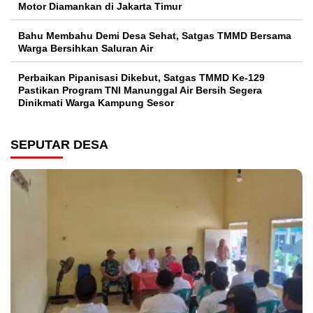
Motor Diamankan di Jakarta Timur
Bahu Membahu Demi Desa Sehat, Satgas TMMD Bersama
Warga Bersihkan Saluran Air
Perbaikan Pipanisasi Dikebut, Satgas TMMD Ke-129
Pastikan Program TNI Manunggal Air Bersih Segera
Dinikmati Warga Kampung Sesor
SEPUTAR DESA