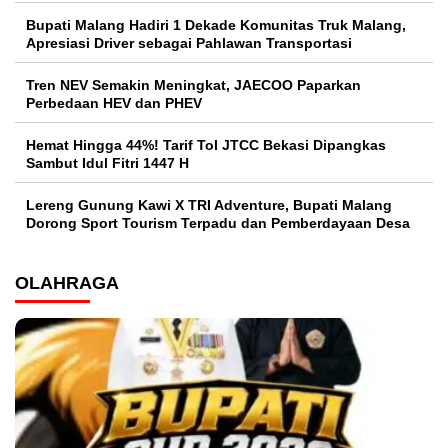
Bupati Malang Hadiri 1 Dekade Komunitas Truk Malang,
Apresiasi Driver sebagai Pahlawan Transportasi
Tren NEV Semakin Meningkat, JAECOO Paparkan
Perbedaan HEV dan PHEV
Hemat Hingga 44%! Tarif Tol JTCC Bekasi Dipangkas
Sambut Idul Fitri 1447 H
Lereng Gunung Kawi X TRI Adventure, Bupati Malang
Dorong Sport Tourism Terpadu dan Pemberdayaan Desa
OLAHRAGA