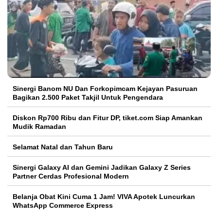
Sinergi Banom NU Dan Forkopimcam Kejayan Pasuruan
Bagikan 2.500 Paket Takjil Untuk Pengendara
Diskon Rp700 Ribu dan Fitur DP, tiket.com Siap Amankan
Mudik Ramadan
Selamat Natal dan Tahun Baru
Sinergi Galaxy AI dan Gemini Jadikan Galaxy Z Series
Partner Cerdas Profesional Modern
Belanja Obat Kini Cuma 1 Jam! VIVA Apotek Luncurkan
WhatsApp Commerce Express