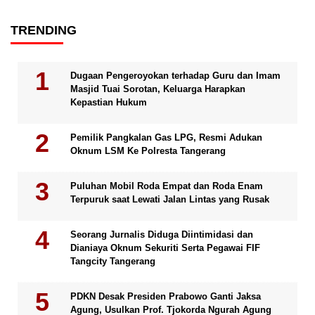
TRENDING
Dugaan Pengeroyokan terhadap Guru dan Imam
Masjid Tuai Sorotan, Keluarga Harapkan
Kepastian Hukum
Pemilik Pangkalan Gas LPG, Resmi Adukan
Oknum LSM Ke Polresta Tangerang
Puluhan Mobil Roda Empat dan Roda Enam
Terpuruk saat Lewati Jalan Lintas yang Rusak
Seorang Jurnalis Diduga Diintimidasi dan
Dianiaya Oknum Sekuriti Serta Pegawai FIF
Tangcity Tangerang
PDKN Desak Presiden Prabowo Ganti Jaksa
Agung, Usulkan Prof. Tjokorda Ngurah Agung