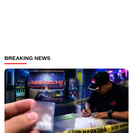
BREAKING NEWS