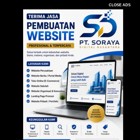
CLOSE ADS