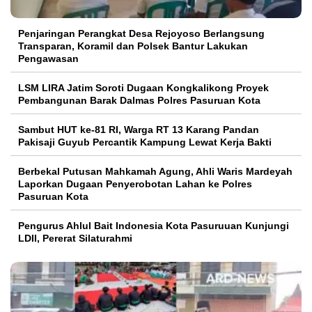
Penjaringan Perangkat Desa Rejoyoso Berlangsung
Transparan, Koramil dan Polsek Bantur Lakukan
Pengawasan
LSM LIRA Jatim Soroti Dugaan Kongkalikong Proyek
Pembangunan Barak Dalmas Polres Pasuruan Kota
Sambut HUT ke-81 RI, Warga RT 13 Karang Pandan
Pakisaji Guyub Percantik Kampung Lewat Kerja Bakti
Berbekal Putusan Mahkamah Agung, Ahli Waris Mardeyah
Laporkan Dugaan Penyerobotan Lahan ke Polres
Pasuruan Kota
Pengurus Ahlul Bait Indonesia Kota Pasuruuan Kunjungi
LDII, Pererat Silaturahmi