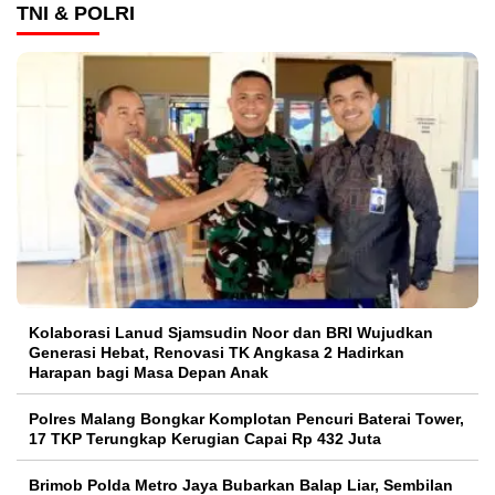
TNI & POLRI
Kolaborasi Lanud Sjamsudin Noor dan BRI Wujudkan
Generasi Hebat, Renovasi TK Angkasa 2 Hadirkan
Harapan bagi Masa Depan Anak
Polres Malang Bongkar Komplotan Pencuri Baterai Tower,
17 TKP Terungkap Kerugian Capai Rp 432 Juta
Brimob Polda Metro Jaya Bubarkan Balap Liar, Sembilan