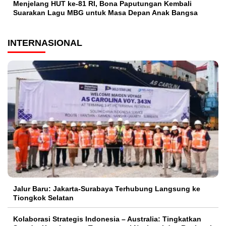
Menjelang HUT ke-81 RI, Bona Paputungan Kembali
Suarakan Lagu MBG untuk Masa Depan Anak Bangsa
INTERNASIONAL
Jalur Baru: Jakarta-Surabaya Terhubung Langsung ke
Tiongkok Selatan
Kolaborasi Strategis Indonesia – Australia: Tingkatkan