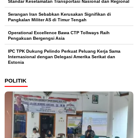
Standar Keselamatan Transportasi Nasional dan Regional
Serangan Iran Sebabkan Kerusakan Signifikan di
Pangkalan Militer AS di Timur Tengah
Operational Excellence Bawa CTP Tollways Raih
Pengakuan Bergengsi Asia
IPC TPK Dukung Pelindo Perkuat Peluang Kerja Sama
Internasional dengan Delegasi Amerika Serikat dan
Estonia
POLITIK