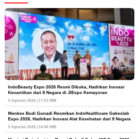
IndoBeauty Expo 2026 Resmi Dibuka, Hadirkan Inovasi
Kecantikan dari 8 Negara di JIExpo Kemayoran
5 Agustus 2026 | 17:53 WIB
Menkes Budi Gunadi Resmikan IndoHealthcare Gakeslab
Expo 2026, Hadirkan Inovasi Alat Kesehatan dari 9 Negara
5 Agustus 2026 | 14:40 WIB