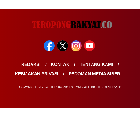
REDAKSI
KONTAK
TENTANG KAMI
KEBIJAKAN PRIVASI
PEDOMAN MEDIA SIBER
COPYRIGHT © 2026 TEROPONG RAKYAT - ALL RIGHTS RESERVED