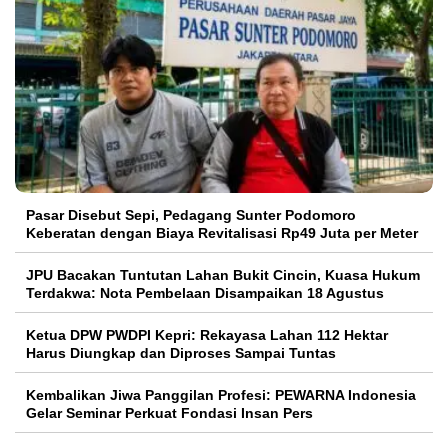
Pasar Disebut Sepi, Pedagang Sunter Podomoro
Keberatan dengan Biaya Revitalisasi Rp49 Juta per Meter
JPU Bacakan Tuntutan Lahan Bukit Cincin, Kuasa Hukum
Terdakwa: Nota Pembelaan Disampaikan 18 Agustus
Ketua DPW PWDPI Kepri: Rekayasa Lahan 112 Hektar
Harus Diungkap dan Diproses Sampai Tuntas
Kembalikan Jiwa Panggilan Profesi: PEWARNA Indonesia
Gelar Seminar Perkuat Fondasi Insan Pers