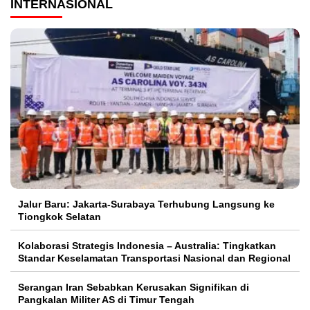
INTERNASIONAL
Jalur Baru: Jakarta-Surabaya Terhubung Langsung ke
Tiongkok Selatan
Kolaborasi Strategis Indonesia – Australia: Tingkatkan
Standar Keselamatan Transportasi Nasional dan Regional
Serangan Iran Sebabkan Kerusakan Signifikan di
Pangkalan Militer AS di Timur Tengah