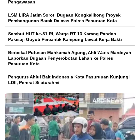
Pengawasan
LSM LIRA Jatim Soroti Dugaan Kongkalikong Proyek
Pembangunan Barak Dalmas Polres Pasuruan Kota
Sambut HUT ke-81 RI, Warga RT 13 Karang Pandan
Pakisaji Guyub Percantik Kampung Lewat Kerja Bakti
Berbekal Putusan Mahkamah Agung, Ahli Waris Mardeyah
Laporkan Dugaan Penyerobotan Lahan ke Polres
Pasuruan Kota
Pengurus Ahlul Bait Indonesia Kota Pasuruuan Kunjungi
LDII, Pererat Silaturahmi