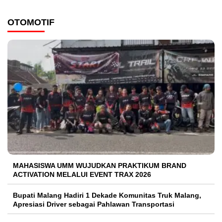
OTOMOTIF
MAHASISWA UMM WUJUDKAN PRAKTIKUM BRAND
ACTIVATION MELALUI EVENT TRAX 2026
Bupati Malang Hadiri 1 Dekade Komunitas Truk Malang,
Apresiasi Driver sebagai Pahlawan Transportasi