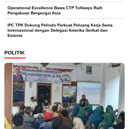
Operational Excellence Bawa CTP Tollways Raih
Pengakuan Bergengsi Asia
IPC TPK Dukung Pelindo Perkuat Peluang Kerja Sama
Internasional dengan Delegasi Amerika Serikat dan
Estonia
POLITIK