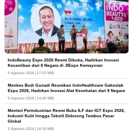
IndoBeauty Expo 2026 Resmi Dibuka, Hadirkan Inovasi
Kecantikan dari 8 Negara di JIExpo Kemayoran
5 Agustus 2026 | 17:53 WIB
Menkes Budi Gunadi Resmikan IndoHealthcare Gakeslab
Expo 2026, Hadirkan Inovasi Alat Kesehatan dari 9 Negara
5 Agustus 2026 | 14:40 WIB
Menteri Perindustrian Resmi Buka ILF dan IGT Expo 2026,
Industri Kulit hingga Tekstil Didorong Tembus Pasar
Global
5 Agustus 2026 | 14:35 WIB