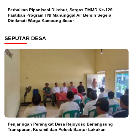
Perbaikan Pipanisasi Dikebut, Satgas TMMD Ke-129
Pastikan Program TNI Manunggal Air Bersih Segera
Dinikmati Warga Kampung Sesor
SEPUTAR DESA
Penjaringan Perangkat Desa Rejoyoso Berlangsung
Transparan, Koramil dan Polsek Bantur Lakukan