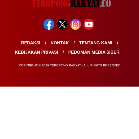
REDAKSI
KONTAK
TENTANG KAMI
KEBIJAKAN PRIVASI
PEDOMAN MEDIA SIBER
COPYRIGHT © 2026 TEROPONG RAKYAT - ALL RIGHTS RESERVED