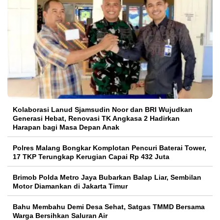
Kolaborasi Lanud Sjamsudin Noor dan BRI Wujudkan
Generasi Hebat, Renovasi TK Angkasa 2 Hadirkan
Harapan bagi Masa Depan Anak
Polres Malang Bongkar Komplotan Pencuri Baterai Tower,
17 TKP Terungkap Kerugian Capai Rp 432 Juta
Brimob Polda Metro Jaya Bubarkan Balap Liar, Sembilan
Motor Diamankan di Jakarta Timur
Bahu Membahu Demi Desa Sehat, Satgas TMMD Bersama
Warga Bersihkan Saluran Air