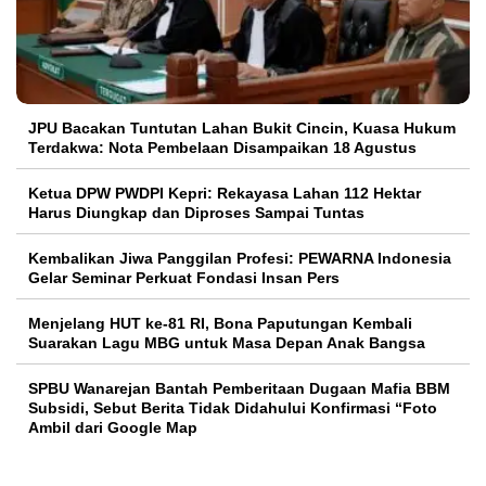
JPU Bacakan Tuntutan Lahan Bukit Cincin, Kuasa Hukum
Terdakwa: Nota Pembelaan Disampaikan 18 Agustus
Ketua DPW PWDPI Kepri: Rekayasa Lahan 112 Hektar
Harus Diungkap dan Diproses Sampai Tuntas
Kembalikan Jiwa Panggilan Profesi: PEWARNA Indonesia
Gelar Seminar Perkuat Fondasi Insan Pers
Menjelang HUT ke-81 RI, Bona Paputungan Kembali
Suarakan Lagu MBG untuk Masa Depan Anak Bangsa
SPBU Wanarejan Bantah Pemberitaan Dugaan Mafia BBM
Subsidi, Sebut Berita Tidak Didahului Konfirmasi “Foto
Ambil dari Google Map