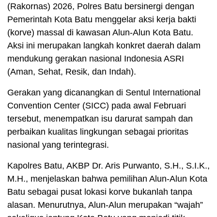
(Rakornas) 2026, Polres Batu bersinergi dengan
Pemerintah Kota Batu menggelar aksi kerja bakti
(korve) massal di kawasan Alun-Alun Kota Batu.
Aksi ini merupakan langkah konkret daerah dalam
mendukung gerakan nasional Indonesia ASRI
(Aman, Sehat, Resik, dan Indah).
Gerakan yang dicanangkan di Sentul International
Convention Center (SICC) pada awal Februari
tersebut, menempatkan isu darurat sampah dan
perbaikan kualitas lingkungan sebagai prioritas
nasional yang terintegrasi.
Kapolres Batu, AKBP Dr. Aris Purwanto, S.H., S.I.K.,
M.H., menjelaskan bahwa pemilihan Alun-Alun Kota
Batu sebagai pusat lokasi korve bukanlah tanpa
alasan. Menurutnya, Alun-Alun merupakan “wajah”