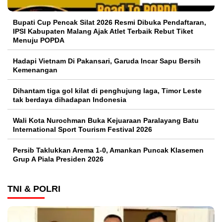
Bupati Cup Pencak Silat 2026 Resmi Dibuka Pendaftaran,
IPSI Kabupaten Malang Ajak Atlet Terbaik Rebut Tiket
Menuju POPDA
Hadapi Vietnam Di Pakansari, Garuda Incar Sapu Bersih
Kemenangan
Dihantam tiga gol kilat di penghujung laga, Timor Leste
tak berdaya dihadapan Indonesia
Wali Kota Nurochman Buka Kejuaraan Paralayang Batu
International Sport Tourism Festival 2026
Persib Taklukkan Arema 1-0, Amankan Puncak Klasemen
Grup A Piala Presiden 2026
TNI & POLRI