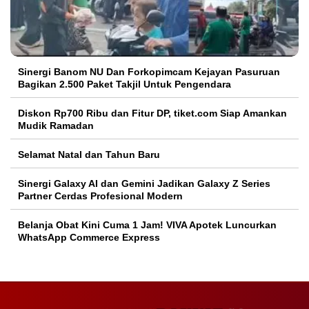
Sinergi Banom NU Dan Forkopimcam Kejayan Pasuruan
Bagikan 2.500 Paket Takjil Untuk Pengendara
Diskon Rp700 Ribu dan Fitur DP, tiket.com Siap Amankan
Mudik Ramadan
Selamat Natal dan Tahun Baru
Sinergi Galaxy AI dan Gemini Jadikan Galaxy Z Series
Partner Cerdas Profesional Modern
Belanja Obat Kini Cuma 1 Jam! VIVA Apotek Luncurkan
WhatsApp Commerce Express