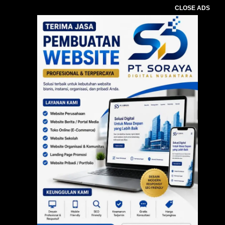
CLOSE ADS