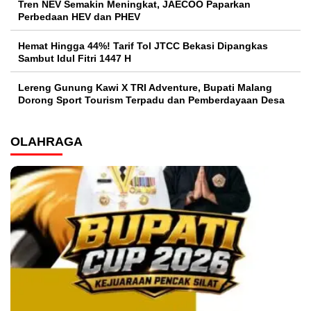
Tren NEV Semakin Meningkat, JAECOO Paparkan
Perbedaan HEV dan PHEV
Hemat Hingga 44%! Tarif Tol JTCC Bekasi Dipangkas
Sambut Idul Fitri 1447 H
Lereng Gunung Kawi X TRI Adventure, Bupati Malang
Dorong Sport Tourism Terpadu dan Pemberdayaan Desa
OLAHRAGA