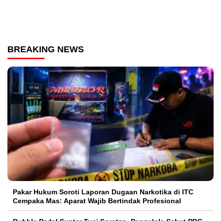
BREAKING NEWS
Pakar Hukum Soroti Laporan Dugaan Narkotika di ITC
Cempaka Mas: Aparat Wajib Bertindak Profesional