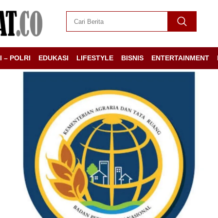
I – POLRI
EDUKASI
LIFESTYLE
BISNIS
ENTERTAINMENT