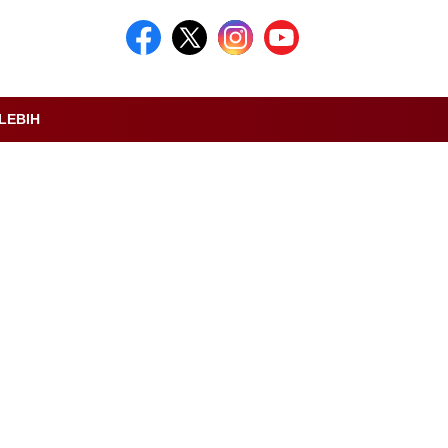
LEBIH