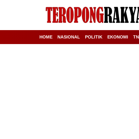
HOME
NASIONAL
POLITIK
EKONOMI
TN