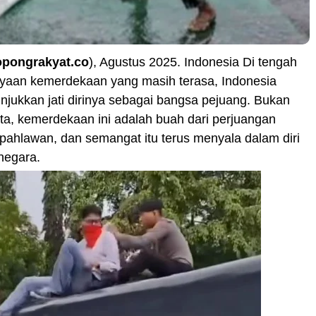
opongrakyat.co
), Agustus 2025. Indonesia Di tengah
yaan kemerdekaan yang masih terasa, Indonesia
jukkan jati dirinya sebagai bangsa pejuang. Bukan
a, kemerdekaan ini adalah buah dari perjuangan
pahlawan, dan semangat itu terus menyala dalam diri
negara.