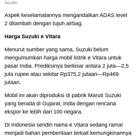
Suzuki)
Aspek keselamatannya mengandalkan ADAS level
2 ditambah dengan tujuh airbag.
Harga Suzuki e Vitara
Menurut sumber yang sama, Suzuki belum
mengumumkan harga mobil listrik e Vitara untuk
pasar India. Prediksinya berkisar antara 2 juta—2,5
juta rupee atau sekitar Rp375,2 jutaan—Rp469
jutaan.
Mobil ini akan diproduksi di pabrik Maruti Suzuki
yang berada di Gujarat, India dengan rencana
ekspor ke lebih dari 100 negara.
Di Indonesia sendiri nama e Vitara sedang ramai
menjadi bahan pemberitaan terkait kemungkinannya