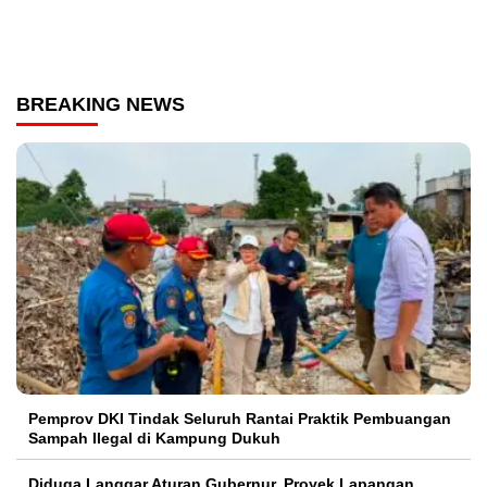
BREAKING NEWS
Pemprov DKI Tindak Seluruh Rantai Praktik Pembuangan
Sampah Ilegal di Kampung Dukuh
Diduga Langgar Aturan Gubernur, Proyek Lapangan