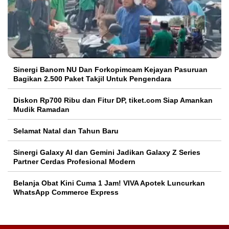
Sinergi Banom NU Dan Forkopimcam Kejayan Pasuruan
Bagikan 2.500 Paket Takjil Untuk Pengendara
Diskon Rp700 Ribu dan Fitur DP, tiket.com Siap Amankan
Mudik Ramadan
Selamat Natal dan Tahun Baru
Sinergi Galaxy AI dan Gemini Jadikan Galaxy Z Series
Partner Cerdas Profesional Modern
Belanja Obat Kini Cuma 1 Jam! VIVA Apotek Luncurkan
WhatsApp Commerce Express