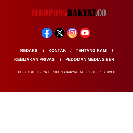
REDAKSI
KONTAK
TENTANG KAMI
KEBIJAKAN PRIVASI
PEDOMAN MEDIA SIBER
COPYRIGHT © 2026 TEROPONG RAKYAT - ALL RIGHTS RESERVED