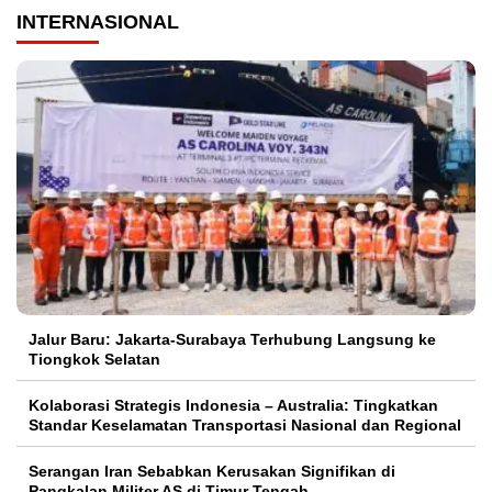
INTERNASIONAL
Jalur Baru: Jakarta-Surabaya Terhubung Langsung ke
Tiongkok Selatan
Kolaborasi Strategis Indonesia – Australia: Tingkatkan
Standar Keselamatan Transportasi Nasional dan Regional
Serangan Iran Sebabkan Kerusakan Signifikan di
Pangkalan Militer AS di Timur Tengah