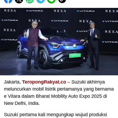
Jakarta,
TeropongRakyat.co
– Suzuki akhirnya
meluncurkan mobil listrik pertamanya yang bernama
e Vitara dalam Bharat Mobility Auto Expo 2025 di
New Delhi, India.
Suzuki pertama kali mengungkap wujud produksi