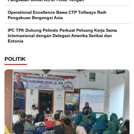
Operational Excellence Bawa CTP Tollways Raih
Pengakuan Bergengsi Asia
IPC TPK Dukung Pelindo Perkuat Peluang Kerja Sama
Internasional dengan Delegasi Amerika Serikat dan
Estonia
POLITIK