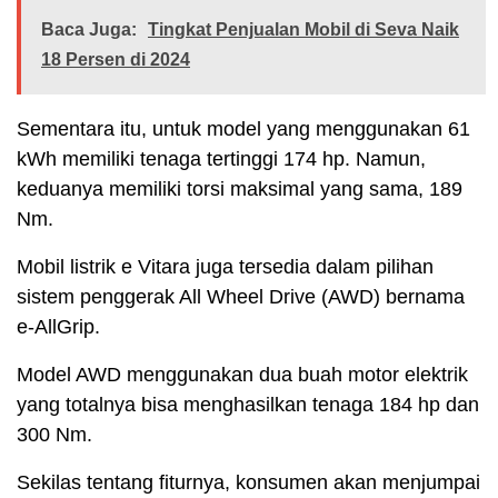
Baca Juga:
Tingkat Penjualan Mobil di Seva Naik
18 Persen di 2024
Sementara itu, untuk model yang menggunakan 61
kWh memiliki tenaga tertinggi 174 hp. Namun,
keduanya memiliki torsi maksimal yang sama, 189
Nm.
Mobil listrik e Vitara juga tersedia dalam pilihan
sistem penggerak All Wheel Drive (AWD) bernama
e-AllGrip.
Model AWD menggunakan dua buah motor elektrik
yang totalnya bisa menghasilkan tenaga 184 hp dan
300 Nm.
Sekilas tentang fiturnya, konsumen akan menjumpai