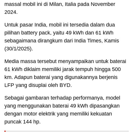
massal mobil ini di Milan, Italia pada November
2024.
Untuk pasar India, mobil ini tersedia dalam dua
pilihan battery pack, yaitu 49 kWh dan 61 kWh
sebagaimana dirangkum dari India Times, Kamis
(30/1/2025).
Media massa tersebut menyampaikan untuk baterai
61 kWh diklaim memiliki jarak tempuh hingga 500
km. Adapun baterai yang digunakannya berjenis
LFP yang disuplai oleh BYD.
Sebagai gambaran terhadap performanya, model
yang menggunakan baterai 49 kWh dipasangkan
dengan motor elektrik yang memiliki kekuatan
puncak 144 hp.