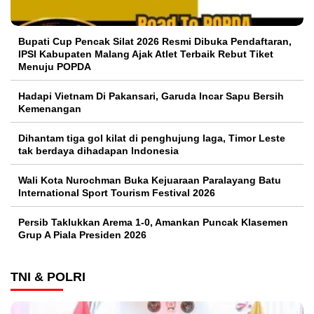
Bupati Cup Pencak Silat 2026 Resmi Dibuka Pendaftaran,
IPSI Kabupaten Malang Ajak Atlet Terbaik Rebut Tiket
Menuju POPDA
Hadapi Vietnam Di Pakansari, Garuda Incar Sapu Bersih
Kemenangan
Dihantam tiga gol kilat di penghujung laga, Timor Leste
tak berdaya dihadapan Indonesia
Wali Kota Nurochman Buka Kejuaraan Paralayang Batu
International Sport Tourism Festival 2026
Persib Taklukkan Arema 1-0, Amankan Puncak Klasemen
Grup A Piala Presiden 2026
TNI & POLRI