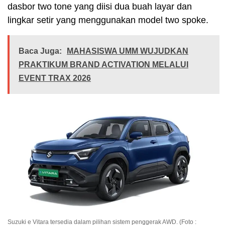
dasbor two tone yang diisi dua buah layar dan
lingkar setir yang menggunakan model two spoke.
Baca Juga:
MAHASISWA UMM WUJUDKAN
PRAKTIKUM BRAND ACTIVATION MELALUI
EVENT TRAX 2026
Suzuki e Vitara tersedia dalam pilihan sistem penggerak AWD. (Foto :