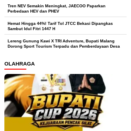
Tren NEV Semakin Meningkat, JAECOO Paparkan
Perbedaan HEV dan PHEV
Hemat Hingga 44%! Tarif Tol JTCC Bekasi Dipangkas
Sambut Idul Fitri 1447 H
Lereng Gunung Kawi X TRI Adventure, Bupati Malang
Dorong Sport Tourism Terpadu dan Pemberdayaan Desa
OLAHRAGA