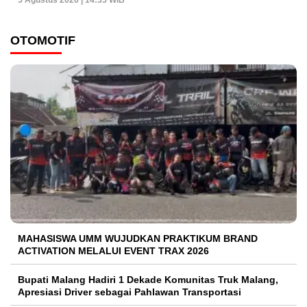
OTOMOTIF
MAHASISWA UMM WUJUDKAN PRAKTIKUM BRAND
ACTIVATION MELALUI EVENT TRAX 2026
Bupati Malang Hadiri 1 Dekade Komunitas Truk Malang,
Apresiasi Driver sebagai Pahlawan Transportasi