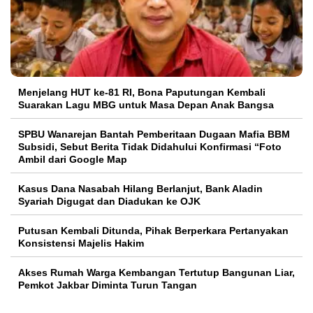
Menjelang HUT ke-81 RI, Bona Paputungan Kembali
Suarakan Lagu MBG untuk Masa Depan Anak Bangsa
SPBU Wanarejan Bantah Pemberitaan Dugaan Mafia BBM
Subsidi, Sebut Berita Tidak Didahului Konfirmasi “Foto
Ambil dari Google Map
Kasus Dana Nasabah Hilang Berlanjut, Bank Aladin
Syariah Digugat dan Diadukan ke OJK
Putusan Kembali Ditunda, Pihak Berperkara Pertanyakan
Konsistensi Majelis Hakim
Akses Rumah Warga Kembangan Tertutup Bangunan Liar,
Pemkot Jakbar Diminta Turun Tangan