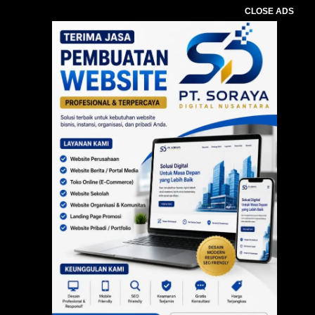
CLOSE ADS