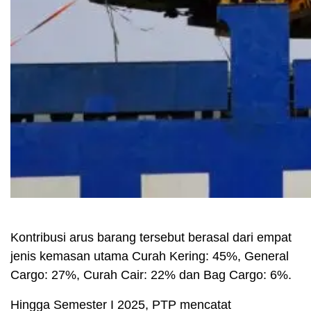
Kontribusi arus barang tersebut berasal dari empat
jenis kemasan utama Curah Kering: 45%, General
Cargo: 27%, Curah Cair: 22% dan Bag Cargo: 6%.
Hingga Semester I 2025, PTP mencatat