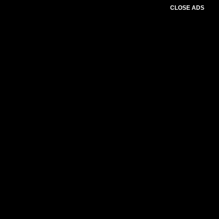
CLOSE ADS