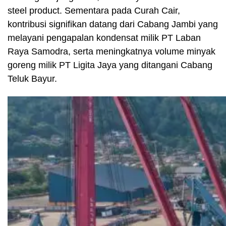
steel product. Sementara pada Curah Cair,
kontribusi signifikan datang dari Cabang Jambi yang
melayani pengapalan kondensat milik PT Laban
Raya Samodra, serta meningkatnya volume minyak
goreng milik PT Ligita Jaya yang ditangani Cabang
Teluk Bayur.