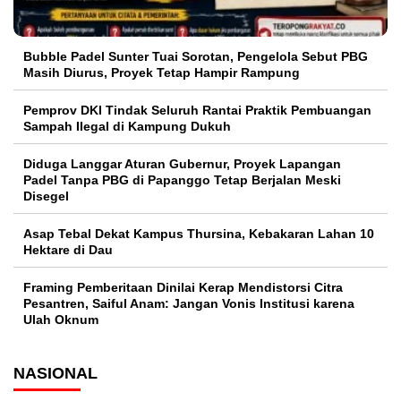
Bubble Padel Sunter Tuai Sorotan, Pengelola Sebut PBG
Masih Diurus, Proyek Tetap Hampir Rampung
Pemprov DKI Tindak Seluruh Rantai Praktik Pembuangan
Sampah Ilegal di Kampung Dukuh
Diduga Langgar Aturan Gubernur, Proyek Lapangan
Padel Tanpa PBG di Papanggo Tetap Berjalan Meski
Disegel
Asap Tebal Dekat Kampus Thursina, Kebakaran Lahan 10
Hektare di Dau
Framing Pemberitaan Dinilai Kerap Mendistorsi Citra
Pesantren, Saiful Anam: Jangan Vonis Institusi karena
Ulah Oknum
NASIONAL