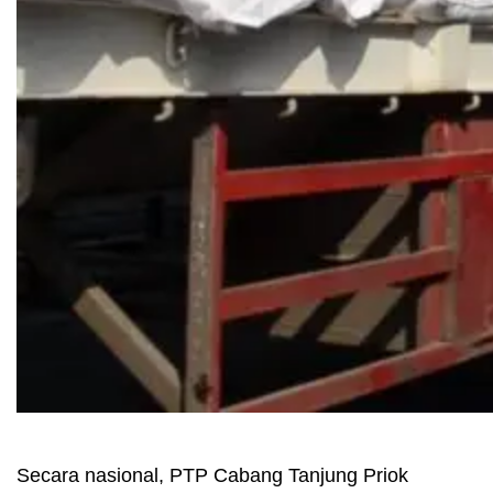
Secara nasional, PTP Cabang Tanjung Priok