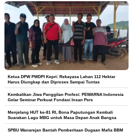
Ketua DPW PWDPI Kepri: Rekayasa Lahan 112 Hektar
Harus Diungkap dan Diproses Sampai Tuntas
Kembalikan Jiwa Panggilan Profesi: PEWARNA Indonesia
Gelar Seminar Perkuat Fondasi Insan Pers
Menjelang HUT ke-81 RI, Bona Paputungan Kembali
Suarakan Lagu MBG untuk Masa Depan Anak Bangsa
SPBU Wanarejan Bantah Pemberitaan Dugaan Mafia BBM