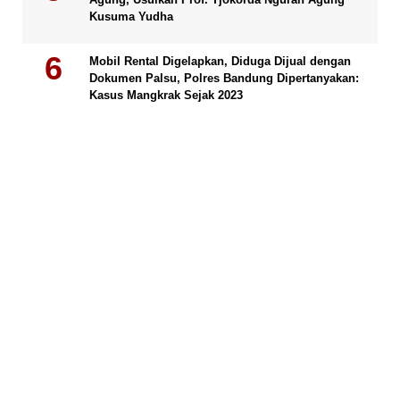
Kusuma Yudha
Mobil Rental Digelapkan, Diduga Dijual dengan
Dokumen Palsu, Polres Bandung Dipertanyakan:
Kasus Mangkrak Sejak 2023