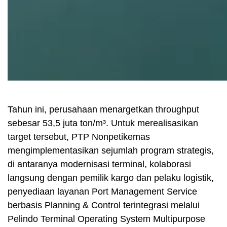
Tahun ini, perusahaan menargetkan throughput
sebesar 53,5 juta ton/m³. Untuk merealisasikan
target tersebut, PTP Nonpetikemas
mengimplementasikan sejumlah program strategis,
di antaranya modernisasi terminal, kolaborasi
langsung dengan pemilik kargo dan pelaku logistik,
penyediaan layanan Port Management Service
berbasis Planning & Control terintegrasi melalui
Pelindo Terminal Operating System Multipurpose