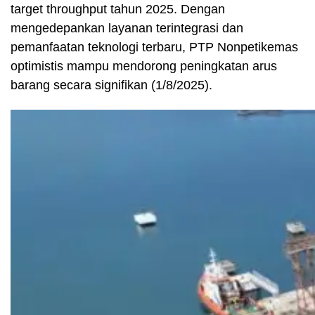
target throughput tahun 2025. Dengan
mengedepankan layanan terintegrasi dan
pemanfaatan teknologi terbaru, PTP Nonpetikemas
optimistis mampu mendorong peningkatan arus
barang secara signifikan (1/8/2025).