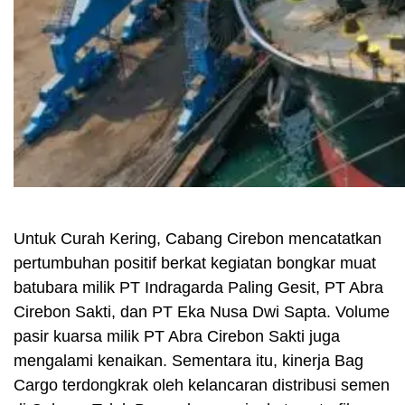
Untuk Curah Kering, Cabang Cirebon mencatatkan
pertumbuhan positif berkat kegiatan bongkar muat
batubara milik PT Indragarda Paling Gesit, PT Abra
Cirebon Sakti, dan PT Eka Nusa Dwi Sapta. Volume
pasir kuarsa milik PT Abra Cirebon Sakti juga
mengalami kenaikan. Sementara itu, kinerja Bag
Cargo terdongkrak oleh kelancaran distribusi semen