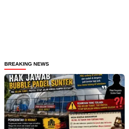
BREAKING NEWS