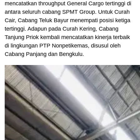
mencatatkan throughput General Cargo tertinggi di
antara seluruh cabang SPMT Group. Untuk Curah
Cair, Cabang Teluk Bayur menempati posisi ketiga
tertinggi. Adapun pada Curah Kering, Cabang
Tanjung Priok kembali mencatatkan kinerja terbaik
di lingkungan PTP Nonpetikemas, disusul oleh
Cabang Panjang dan Bengkulu.