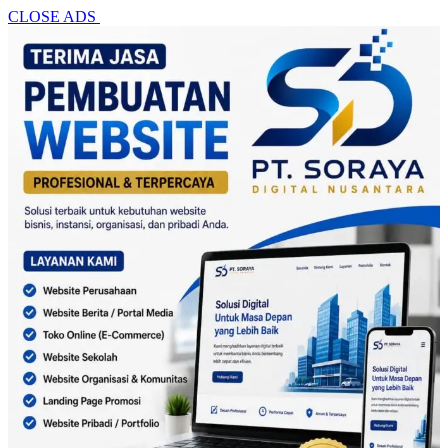
CLOSE ADS