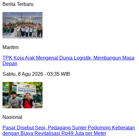
Berita Terbaru
Maritim
TPK Koja Ajak Mengenal Dunia Logistik, Membangun Masa
Depan
Sabtu, 8 Agu 2026 - 03:35 WIB
Nasional
Pasar Disebut Sepi, Pedagang Sunter Podomoro Keberatan
dengan Biaya Revitalisasi Rp49 Juta per Meter