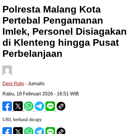
Polresta Malang Kota
Pertebal Pengamanan
Imlek, Personel Disiagakan
di Klenteng hingga Pusat
Perbelanjaan
Deni Robi
- Jurnalis
Rabu, 18 Februari 2026
- 16:51 WIB
URL berhasil dicopy