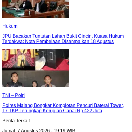
Hukum
JPU Bacakan Tuntutan Lahan Bukit Cincin, Kuasa Hukum
Terdakwa: Nota Pembelaan Disampaikan 18 Agustus
TNI – Polri
Polres Malang Bongkar Komplotan Pencuri Baterai Tower,
17 TKP Terungkap Kerugian Capai Rp 432 Juta
Berita Terkait
Jumat, 7 Agustus 2026 - 19:19 WIB