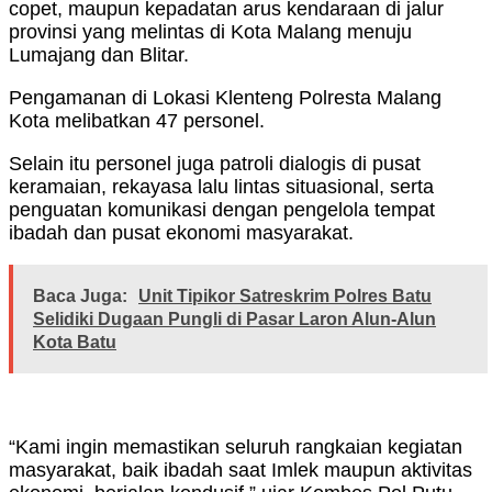
copet, maupun kepadatan arus kendaraan di jalur
provinsi yang melintas di Kota Malang menuju
Lumajang dan Blitar.
Pengamanan di Lokasi Klenteng Polresta Malang
Kota melibatkan 47 personel.
Selain itu personel juga patroli dialogis di pusat
keramaian, rekayasa lalu lintas situasional, serta
penguatan komunikasi dengan pengelola tempat
ibadah dan pusat ekonomi masyarakat.
Baca Juga:
Unit Tipikor Satreskrim Polres Batu
Selidiki Dugaan Pungli di Pasar Laron Alun-Alun
Kota Batu
“Kami ingin memastikan seluruh rangkaian kegiatan
masyarakat, baik ibadah saat Imlek maupun aktivitas