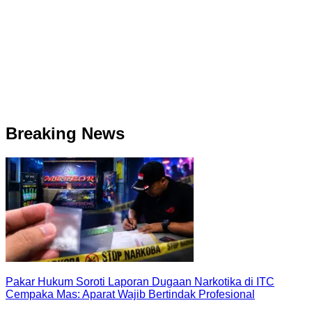
Breaking News
Pakar Hukum Soroti Laporan Dugaan Narkotika di ITC
Cempaka Mas: Aparat Wajib Bertindak Profesional