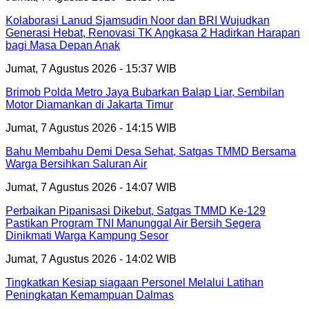
Kolaborasi Lanud Sjamsudin Noor dan BRI Wujudkan
Generasi Hebat, Renovasi TK Angkasa 2 Hadirkan Harapan
bagi Masa Depan Anak
Jumat, 7 Agustus 2026 - 15:37 WIB
Brimob Polda Metro Jaya Bubarkan Balap Liar, Sembilan
Motor Diamankan di Jakarta Timur
Jumat, 7 Agustus 2026 - 14:15 WIB
Bahu Membahu Demi Desa Sehat, Satgas TMMD Bersama
Warga Bersihkan Saluran Air
Jumat, 7 Agustus 2026 - 14:07 WIB
Perbaikan Pipanisasi Dikebut, Satgas TMMD Ke-129
Pastikan Program TNI Manunggal Air Bersih Segera
Dinikmati Warga Kampung Sesor
Jumat, 7 Agustus 2026 - 14:02 WIB
Tingkatkan Kesiap siagaan Personel Melalui Latihan
Peningkatan Kemampuan Dalmas