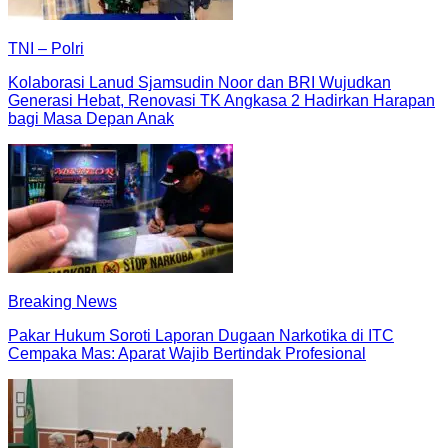
TNI – Polri
Kolaborasi Lanud Sjamsudin Noor dan BRI Wujudkan
Generasi Hebat, Renovasi TK Angkasa 2 Hadirkan Harapan
bagi Masa Depan Anak
Breaking News
Pakar Hukum Soroti Laporan Dugaan Narkotika di ITC
Cempaka Mas: Aparat Wajib Bertindak Profesional