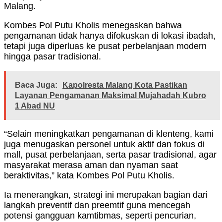
Malang.
Kombes Pol Putu Kholis menegaskan bahwa
pengamanan tidak hanya difokuskan di lokasi ibadah,
tetapi juga diperluas ke pusat perbelanjaan modern
hingga pasar tradisional.
Baca Juga:
Kapolresta Malang Kota Pastikan
Layanan Pengamanan Maksimal Mujahadah Kubro
1 Abad NU
“Selain meningkatkan pengamanan di klenteng, kami
juga menugaskan personel untuk aktif dan fokus di
mall, pusat perbelanjaan, serta pasar tradisional, agar
masyarakat merasa aman dan nyaman saat
beraktivitas,” kata Kombes Pol Putu Kholis.
Ia menerangkan, strategi ini merupakan bagian dari
langkah preventif dan preemtif guna mencegah
potensi gangguan kamtibmas, seperti pencurian,