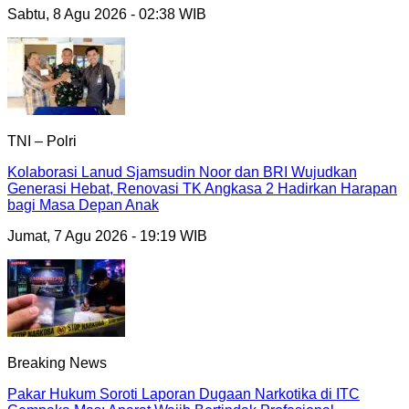
Sabtu, 8 Agu 2026 - 02:38 WIB
TNI – Polri
Kolaborasi Lanud Sjamsudin Noor dan BRI Wujudkan
Generasi Hebat, Renovasi TK Angkasa 2 Hadirkan Harapan
bagi Masa Depan Anak
Jumat, 7 Agu 2026 - 19:19 WIB
Breaking News
Pakar Hukum Soroti Laporan Dugaan Narkotika di ITC