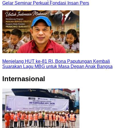
Gelar Seminar Perkuat Fondasi Insan Pers
Menjelang HUT ke-81 RI, Bona Paputungan Kembali
Suarakan Lagu MBG untuk Masa Depan Anak Bangsa
Internasional