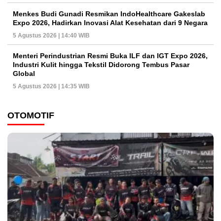
Menkes Budi Gunadi Resmikan IndoHealthcare Gakeslab
Expo 2026, Hadirkan Inovasi Alat Kesehatan dari 9 Negara
5 Agustus 2026 | 14:40 WIB
Menteri Perindustrian Resmi Buka ILF dan IGT Expo 2026,
Industri Kulit hingga Tekstil Didorong Tembus Pasar
Global
5 Agustus 2026 | 14:35 WIB
OTOMOTIF