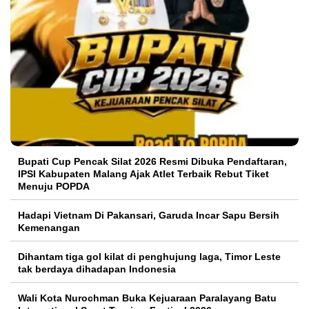
Bupati Cup Pencak Silat 2026 Resmi Dibuka Pendaftaran,
IPSI Kabupaten Malang Ajak Atlet Terbaik Rebut Tiket
Menuju POPDA
Hadapi Vietnam Di Pakansari, Garuda Incar Sapu Bersih
Kemenangan
Dihantam tiga gol kilat di penghujung laga, Timor Leste
tak berdaya dihadapan Indonesia
Wali Kota Nurochman Buka Kejuaraan Paralayang Batu