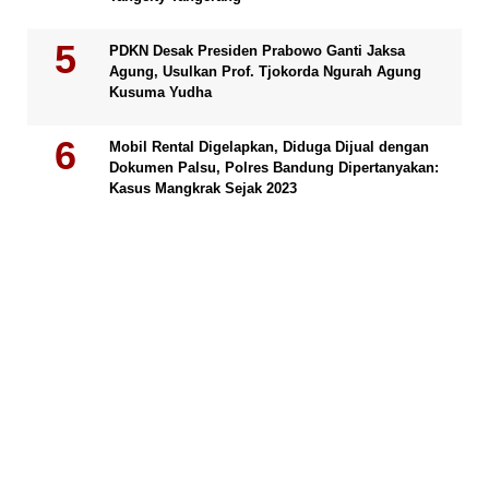
PDKN Desak Presiden Prabowo Ganti Jaksa
Agung, Usulkan Prof. Tjokorda Ngurah Agung
Kusuma Yudha
Mobil Rental Digelapkan, Diduga Dijual dengan
Dokumen Palsu, Polres Bandung Dipertanyakan:
Kasus Mangkrak Sejak 2023