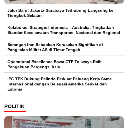
Jalur Baru: Jakarta-Surabaya Terhubung Langsung ke
Tiongkok Selatan
Kolaborasi Strategis Indonesia – Australia: Tingkatkan
Standar Keselamatan Transportasi Nasional dan Regional
Serangan Iran Sebabkan Kerusakan Signifikan di
Pangkalan Militer AS di Timur Tengah
Operational Excellence Bawa CTP Tollways Raih
Pengakuan Bergengsi Asia
IPC TPK Dukung Pelindo Perkuat Peluang Kerja Sama
Internasional dengan Delegasi Amerika Serikat dan
Estonia
POLITIK