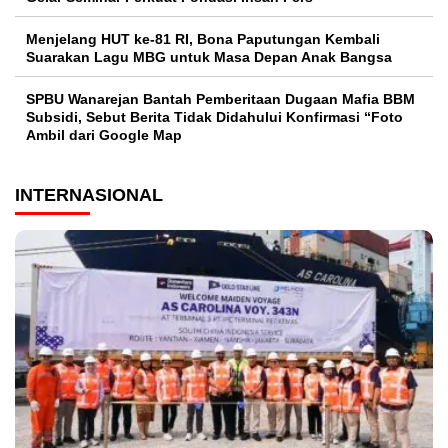
Menjelang HUT ke-81 RI, Bona Paputungan Kembali
Suarakan Lagu MBG untuk Masa Depan Anak Bangsa
SPBU Wanarejan Bantah Pemberitaan Dugaan Mafia BBM
Subsidi, Sebut Berita Tidak Didahului Konfirmasi “Foto
Ambil dari Google Map
INTERNASIONAL