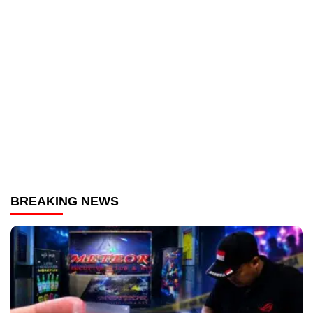
BREAKING NEWS