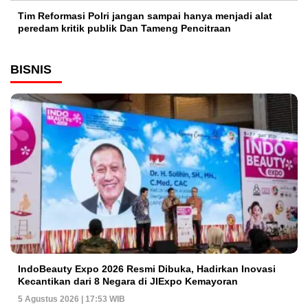
Tim Reformasi Polri jangan sampai hanya menjadi alat
peredam kritik publik Dan Tameng Pencitraan
BISNIS
IndoBeauty Expo 2026 Resmi Dibuka, Hadirkan Inovasi
Kecantikan dari 8 Negara di JIExpo Kemayoran
5 Agustus 2026 | 17:53 WIB