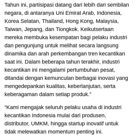
Tahun ini, partisipasi datang dari lebih dari sembilan
negara, di antaranya Uni Emirat Arab, Indonesia,
Korea Selatan, Thailand, Hong Kong, Malaysia,
Taiwan, Jepang, dan Tiongkok. Keikutsertaan
mereka membuka kesempatan bagi pelaku industri
dan pengunjung untuk melihat secara langsung
dinamika dan arah perkembangan tren kecantikan
saat ini. Dalam beberapa tahun terakhir, industri
kecantikan ini mengalami pertumbuhan pesat,
ditandai dengan kemunculan berbagai inovasi yang
mengedepankan kualitas, keberlanjutan, serta
keberagaman dalam setiap produk.”
“Kami mengajak seluruh pelaku usaha di industri
kecantikan Indonesia mulai dari produsen,
distributor, UMKM, hingga startup inovatif untuk
tidak melewatkan momentum penting ini.