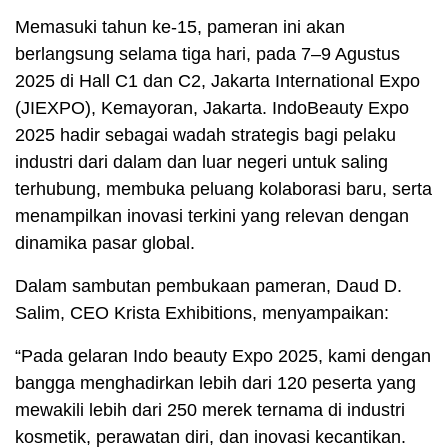
Memasuki tahun ke-15, pameran ini akan
berlangsung selama tiga hari, pada 7–9 Agustus
2025 di Hall C1 dan C2, Jakarta International Expo
(JIEXPO), Kemayoran, Jakarta. IndoBeauty Expo
2025 hadir sebagai wadah strategis bagi pelaku
industri dari dalam dan luar negeri untuk saling
terhubung, membuka peluang kolaborasi baru, serta
menampilkan inovasi terkini yang relevan dengan
dinamika pasar global.
Dalam sambutan pembukaan pameran, Daud D.
Salim, CEO Krista Exhibitions, menyampaikan:
“Pada gelaran Indo beauty Expo 2025, kami dengan
bangga menghadirkan lebih dari 120 peserta yang
mewakili lebih dari 250 merek ternama di industri
kosmetik, perawatan diri, dan inovasi kecantikan.