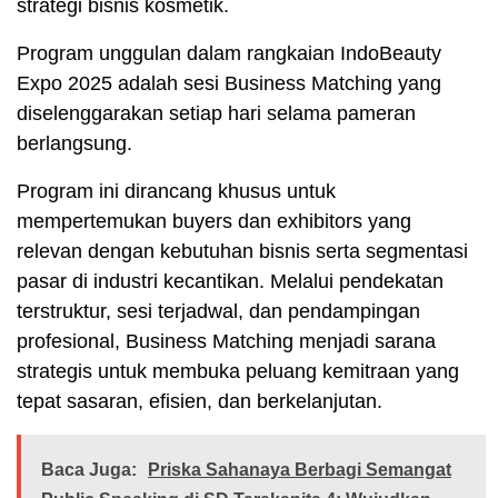
strategi bisnis kosmetik.
Program unggulan dalam rangkaian IndoBeauty
Expo 2025 adalah sesi Business Matching yang
diselenggarakan setiap hari selama pameran
berlangsung.
Program ini dirancang khusus untuk
mempertemukan buyers dan exhibitors yang
relevan dengan kebutuhan bisnis serta segmentasi
pasar di industri kecantikan. Melalui pendekatan
terstruktur, sesi terjadwal, dan pendampingan
profesional, Business Matching menjadi sarana
strategis untuk membuka peluang kemitraan yang
tepat sasaran, efisien, dan berkelanjutan.
Baca Juga:
Priska Sahanaya Berbagi Semangat