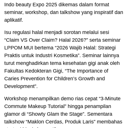
Indo beauty Expo 2025 dikemas dalam format
seminar, workshop, dan talkshow yang inspiratif dan
aplikatif.
Isu regulasi halal menjadi sorotan melalui sesi
“Claim VS Over Claim? Halal 2026?” serta seminar
LPPOM MUI bertema “2026 Wajib Halal: Strategi
Praktis untuk Industri Kosmetika”. Seminar lainnya
turut menghadirkan tema kesehatan gigi anak oleh
Fakultas Kedokteran Gigi, “The Importance of
Caries Prevention for Children’s Growth and
Development”.
Workshop menampilkan demo rias cepat “3-Minute
Commute Makeup Tutorial” hingga penampilan
glamor di “Showty Glam the Stage”. Sementara
talkshow “Maklon Cerdas, Produk Laris” membahas