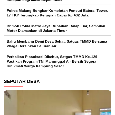
Polres Malang Bongkar Komplotan Pencuri Baterai Tower,
17 TKP Terungkap Kerugian Capai Rp 432 Juta
Brimob Polda Metro Jaya Bubarkan Balap Liar, Sembilan
Motor Diamankan di Jakarta Timur
Bahu Membahu Demi Desa Sehat, Satgas TMMD Bersama
Warga Bersihkan Saluran Air
Perbaikan Pipanisasi Dikebut, Satgas TMMD Ke-129
Pastikan Program TNI Manunggal Air Bersih Segera
Dinikmati Warga Kampung Sesor
SEPUTAR DESA