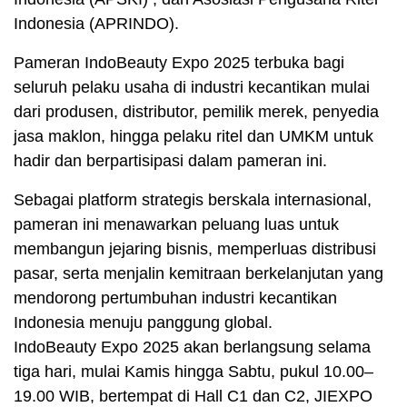
Indonesia (APRINDO).
Pameran IndoBeauty Expo 2025 terbuka bagi
seluruh pelaku usaha di industri kecantikan mulai
dari produsen, distributor, pemilik merek, penyedia
jasa maklon, hingga pelaku ritel dan UMKM untuk
hadir dan berpartisipasi dalam pameran ini.
Sebagai platform strategis berskala internasional,
pameran ini menawarkan peluang luas untuk
membangun jejaring bisnis, memperluas distribusi
pasar, serta menjalin kemitraan berkelanjutan yang
mendorong pertumbuhan industri kecantikan
Indonesia menuju panggung global.
IndoBeauty Expo 2025 akan berlangsung selama
tiga hari, mulai Kamis hingga Sabtu, pukul 10.00–
19.00 WIB, bertempat di Hall C1 dan C2, JIEXPO