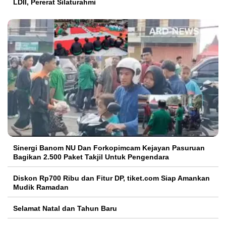
LDII, Pererat Silaturahmi
Sinergi Banom NU Dan Forkopimcam Kejayan Pasuruan
Bagikan 2.500 Paket Takjil Untuk Pengendara
Diskon Rp700 Ribu dan Fitur DP, tiket.com Siap Amankan
Mudik Ramadan
Selamat Natal dan Tahun Baru