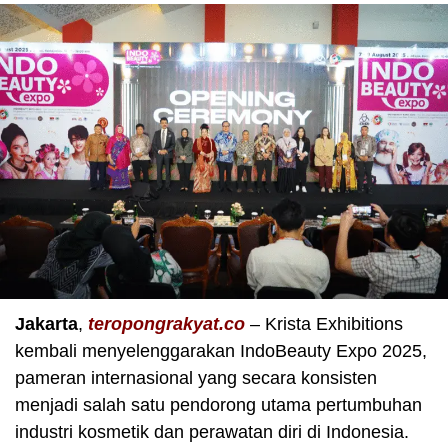
Jakarta
,
teropongrakyat.co
– Krista Exhibitions
kembali menyelenggarakan IndoBeauty Expo 2025,
pameran internasional yang secara konsisten
menjadi salah satu pendorong utama pertumbuhan
industri kosmetik dan perawatan diri di Indonesia.