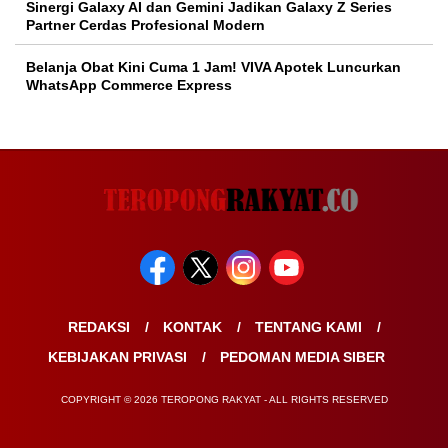
Sinergi Galaxy AI dan Gemini Jadikan Galaxy Z Series
Partner Cerdas Profesional Modern
Belanja Obat Kini Cuma 1 Jam! VIVA Apotek Luncurkan
WhatsApp Commerce Express
REDAKSI
KONTAK
TENTANG KAMI
KEBIJAKAN PRIVASI
PEDOMAN MEDIA SIBER
COPYRIGHT © 2026 TEROPONG RAKYAT - ALL RIGHTS RESERVED