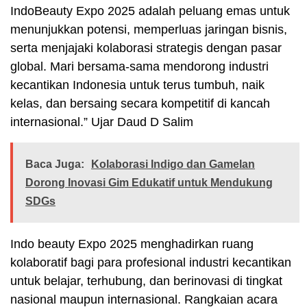
IndoBeauty Expo 2025 adalah peluang emas untuk
menunjukkan potensi, memperluas jaringan bisnis,
serta menjajaki kolaborasi strategis dengan pasar
global. Mari bersama-sama mendorong industri
kecantikan Indonesia untuk terus tumbuh, naik
kelas, dan bersaing secara kompetitif di kancah
internasional.” Ujar Daud D Salim
Baca Juga:
Kolaborasi Indigo dan Gamelan
Dorong Inovasi Gim Edukatif untuk Mendukung
SDGs
Indo beauty Expo 2025 menghadirkan ruang
kolaboratif bagi para profesional industri kecantikan
untuk belajar, terhubung, dan berinovasi di tingkat
nasional maupun internasional. Rangkaian acara