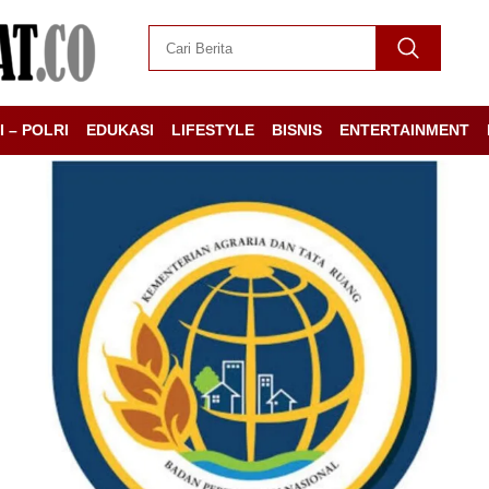
I – POLRI
EDUKASI
LIFESTYLE
BISNIS
ENTERTAINMENT