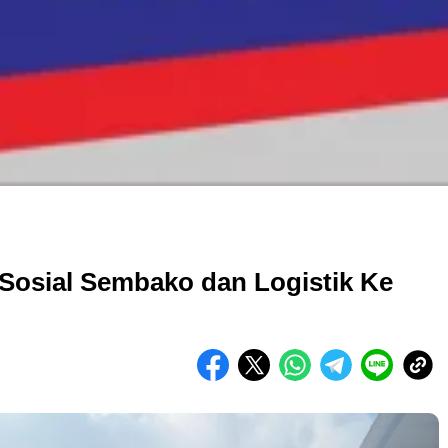
 Sosial Sembako dan Logistik Ke