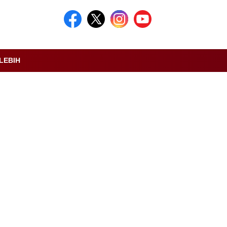
LEBIH