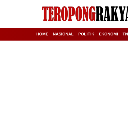
HOME
NASIONAL
POLITIK
EKONOMI
TN