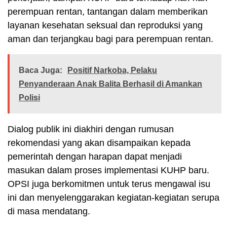
perempuan rentan, tantangan dalam memberikan
layanan kesehatan seksual dan reproduksi yang
aman dan terjangkau bagi para perempuan rentan.
Baca Juga:
Positif Narkoba, Pelaku
Penyanderaan Anak Balita Berhasil di Amankan
Polisi
Dialog publik ini diakhiri dengan rumusan
rekomendasi yang akan disampaikan kepada
pemerintah dengan harapan dapat menjadi
masukan dalam proses implementasi KUHP baru.
OPSI juga berkomitmen untuk terus mengawal isu
ini dan menyelenggarakan kegiatan-kegiatan serupa
di masa mendatang.