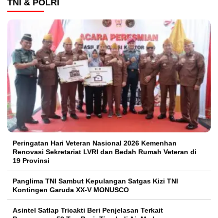
TNI & POLRI
Peringatan Hari Veteran Nasional 2026 Kemenhan
Renovasi Sekretariat LVRI dan Bedah Rumah Veteran di
19 Provinsi
Panglima TNI Sambut Kepulangan Satgas Kizi TNI
Kontingen Garuda XX-V MONUSCO
Asintel Satlap Tricakti Beri Penjelasan Terkait