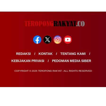
REDAKSI
KONTAK
TENTANG KAMI
KEBIJAKAN PRIVASI
PEDOMAN MEDIA SIBER
COPYRIGHT © 2026 TEROPONG RAKYAT - ALL RIGHTS RESERVED