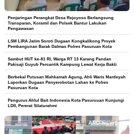
Penjaringan Perangkat Desa Rejoyoso Berlangsung
Transparan, Koramil dan Polsek Bantur Lakukan
Pengawasan
LSM LIRA Jatim Soroti Dugaan Kongkalikong Proyek
Pembangunan Barak Dalmas Polres Pasuruan Kota
Sambut HUT ke-81 RI, Warga RT 13 Karang Pandan
Pakisaji Guyub Percantik Kampung Lewat Kerja Bakti
Berbekal Putusan Mahkamah Agung, Ahli Waris Mardeyah
Laporkan Dugaan Penyerobotan Lahan ke Polres
Pasuruan Kota
Pengurus Ahlul Bait Indonesia Kota Pasuruuan Kunjungi
LDII, Pererat Silaturahmi