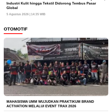
Industri Kulit hingga Tekstil Didorong Tembus Pasar
Global
5 Agustus 2026 | 14:35 WIB
OTOMOTIF
MAHASISWA UMM WUJUDKAN PRAKTIKUM BRAND
ACTIVATION MELALUI EVENT TRAX 2026