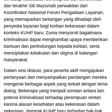
dan terakhir Siti Mazumah perwakilan dari
Koordinator Nasional Forum Pengadaan Layanan,
yang memaparkan tantangan yang dihadapi oleh
penyedia layanan bagi korban kekerasan dalam
konteks KUHP baru. Zuma menyoroti bagaimana
kriminalisasi dapat menghambat upaya memberikan
bantuan dan perlindungan kepada korban, serta
menciptakan ketakutan dan stigma di kalangan
masyarakat.
Dalam sesi diskusi, para peserta aktif mengajukan
pertanyaan dan menyampaikan pandangan mereka
mengenai berbagai aspek yang terkait dengan tema
dialog. Beberapa yang menjadi sorotan antara lain
potensi kriminalisasi terhadap perempuan rentan
karena alasan kesehatan atau kekerasan dalam
pekerjaan, dampak KUHP baru terhadap hak-hak