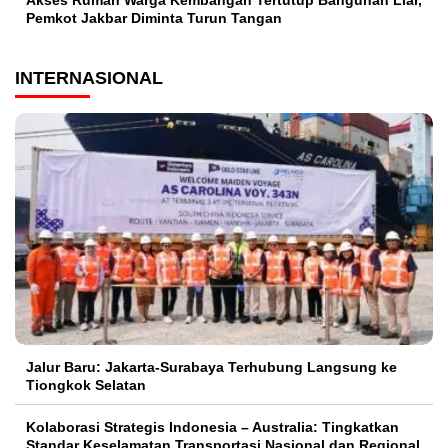
Pemkot Jakbar Diminta Turun Tangan
INTERNASIONAL
Jalur Baru: Jakarta-Surabaya Terhubung Langsung ke
Tiongkok Selatan
Kolaborasi Strategis Indonesia – Australia: Tingkatkan
Standar Keselamatan Transportasi Nasional dan Regional