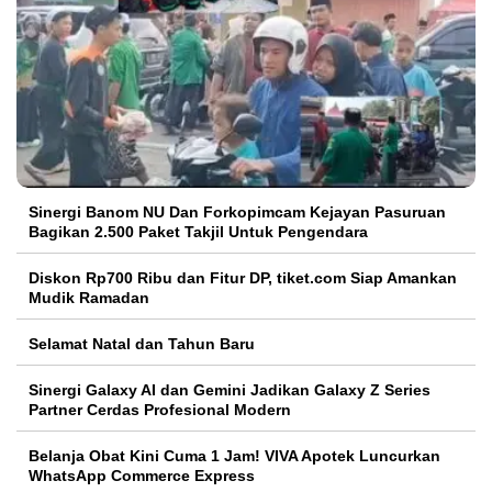
Sinergi Banom NU Dan Forkopimcam Kejayan Pasuruan
Bagikan 2.500 Paket Takjil Untuk Pengendara
Diskon Rp700 Ribu dan Fitur DP, tiket.com Siap Amankan
Mudik Ramadan
Selamat Natal dan Tahun Baru
Sinergi Galaxy AI dan Gemini Jadikan Galaxy Z Series
Partner Cerdas Profesional Modern
Belanja Obat Kini Cuma 1 Jam! VIVA Apotek Luncurkan
WhatsApp Commerce Express