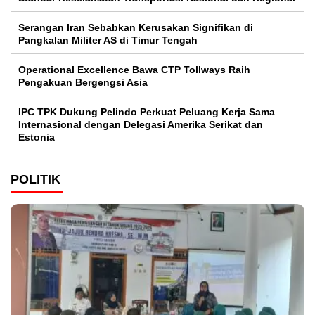
Serangan Iran Sebabkan Kerusakan Signifikan di
Pangkalan Militer AS di Timur Tengah
Operational Excellence Bawa CTP Tollways Raih
Pengakuan Bergengsi Asia
IPC TPK Dukung Pelindo Perkuat Peluang Kerja Sama
Internasional dengan Delegasi Amerika Serikat dan
Estonia
POLITIK