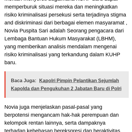
memperburuk situasi mereka dan meningkatkan
risiko kriminalisasi persekusi serta terjadinya stigma
and diskriminasi dari berbagai elemen masyaramat ,
Novia Puspita Sari adalah Seorang pengacara dari
Lembaga Bantuan Hukum Masyarakat (LBHM),
yang memberikan analisis mendalam mengenai
risiko kriminalisasi yang terkandung dalam KUHP
baru.
Baca Juga:
Kapolri Pimpin Pelantikan Sejumlah
Kapolda dan Pengukuhan 2 Jabatan Baru di Polri
Novia juga menjelaskan pasal-pasal yang
berpotensi mengancam hak-hak perempuan dan
kelompok rentan lainnya, serta dampaknya
terhadap kebebasan berekspresi dan beraktivitas