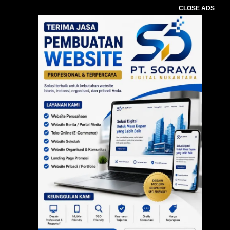
CLOSE ADS