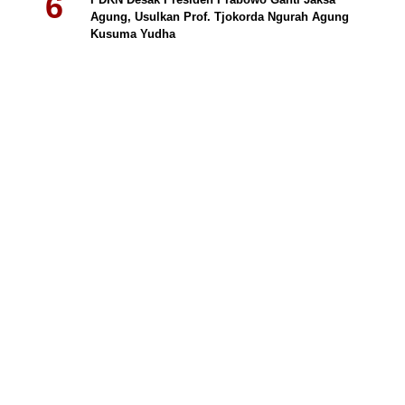
Agung, Usulkan Prof. Tjokorda Ngurah Agung
Kusuma Yudha