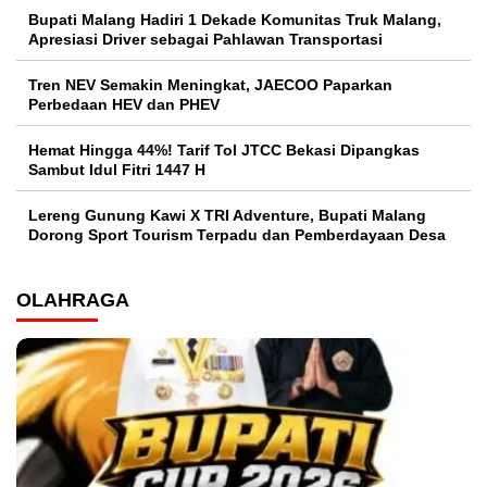
Bupati Malang Hadiri 1 Dekade Komunitas Truk Malang,
Apresiasi Driver sebagai Pahlawan Transportasi
Tren NEV Semakin Meningkat, JAECOO Paparkan
Perbedaan HEV dan PHEV
Hemat Hingga 44%! Tarif Tol JTCC Bekasi Dipangkas
Sambut Idul Fitri 1447 H
Lereng Gunung Kawi X TRI Adventure, Bupati Malang
Dorong Sport Tourism Terpadu dan Pemberdayaan Desa
OLAHRAGA