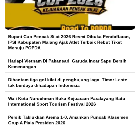
Bupati Cup Pencak Silat 2026 Resmi Dibuka Pendaftaran,
IPSI Kabupaten Malang Ajak Atlet Terbaik Rebut Tiket
Menuju POPDA
Hadapi Vietnam Di Pakansari, Garuda Incar Sapu Bersih
Kemenangan
Dihantam tiga gol kilat di penghujung laga, Timor Leste
tak berdaya dihadapan Indonesia
Wali Kota Nurochman Buka Kejuaraan Paralayang Batu
International Sport Tourism Festival 2026
Persib Taklukkan Arema 1-0, Amankan Puncak Klasemen
Grup A Piala Presiden 2026