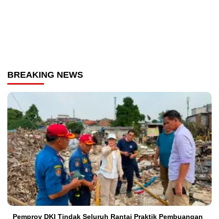
BREAKING NEWS
Pemprov DKI Tindak Seluruh Rantai Praktik Pembuangan