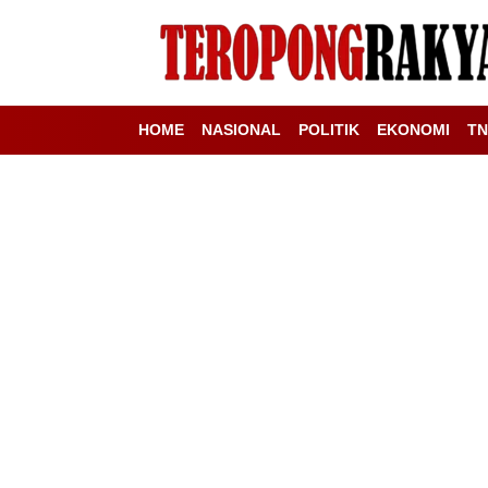
HOME
NASIONAL
POLITIK
EKONOMI
TN