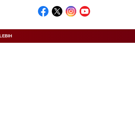
LEBIH