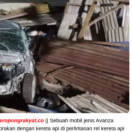
eropongrakyat.co
|| Sebuah mobil jenis Avanza
rakan dengan kereta api di perlintasan rel kereta api