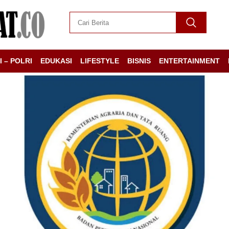
I – POLRI
EDUKASI
LIFESTYLE
BISNIS
ENTERTAINMENT