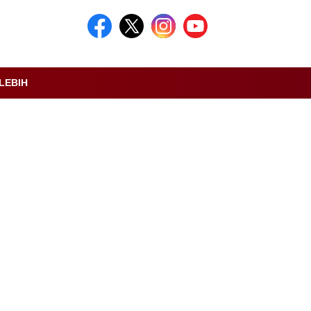
LEBIH