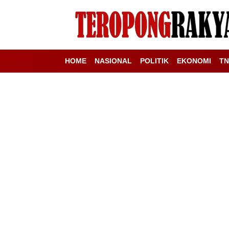
HOME
NASIONAL
POLITIK
EKONOMI
TN