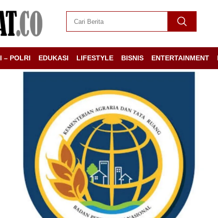
I – POLRI
EDUKASI
LIFESTYLE
BISNIS
ENTERTAINMENT