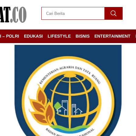
I – POLRI
EDUKASI
LIFESTYLE
BISNIS
ENTERTAINMENT