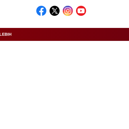
LEBIH