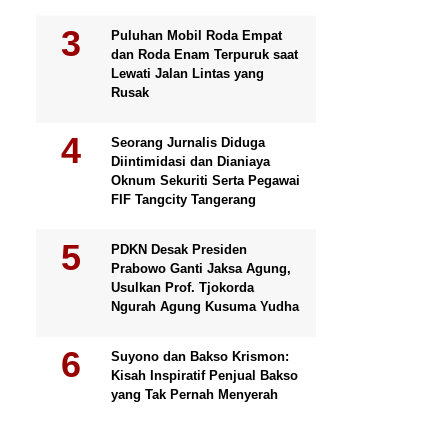
Puluhan Mobil Roda Empat
dan Roda Enam Terpuruk saat
Lewati Jalan Lintas yang
Rusak
Seorang Jurnalis Diduga
Diintimidasi dan Dianiaya
Oknum Sekuriti Serta Pegawai
FIF Tangcity Tangerang
PDKN Desak Presiden
Prabowo Ganti Jaksa Agung,
Usulkan Prof. Tjokorda
Ngurah Agung Kusuma Yudha
Suyono dan Bakso Krismon:
Kisah Inspiratif Penjual Bakso
yang Tak Pernah Menyerah