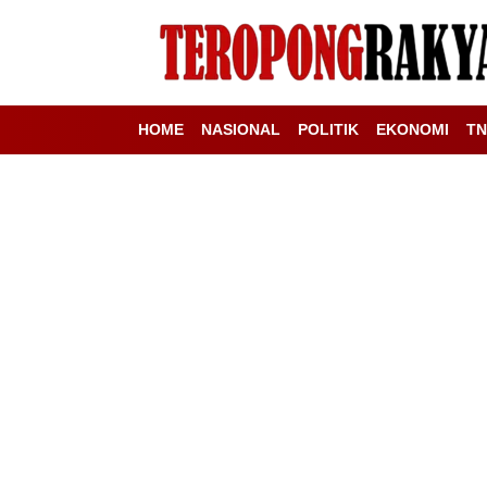
HOME
NASIONAL
POLITIK
EKONOMI
TN