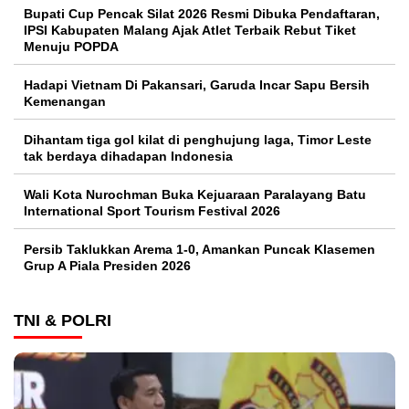
Bupati Cup Pencak Silat 2026 Resmi Dibuka Pendaftaran,
IPSI Kabupaten Malang Ajak Atlet Terbaik Rebut Tiket
Menuju POPDA
Hadapi Vietnam Di Pakansari, Garuda Incar Sapu Bersih
Kemenangan
Dihantam tiga gol kilat di penghujung laga, Timor Leste
tak berdaya dihadapan Indonesia
Wali Kota Nurochman Buka Kejuaraan Paralayang Batu
International Sport Tourism Festival 2026
Persib Taklukkan Arema 1-0, Amankan Puncak Klasemen
Grup A Piala Presiden 2026
TNI & POLRI