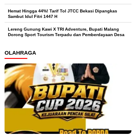
Hemat Hingga 44%! Tarif Tol JTCC Bekasi Dipangkas
Sambut Idul Fitri 1447 H
Lereng Gunung Kawi X TRI Adventure, Bupati Malang
Dorong Sport Tourism Terpadu dan Pemberdayaan Desa
OLAHRAGA