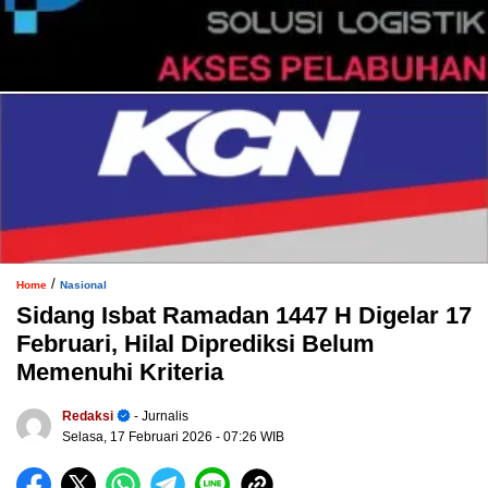
/
Home
Nasional
Sidang Isbat Ramadan 1447 H Digelar 17
Februari, Hilal Diprediksi Belum
Memenuhi Kriteria
Redaksi
- Jurnalis
Selasa, 17 Februari 2026
- 07:26 WIB