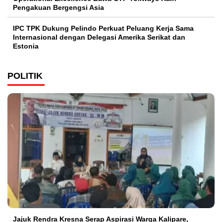
Pengakuan Bergengsi Asia
IPC TPK Dukung Pelindo Perkuat Peluang Kerja Sama
Internasional dengan Delegasi Amerika Serikat dan
Estonia
POLITIK
Jajuk Rendra Kresna Serap Aspirasi Warga Kalipare,