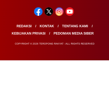
REDAKSI
KONTAK
TENTANG KAMI
KEBIJAKAN PRIVASI
PEDOMAN MEDIA SIBER
COPYRIGHT © 2026 TEROPONG RAKYAT - ALL RIGHTS RESERVED