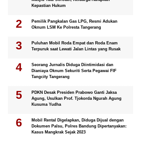
Kepastian Hukum
Pemilik Pangkalan Gas LPG, Resmi Adukan
Oknum LSM Ke Polresta Tangerang
Puluhan Mobil Roda Empat dan Roda Enam
Terpuruk saat Lewati Jalan Lintas yang Rusak
Seorang Jurnalis Diduga Diintimidasi dan
Dianiaya Oknum Sekuriti Serta Pegawai FIF
Tangcity Tangerang
PDKN Desak Presiden Prabowo Ganti Jaksa
Agung, Usulkan Prof. Tjokorda Ngurah Agung
Kusuma Yudha
Mobil Rental Digelapkan, Diduga Dijual dengan
Dokumen Palsu, Polres Bandung Dipertanyakan:
Kasus Mangkrak Sejak 2023