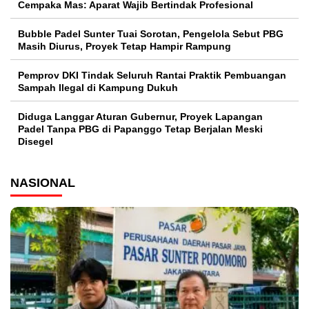
Cempaka Mas: Aparat Wajib Bertindak Profesional
Bubble Padel Sunter Tuai Sorotan, Pengelola Sebut PBG
Masih Diurus, Proyek Tetap Hampir Rampung
Pemprov DKI Tindak Seluruh Rantai Praktik Pembuangan
Sampah Ilegal di Kampung Dukuh
Diduga Langgar Aturan Gubernur, Proyek Lapangan
Padel Tanpa PBG di Papanggo Tetap Berjalan Meski
Disegel
NASIONAL