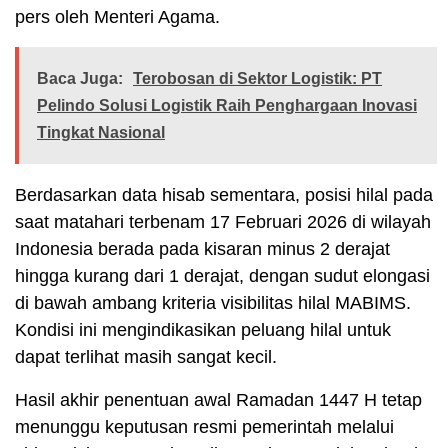
pers oleh Menteri Agama.
Baca Juga:
Terobosan di Sektor Logistik: PT
Pelindo Solusi Logistik Raih Penghargaan Inovasi
Tingkat Nasional
Berdasarkan data hisab sementara, posisi hilal pada
saat matahari terbenam 17 Februari 2026 di wilayah
Indonesia berada pada kisaran minus 2 derajat
hingga kurang dari 1 derajat, dengan sudut elongasi
di bawah ambang kriteria visibilitas hilal MABIMS.
Kondisi ini mengindikasikan peluang hilal untuk
dapat terlihat masih sangat kecil.
Hasil akhir penentuan awal Ramadan 1447 H tetap
menunggu keputusan resmi pemerintah melalui