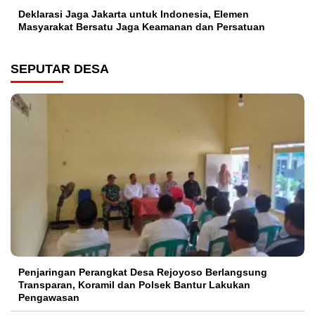
Deklarasi Jaga Jakarta untuk Indonesia, Elemen
Masyarakat Bersatu Jaga Keamanan dan Persatuan
SEPUTAR DESA
Penjaringan Perangkat Desa Rejoyoso Berlangsung
Transparan, Koramil dan Polsek Bantur Lakukan
Pengawasan