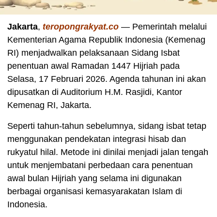
Jakarta
,
teropongrakyat.co
— Pemerintah melalui
Kementerian Agama Republik Indonesia (Kemenag
RI) menjadwalkan pelaksanaan Sidang Isbat
penentuan awal Ramadan 1447 Hijriah pada
Selasa, 17 Februari 2026. Agenda tahunan ini akan
dipusatkan di Auditorium H.M. Rasjidi, Kantor
Kemenag RI, Jakarta.
Seperti tahun-tahun sebelumnya, sidang isbat tetap
menggunakan pendekatan integrasi hisab dan
rukyatul hilal. Metode ini dinilai menjadi jalan tengah
untuk menjembatani perbedaan cara penentuan
awal bulan Hijriah yang selama ini digunakan
berbagai organisasi kemasyarakatan Islam di
Indonesia.