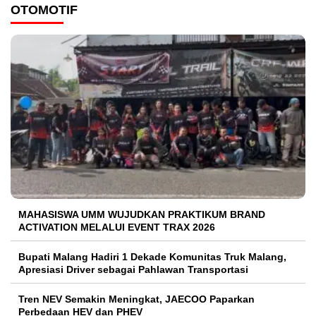
OTOMOTIF
MAHASISWA UMM WUJUDKAN PRAKTIKUM BRAND
ACTIVATION MELALUI EVENT TRAX 2026
Bupati Malang Hadiri 1 Dekade Komunitas Truk Malang,
Apresiasi Driver sebagai Pahlawan Transportasi
Tren NEV Semakin Meningkat, JAECOO Paparkan
Perbedaan HEV dan PHEV