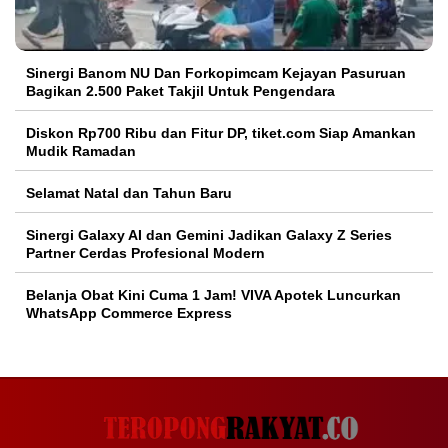
Sinergi Banom NU Dan Forkopimcam Kejayan Pasuruan
Bagikan 2.500 Paket Takjil Untuk Pengendara
Diskon Rp700 Ribu dan Fitur DP, tiket.com Siap Amankan
Mudik Ramadan
Selamat Natal dan Tahun Baru
Sinergi Galaxy AI dan Gemini Jadikan Galaxy Z Series
Partner Cerdas Profesional Modern
Belanja Obat Kini Cuma 1 Jam! VIVA Apotek Luncurkan
WhatsApp Commerce Express