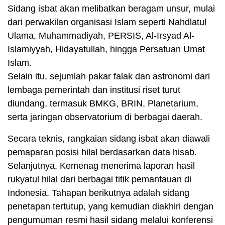
Sidang isbat akan melibatkan beragam unsur, mulai
dari perwakilan organisasi Islam seperti Nahdlatul
Ulama, Muhammadiyah, PERSIS, Al-Irsyad Al-
Islamiyyah, Hidayatullah, hingga Persatuan Umat
Islam.
Selain itu, sejumlah pakar falak dan astronomi dari
lembaga pemerintah dan institusi riset turut
diundang, termasuk BMKG, BRIN, Planetarium,
serta jaringan observatorium di berbagai daerah.
Secara teknis, rangkaian sidang isbat akan diawali
pemaparan posisi hilal berdasarkan data hisab.
Selanjutnya, Kemenag menerima laporan hasil
rukyatul hilal dari berbagai titik pemantauan di
Indonesia. Tahapan berikutnya adalah sidang
penetapan tertutup, yang kemudian diakhiri dengan
pengumuman resmi hasil sidang melalui konferensi