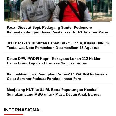
Pasar Disebut Sepi, Pedagang Sunter Podomoro
Keberatan dengan Biaya Revitalisasi Rp49 Juta per Meter
JPU Bacakan Tuntutan Lahan Bukit Cincin, Kuasa Hukum
Terdakwa: Nota Pembelaan Disampaikan 18 Agustus
Ketua DPW PWDPI Kepri: Rekayasa Lahan 112 Hektar
Harus Diungkap dan Diproses Sampai Tuntas
Kembalikan Jiwa Panggilan Profesi: PEWARNA Indonesia
Gelar Seminar Perkuat Fondasi Insan Pers
Menjelang HUT ke-81 RI, Bona Paputungan Kembali
Suarakan Lagu MBG untuk Masa Depan Anak Bangsa
INTERNASIONAL