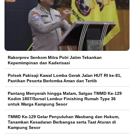
Rakorprov Senkom Mitra Polri Jatim Tekankan
Kepemimpinan dan Kaderisasi
Polsek Pakisaji Kawal Lomba Gerak Jalan HUT RI ke-81,
Pastikan Peserta Berlomba Aman dan Tertib
Pantang Menyerah hingga Malam, Satgas TMMD Ke-129
Kodim 1807/Sorsel Lembur Finishing Rumah Type 36
untuk Warga Kampung Sesor
TMMD Ke-129 Gelar Penyuluhan Wasbang dan Hukum,
Tanamkan Kesadaran Berbangsa serta Taat Aturan di
Kampung Sesor