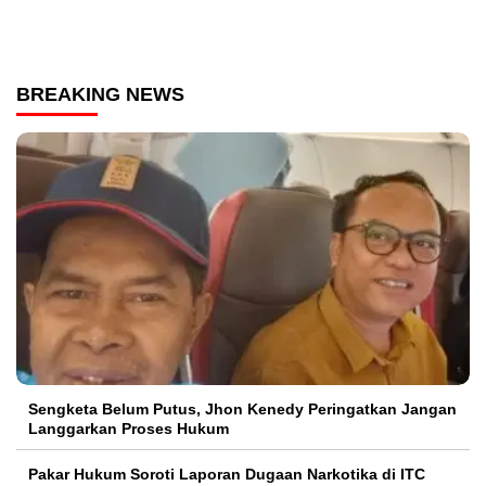
BREAKING NEWS
Sengketa Belum Putus, Jhon Kenedy Peringatkan Jangan
Langgarkan Proses Hukum
Pakar Hukum Soroti Laporan Dugaan Narkotika di ITC