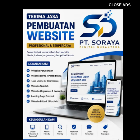
CLOSE ADS