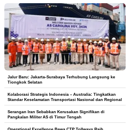
Jalur Baru: Jakarta-Surabaya Terhubung Langsung ke
Tiongkok Selatan
Kolaborasi Strategis Indonesia – Australia: Tingkatkan
Standar Keselamatan Transportasi Nasional dan Regional
Serangan Iran Sebabkan Kerusakan Signifikan di
Pangkalan Militer AS di Timur Tengah
Operational Excellence Bawa CTP Tollways Raih