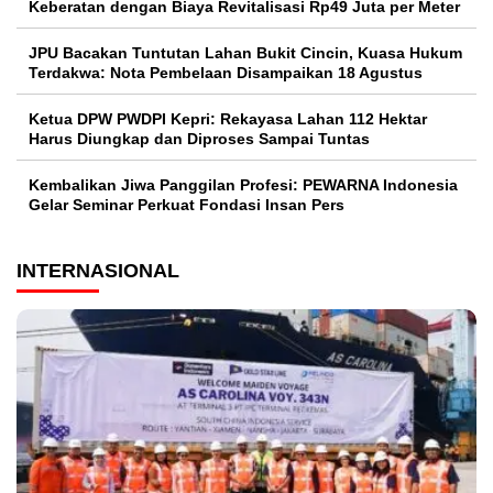
Keberatan dengan Biaya Revitalisasi Rp49 Juta per Meter
JPU Bacakan Tuntutan Lahan Bukit Cincin, Kuasa Hukum
Terdakwa: Nota Pembelaan Disampaikan 18 Agustus
Ketua DPW PWDPI Kepri: Rekayasa Lahan 112 Hektar
Harus Diungkap dan Diproses Sampai Tuntas
Kembalikan Jiwa Panggilan Profesi: PEWARNA Indonesia
Gelar Seminar Perkuat Fondasi Insan Pers
INTERNASIONAL