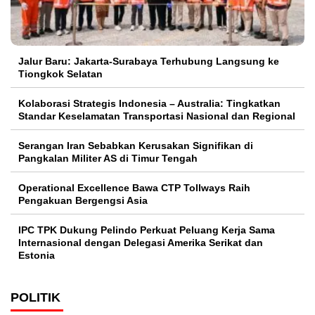
Jalur Baru: Jakarta-Surabaya Terhubung Langsung ke
Tiongkok Selatan
Kolaborasi Strategis Indonesia – Australia: Tingkatkan
Standar Keselamatan Transportasi Nasional dan Regional
Serangan Iran Sebabkan Kerusakan Signifikan di
Pangkalan Militer AS di Timur Tengah
Operational Excellence Bawa CTP Tollways Raih
Pengakuan Bergengsi Asia
IPC TPK Dukung Pelindo Perkuat Peluang Kerja Sama
Internasional dengan Delegasi Amerika Serikat dan
Estonia
POLITIK