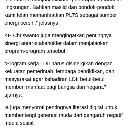
lingkungan. Bahkan masjid dan pondok-pondok
kami telah memanfaatkan PLTS sebagai sumber
energi bersih,” jelasnya.
KH Chriswanto juga mengingatkan pentingnya
sinergi antar-stakeholder dalam menjalankan
program-program tersebut.
“Program kerja LDII harus disinergikan dengan
kekuatan pemerintah, lembaga pendidikan, dan
masyarakat agar kehadiran LDII betul-betul
memberi manfaat bagi bangsa dan negara,”
ujarnya.
Ia juga menyoroti pentingnya literasi digital untuk
membentengi generasi muda dari pengaruh negatif
media sosial.