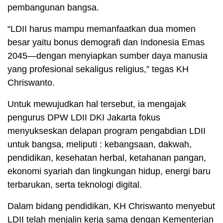
pembangunan bangsa.
“LDII harus mampu memanfaatkan dua momen
besar yaitu bonus demografi dan Indonesia Emas
2045—dengan menyiapkan sumber daya manusia
yang profesional sekaligus religius,” tegas KH
Chriswanto.
Untuk mewujudkan hal tersebut, ia mengajak
pengurus DPW LDII DKI Jakarta fokus
menyukseskan delapan program pengabdian LDII
untuk bangsa, meliputi : kebangsaan, dakwah,
pendidikan, kesehatan herbal, ketahanan pangan,
ekonomi syariah dan lingkungan hidup, energi baru
terbarukan, serta teknologi digital.
Dalam bidang pendidikan, KH Chriswanto menyebut
LDII telah menjalin kerja sama dengan Kementerian