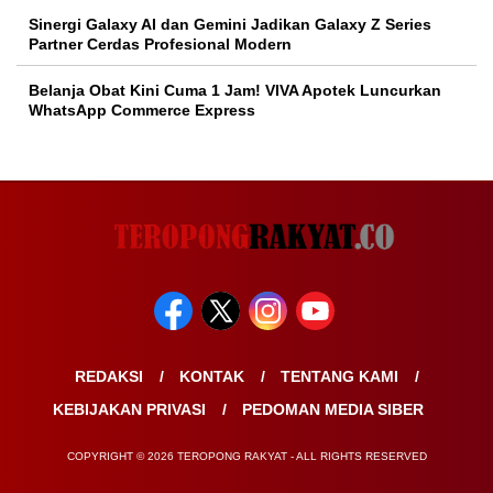
Sinergi Galaxy AI dan Gemini Jadikan Galaxy Z Series
Partner Cerdas Profesional Modern
Belanja Obat Kini Cuma 1 Jam! VIVA Apotek Luncurkan
WhatsApp Commerce Express
REDAKSI
KONTAK
TENTANG KAMI
KEBIJAKAN PRIVASI
PEDOMAN MEDIA SIBER
COPYRIGHT © 2026 TEROPONG RAKYAT - ALL RIGHTS RESERVED