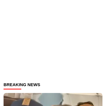
BREAKING NEWS