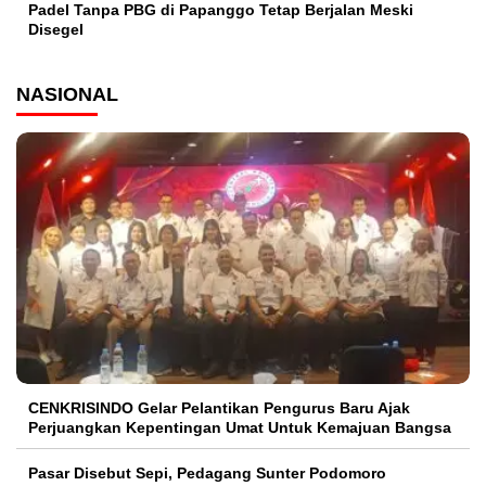
Padel Tanpa PBG di Papanggo Tetap Berjalan Meski
Disegel
NASIONAL
CENKRISINDO Gelar Pelantikan Pengurus Baru Ajak
Perjuangkan Kepentingan Umat Untuk Kemajuan Bangsa
Pasar Disebut Sepi, Pedagang Sunter Podomoro