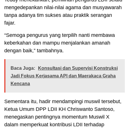
mengedepankan nilai-nilai agama dan musyawarah
tanpa adanya tim sukses atau praktik serangan
fajar.
“Semoga pengurus yang terpilih nanti membawa
keberkahan dan mampu menjalankan amanah
dengan baik,” tambahnya.
Baca Juga:
Konsultasi dan Supervisi Konstruksi
Jadi Fokus Kerjasama API dan Maerakaca Graha
Kencana
Sementara itu, hadir mendampingi muswil tersebut,
Ketua Umum DPP LDII KH Chriswanto Santoso,
menegaskan pentingnya momentum Muswil X
dalam memperkuat kontribusi LDII terhadap