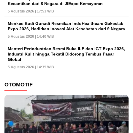
Kecantikan dari 8 Negara di JIExpo Kemayoran
5 Agustus 2026 | 17:53 WIB
Menkes Budi Gunadi Resmikan IndoHealthcare Gakeslab
Expo 2026, Hadirkan Inovasi Alat Kesehatan dari 9 Negara
5 Agustus 2026 | 14:40 WIB
Menteri Perindustrian Resmi Buka ILF dan IGT Expo 2026,
Industri Kulit hingga Tekstil Didorong Tembus Pasar
Global
5 Agustus 2026 | 14:35 WIB
OTOMOTIF