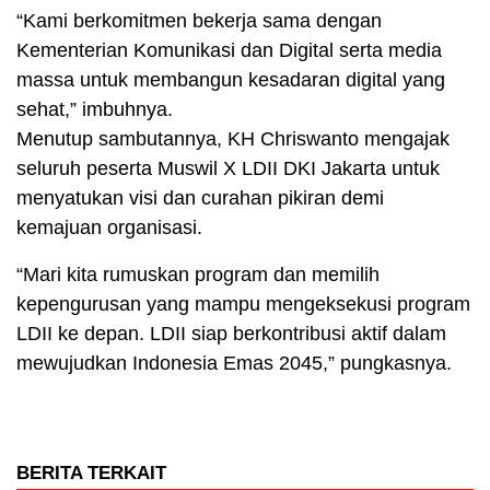
“Kami berkomitmen bekerja sama dengan
Kementerian Komunikasi dan Digital serta media
massa untuk membangun kesadaran digital yang
sehat,” imbuhnya.
Menutup sambutannya, KH Chriswanto mengajak
seluruh peserta Muswil X LDII DKI Jakarta untuk
menyatukan visi dan curahan pikiran demi
kemajuan organisasi.
“Mari kita rumuskan program dan memilih
kepengurusan yang mampu mengeksekusi program
LDII ke depan. LDII siap berkontribusi aktif dalam
mewujudkan Indonesia Emas 2045,” pungkasnya.
BERITA TERKAIT