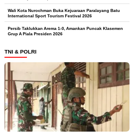
Wali Kota Nurochman Buka Kejuaraan Paralayang Batu
International Sport Tourism Festival 2026
Persib Taklukkan Arema 1-0, Amankan Puncak Klasemen
Grup A Piala Presiden 2026
TNI & POLRI