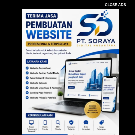
CLOSE ADS