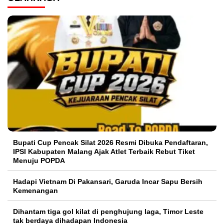
Bupati Cup Pencak Silat 2026 Resmi Dibuka Pendaftaran,
IPSI Kabupaten Malang Ajak Atlet Terbaik Rebut Tiket
Menuju POPDA
Hadapi Vietnam Di Pakansari, Garuda Incar Sapu Bersih
Kemenangan
Dihantam tiga gol kilat di penghujung laga, Timor Leste
tak berdaya dihadapan Indonesia