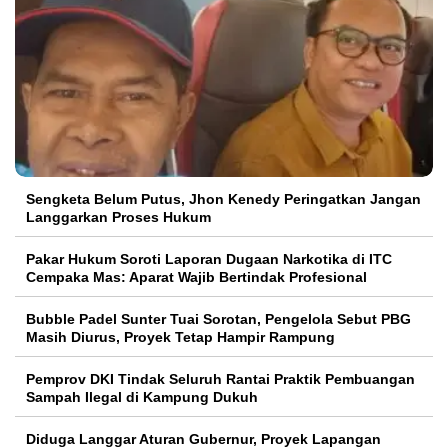
Sengketa Belum Putus, Jhon Kenedy Peringatkan Jangan
Langgarkan Proses Hukum
Pakar Hukum Soroti Laporan Dugaan Narkotika di ITC
Cempaka Mas: Aparat Wajib Bertindak Profesional
Bubble Padel Sunter Tuai Sorotan, Pengelola Sebut PBG
Masih Diurus, Proyek Tetap Hampir Rampung
Pemprov DKI Tindak Seluruh Rantai Praktik Pembuangan
Sampah Ilegal di Kampung Dukuh
Diduga Langgar Aturan Gubernur, Proyek Lapangan