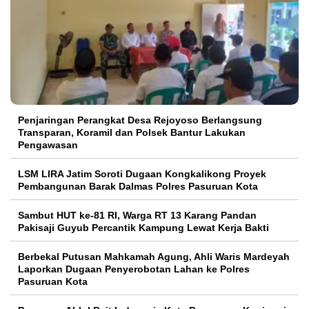
Penjaringan Perangkat Desa Rejoyoso Berlangsung
Transparan, Koramil dan Polsek Bantur Lakukan
Pengawasan
LSM LIRA Jatim Soroti Dugaan Kongkalikong Proyek
Pembangunan Barak Dalmas Polres Pasuruan Kota
Sambut HUT ke-81 RI, Warga RT 13 Karang Pandan
Pakisaji Guyub Percantik Kampung Lewat Kerja Bakti
Berbekal Putusan Mahkamah Agung, Ahli Waris Mardeyah
Laporkan Dugaan Penyerobotan Lahan ke Polres
Pasuruan Kota