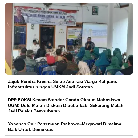
Jajuk Rendra Kresna Serap Aspirasi Warga Kalipare,
Infrastruktur hingga UMKM Jadi Sorotan
DPP FOKSI Kecam Standar Ganda Oknum Mahasiswa
UGM: Dulu Marah Diskusi Dibubarkab, Sekarang Malah
Jadi Pelaku Pembubaran
Yohanes Oci: Pertemuan Prabowo–Megawati Dimaknai
Baik Untuk Demokrasi