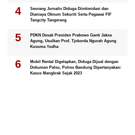
Seorang Jurnalis Diduga Diintimidasi dan
Dianiaya Oknum Sekuriti Serta Pegawai FIF
Tangcity Tangerang
PDKN Desak Presiden Prabowo Ganti Jaksa
Agung, Usulkan Prof. Tjokorda Ngurah Agung
Kusuma Yudha
Mobil Rental Digelapkan, Diduga Dijual dengan
Dokumen Palsu, Polres Bandung Dipertanyakan:
Kasus Mangkrak Sejak 2023