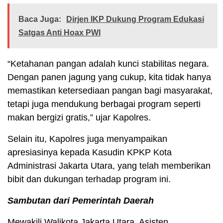
Baca Juga:
Dirjen IKP Dukung Program Edukasi
Satgas Anti Hoax PWI
“Ketahanan pangan adalah kunci stabilitas negara.
Dengan panen jagung yang cukup, kita tidak hanya
memastikan ketersediaan pangan bagi masyarakat,
tetapi juga mendukung berbagai program seperti
makan bergizi gratis,” ujar Kapolres.
Selain itu, Kapolres juga menyampaikan
apresiasinya kepada Kasudin KPKP Kota
Administrasi Jakarta Utara, yang telah memberikan
bibit dan dukungan terhadap program ini.
Sambutan dari Pemerintah Daerah
Mewakili Walikota Jakarta Utara, Asisten