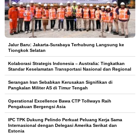
Jalur Baru: Jakarta-Surabaya Terhubung Langsung ke
Tiongkok Selatan
Kolaborasi Strategis Indonesia – Australia: Tingkatkan
Standar Keselamatan Transportasi Nasional dan Regional
Serangan Iran Sebabkan Kerusakan Signifikan di
Pangkalan Militer AS di Timur Tengah
Operational Excellence Bawa CTP Tollways Raih
Pengakuan Bergengsi Asia
IPC TPK Dukung Pelindo Perkuat Peluang Kerja Sama
Internasional dengan Delegasi Amerika Serikat dan
Estonia