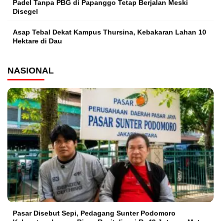
Padel Tanpa PBG di Papanggo Tetap Berjalan Meski
Disegel
Asap Tebal Dekat Kampus Thursina, Kebakaran Lahan 10
Hektare di Dau
NASIONAL
Pasar Disebut Sepi, Pedagang Sunter Podomoro