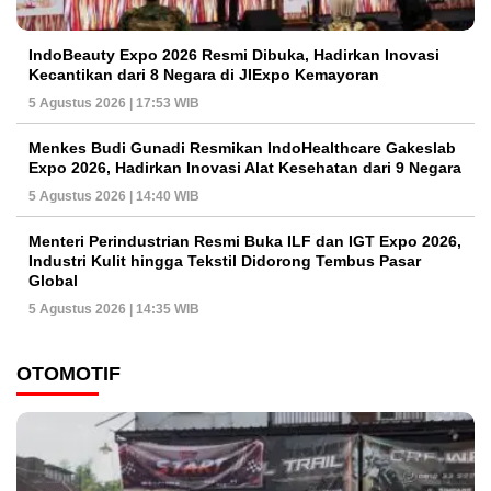
IndoBeauty Expo 2026 Resmi Dibuka, Hadirkan Inovasi
Kecantikan dari 8 Negara di JIExpo Kemayoran
5 Agustus 2026 | 17:53 WIB
Menkes Budi Gunadi Resmikan IndoHealthcare Gakeslab
Expo 2026, Hadirkan Inovasi Alat Kesehatan dari 9 Negara
5 Agustus 2026 | 14:40 WIB
Menteri Perindustrian Resmi Buka ILF dan IGT Expo 2026,
Industri Kulit hingga Tekstil Didorong Tembus Pasar
Global
5 Agustus 2026 | 14:35 WIB
OTOMOTIF