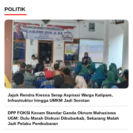
POLITIK
Jajuk Rendra Kresna Serap Aspirasi Warga Kalipare,
Infrastruktur hingga UMKM Jadi Sorotan
DPP FOKSI Kecam Standar Ganda Oknum Mahasiswa
UGM: Dulu Marah Diskusi Dibubarkab, Sekarang Malah
Jadi Pelaku Pembubaran