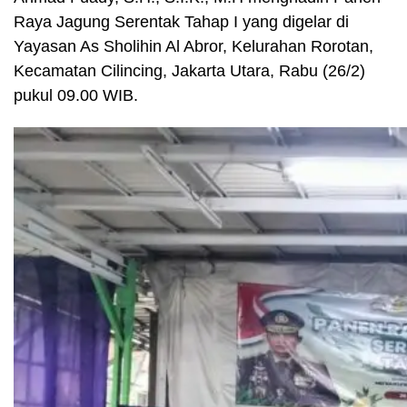
Raya Jagung Serentak Tahap I yang digelar di
Yayasan As Sholihin Al Abror, Kelurahan Rorotan,
Kecamatan Cilincing, Jakarta Utara, Rabu (26/2)
pukul 09.00 WIB.