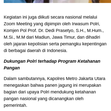
Kegiatan ini juga diikuti secara nasional melalui
Zoom Meeting yang dipimpin oleh Irwasum Polri,
Komjen Pol Prof. Dr. Dedi Prasetyo, S.H., M.Hum.,
M.Si., M.M dari Madiun, Jawa Timur, dan dihadiri
oleh jajaran kepolisian serta pemangku kepentingan
di berbagai daerah di Indonesia.
Dukungan Polri terhadap Program Ketahanan
Pangan
Dalam sambutannya, Kapolres Metro Jakarta Utara
menegaskan bahwa panen jagung ini merupakan
bagian dari upaya Polri mendukung ketahanan
pangan nasional yang dicanangkan oleh
pemerintah.