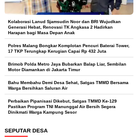
Kolaborasi Lanud Sjamsudin Noor dan BRI Wujudkan
Generasi Hebat, Renovasi TK Angkasa 2 Hadirkan
Harapan bagi Masa Depan Anak
Polres Malang Bongkar Komplotan Pencuri Baterai Tower,
17 TKP Terungkap Kerugian Capai Rp 432 Juta
Brimob Polda Metro Jaya Bubarkan Balap Liar, Sembilan
Motor Diamankan di Jakarta Timur
Bahu Membahu Demi Desa Sehat, Satgas TMMD Bersama
Warga Bersihkan Saluran Air
Perbaikan Pipanisasi Dikebut, Satgas TMMD Ke-129
Pastikan Program TNI Manunggal Air Bersih Segera
Dinikmati Warga Kampung Sesor
SEPUTAR DESA