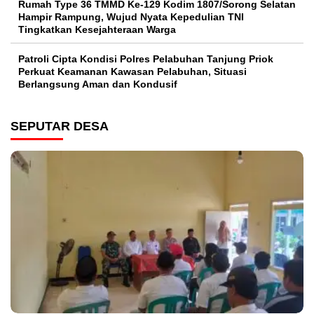
Rumah Type 36 TMMD Ke-129 Kodim 1807/Sorong Selatan
Hampir Rampung, Wujud Nyata Kepedulian TNI
Tingkatkan Kesejahteraan Warga
Patroli Cipta Kondisi Polres Pelabuhan Tanjung Priok
Perkuat Keamanan Kawasan Pelabuhan, Situasi
Berlangsung Aman dan Kondusif
SEPUTAR DESA