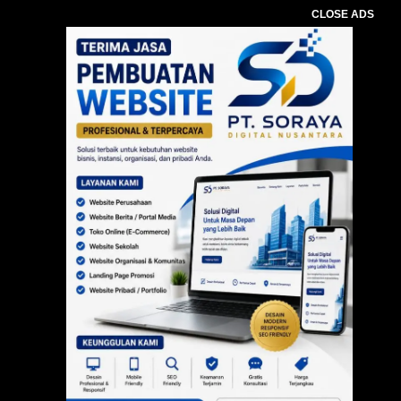
CLOSE ADS