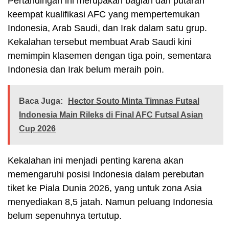
Pertandingan ini merupakan bagian dari putaran
keempat kualifikasi AFC yang mempertemukan
Indonesia, Arab Saudi, dan Irak dalam satu grup.
Kekalahan tersebut membuat Arab Saudi kini
memimpin klasemen dengan tiga poin, sementara
Indonesia dan Irak belum meraih poin.
Baca Juga:
Hector Souto Minta Timnas Futsal
Indonesia Main Rileks di Final AFC Futsal Asian
Cup 2026
Kekalahan ini menjadi penting karena akan
memengaruhi posisi Indonesia dalam perebutan
tiket ke Piala Dunia 2026, yang untuk zona Asia
menyediakan 8,5 jatah. Namun peluang Indonesia
belum sepenuhnya tertutup.