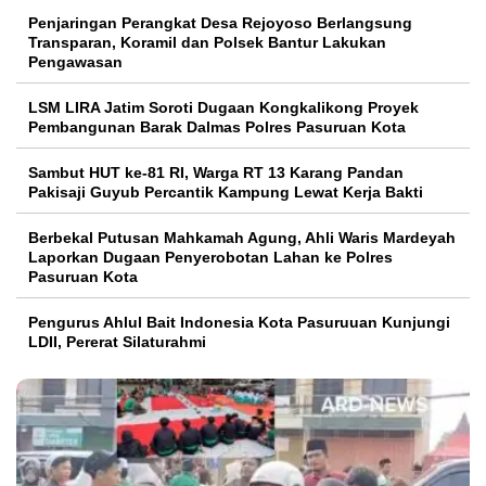
Penjaringan Perangkat Desa Rejoyoso Berlangsung
Transparan, Koramil dan Polsek Bantur Lakukan
Pengawasan
LSM LIRA Jatim Soroti Dugaan Kongkalikong Proyek
Pembangunan Barak Dalmas Polres Pasuruan Kota
Sambut HUT ke-81 RI, Warga RT 13 Karang Pandan
Pakisaji Guyub Percantik Kampung Lewat Kerja Bakti
Berbekal Putusan Mahkamah Agung, Ahli Waris Mardeyah
Laporkan Dugaan Penyerobotan Lahan ke Polres
Pasuruan Kota
Pengurus Ahlul Bait Indonesia Kota Pasuruuan Kunjungi
LDII, Pererat Silaturahmi