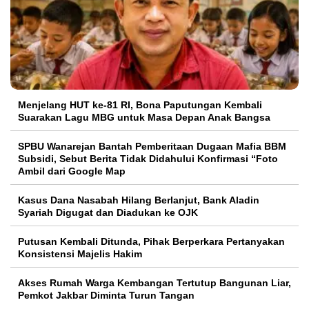
Menjelang HUT ke-81 RI, Bona Paputungan Kembali
Suarakan Lagu MBG untuk Masa Depan Anak Bangsa
SPBU Wanarejan Bantah Pemberitaan Dugaan Mafia BBM
Subsidi, Sebut Berita Tidak Didahului Konfirmasi “Foto
Ambil dari Google Map
Kasus Dana Nasabah Hilang Berlanjut, Bank Aladin
Syariah Digugat dan Diadukan ke OJK
Putusan Kembali Ditunda, Pihak Berperkara Pertanyakan
Konsistensi Majelis Hakim
Akses Rumah Warga Kembangan Tertutup Bangunan Liar,
Pemkot Jakbar Diminta Turun Tangan