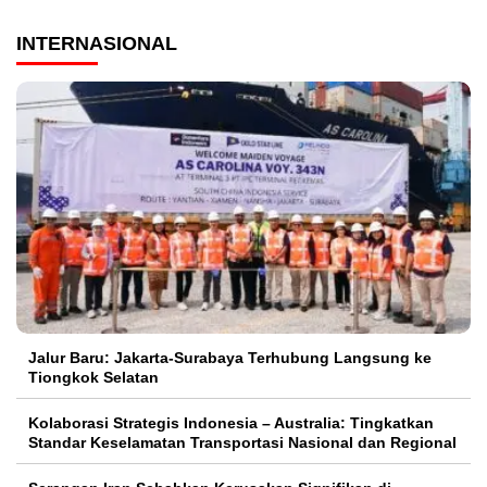
INTERNASIONAL
Jalur Baru: Jakarta-Surabaya Terhubung Langsung ke
Tiongkok Selatan
Kolaborasi Strategis Indonesia – Australia: Tingkatkan
Standar Keselamatan Transportasi Nasional dan Regional