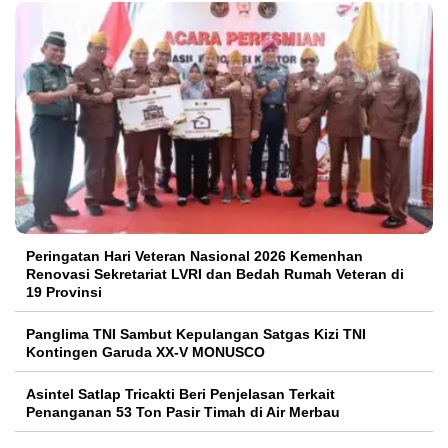
Peringatan Hari Veteran Nasional 2026 Kemenhan
Renovasi Sekretariat LVRI dan Bedah Rumah Veteran di
19 Provinsi
Panglima TNI Sambut Kepulangan Satgas Kizi TNI
Kontingen Garuda XX-V MONUSCO
Asintel Satlap Tricakti Beri Penjelasan Terkait
Penanganan 53 Ton Pasir Timah di Air Merbau