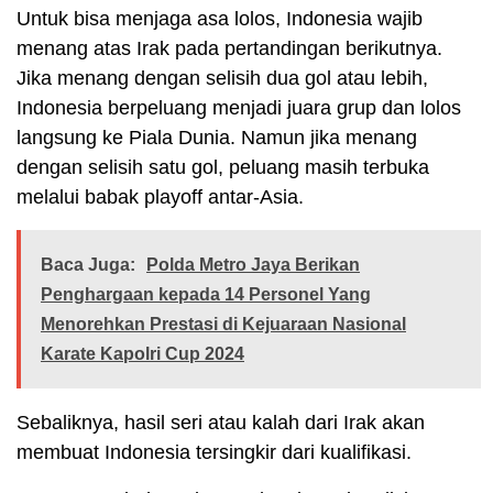
Untuk bisa menjaga asa lolos, Indonesia wajib
menang atas Irak pada pertandingan berikutnya.
Jika menang dengan selisih dua gol atau lebih,
Indonesia berpeluang menjadi juara grup dan lolos
langsung ke Piala Dunia. Namun jika menang
dengan selisih satu gol, peluang masih terbuka
melalui babak playoff antar-Asia.
Baca Juga:
Polda Metro Jaya Berikan
Penghargaan kepada 14 Personel Yang
Menorehkan Prestasi di Kejuaraan Nasional
Karate Kapolri Cup 2024
Sebaliknya, hasil seri atau kalah dari Irak akan
membuat Indonesia tersingkir dari kualifikasi.