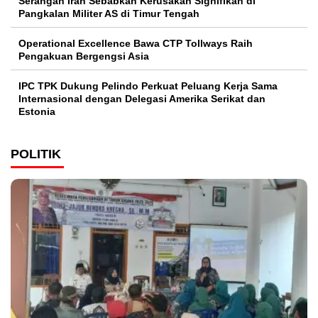
Serangan Iran Sebabkan Kerusakan Signifikan di
Pangkalan Militer AS di Timur Tengah
Operational Excellence Bawa CTP Tollways Raih
Pengakuan Bergengsi Asia
IPC TPK Dukung Pelindo Perkuat Peluang Kerja Sama
Internasional dengan Delegasi Amerika Serikat dan
Estonia
POLITIK