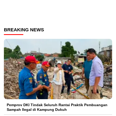
BREAKING NEWS
Pemprov DKI Tindak Seluruh Rantai Praktik Pembuangan
Sampah Ilegal di Kampung Dukuh