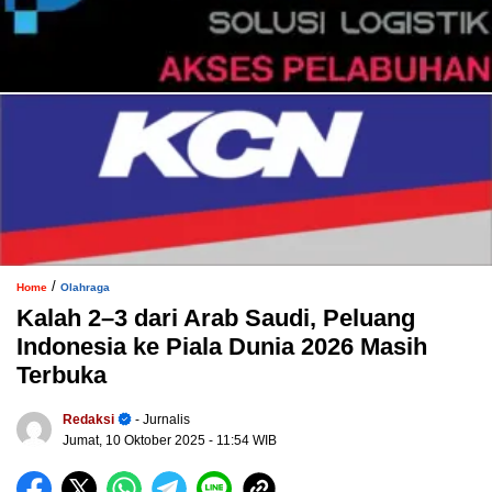
/
Home
Olahraga
Kalah 2–3 dari Arab Saudi, Peluang
Indonesia ke Piala Dunia 2026 Masih
Terbuka
Redaksi
- Jurnalis
Jumat, 10 Oktober 2025
- 11:54 WIB