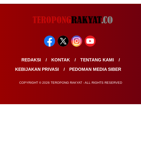
REDAKSI
KONTAK
TENTANG KAMI
KEBIJAKAN PRIVASI
PEDOMAN MEDIA SIBER
COPYRIGHT © 2026 TEROPONG RAKYAT - ALL RIGHTS RESERVED