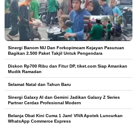
Sinergi Banom NU Dan Forkopimcam Kejayan Pasuruan
Bagikan 2.500 Paket Takjil Untuk Pengendara
Diskon Rp700 Ribu dan Fitur DP, tiket.com Siap Amankan
Mudik Ramadan
Selamat Natal dan Tahun Baru
Sinergi Galaxy AI dan Gemini Jadikan Galaxy Z Series
Partner Cerdas Profesional Modern
Belanja Obat Kini Cuma 1 Jam! VIVA Apotek Luncurkan
WhatsApp Commerce Express