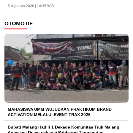
5 Agustus 2026 | 14:35 WIB
OTOMOTIF
MAHASISWA UMM WUJUDKAN PRAKTIKUM BRAND
ACTIVATION MELALUI EVENT TRAX 2026
Bupati Malang Hadiri 1 Dekade Komunitas Truk Malang,
Apresiasi Driver sebagai Pahlawan Transportasi