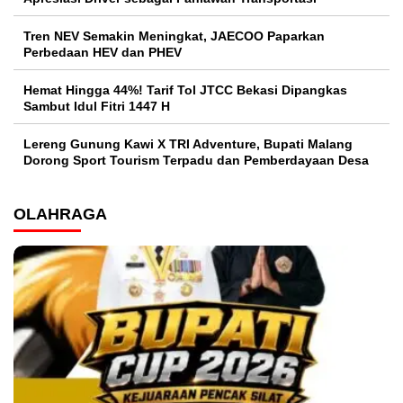
Tren NEV Semakin Meningkat, JAECOO Paparkan
Perbedaan HEV dan PHEV
Hemat Hingga 44%! Tarif Tol JTCC Bekasi Dipangkas
Sambut Idul Fitri 1447 H
Lereng Gunung Kawi X TRI Adventure, Bupati Malang
Dorong Sport Tourism Terpadu dan Pemberdayaan Desa
OLAHRAGA