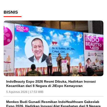
BISNIS
IndoBeauty Expo 2026 Resmi Dibuka, Hadirkan Inovasi
Kecantikan dari 8 Negara di JIExpo Kemayoran
5 Agustus 2026 | 17:53 WIB
Menkes Budi Gunadi Resmikan IndoHealthcare Gakeslab
Expo 2026, Hadirkan Inovasi Alat Kesehatan dari 9 Negara