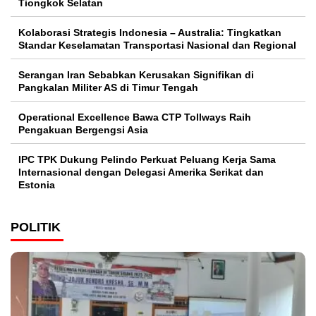
Tiongkok Selatan
Kolaborasi Strategis Indonesia – Australia: Tingkatkan
Standar Keselamatan Transportasi Nasional dan Regional
Serangan Iran Sebabkan Kerusakan Signifikan di
Pangkalan Militer AS di Timur Tengah
Operational Excellence Bawa CTP Tollways Raih
Pengakuan Bergengsi Asia
IPC TPK Dukung Pelindo Perkuat Peluang Kerja Sama
Internasional dengan Delegasi Amerika Serikat dan
Estonia
POLITIK