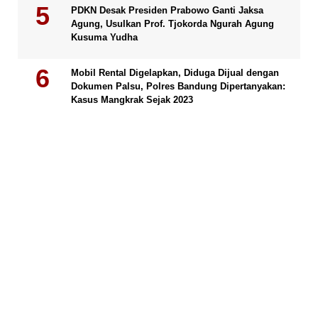
PDKN Desak Presiden Prabowo Ganti Jaksa
Agung, Usulkan Prof. Tjokorda Ngurah Agung
Kusuma Yudha
Mobil Rental Digelapkan, Diduga Dijual dengan
Dokumen Palsu, Polres Bandung Dipertanyakan:
Kasus Mangkrak Sejak 2023