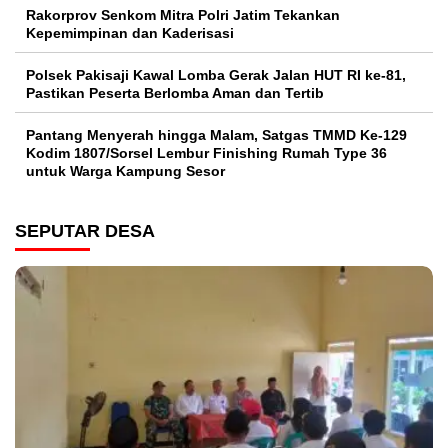
Rakorprov Senkom Mitra Polri Jatim Tekankan
Kepemimpinan dan Kaderisasi
Polsek Pakisaji Kawal Lomba Gerak Jalan HUT RI ke-81,
Pastikan Peserta Berlomba Aman dan Tertib
Pantang Menyerah hingga Malam, Satgas TMMD Ke-129
Kodim 1807/Sorsel Lembur Finishing Rumah Type 36
untuk Warga Kampung Sesor
SEPUTAR DESA