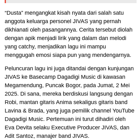
“Dusta” mengangkat kisah nyata dari salah satu
anggota keluarga personel JIVAS yang pernah
dikhianati oleh pasangannya. Cerita tersebut diolah
dengan apik menjadi lirik yang dalam dan melodi
yang catchy, menjadikan lagu ini mampu
menggugah emosi siapa pun yang mendengarnya.
Peluncuran lagu ini juga ditandai dengan kunjungan
JIVAS ke Basecamp Dagadigi Music di kawasan
Megamendung, Puncak Bogor, pada Jumat, 2 Mei
2025. Di sana, mereka berdiskusi langsung dengan
Robi, mantan gitaris Anima sekaligus gitaris band
Lavina & Brada, yang juga pemilik channel YouTube
Dagadigi Music. Pertemuan ini turut dihadiri oleh
Eva Devita selaku Executive Producer JIVAS, dan
Adit Santoz, manajer band JIVAS.