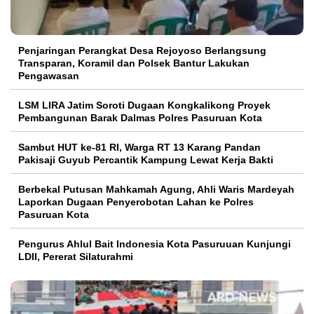
Penjaringan Perangkat Desa Rejoyoso Berlangsung
Transparan, Koramil dan Polsek Bantur Lakukan
Pengawasan
LSM LIRA Jatim Soroti Dugaan Kongkalikong Proyek
Pembangunan Barak Dalmas Polres Pasuruan Kota
Sambut HUT ke-81 RI, Warga RT 13 Karang Pandan
Pakisaji Guyub Percantik Kampung Lewat Kerja Bakti
Berbekal Putusan Mahkamah Agung, Ahli Waris Mardeyah
Laporkan Dugaan Penyerobotan Lahan ke Polres
Pasuruan Kota
Pengurus Ahlul Bait Indonesia Kota Pasuruuan Kunjungi
LDII, Pererat Silaturahmi