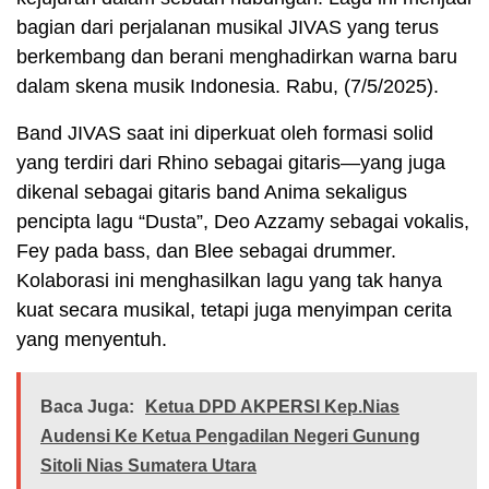
bagian dari perjalanan musikal JIVAS yang terus
berkembang dan berani menghadirkan warna baru
dalam skena musik Indonesia. Rabu, (7/5/2025).
Band JIVAS saat ini diperkuat oleh formasi solid
yang terdiri dari Rhino sebagai gitaris—yang juga
dikenal sebagai gitaris band Anima sekaligus
pencipta lagu “Dusta”, Deo Azzamy sebagai vokalis,
Fey pada bass, dan Blee sebagai drummer.
Kolaborasi ini menghasilkan lagu yang tak hanya
kuat secara musikal, tetapi juga menyimpan cerita
yang menyentuh.
Baca Juga:
Ketua DPD AKPERSI Kep.Nias
Audensi Ke Ketua Pengadilan Negeri Gunung
Sitoli Nias Sumatera Utara