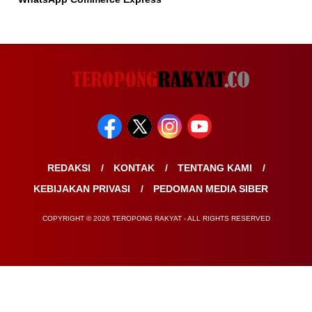
REDAKSI
KONTAK
TENTANG KAMI
KEBIJAKAN PRIVASI
PEDOMAN MEDIA SIBER
COPYRIGHT © 2026 TEROPONG RAKYAT - ALL RIGHTS RESERVED