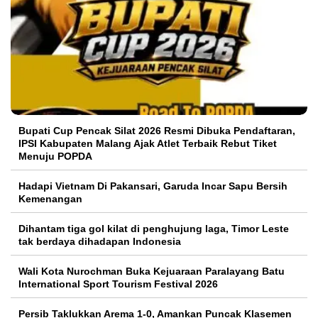
Bupati Cup Pencak Silat 2026 Resmi Dibuka Pendaftaran,
IPSI Kabupaten Malang Ajak Atlet Terbaik Rebut Tiket
Menuju POPDA
Hadapi Vietnam Di Pakansari, Garuda Incar Sapu Bersih
Kemenangan
Dihantam tiga gol kilat di penghujung laga, Timor Leste
tak berdaya dihadapan Indonesia
Wali Kota Nurochman Buka Kejuaraan Paralayang Batu
International Sport Tourism Festival 2026
Persib Taklukkan Arema 1-0, Amankan Puncak Klasemen