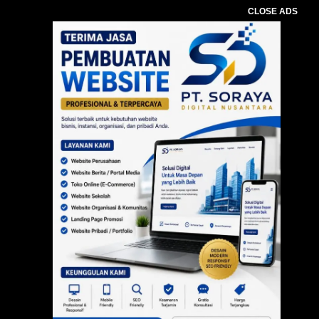
CLOSE ADS