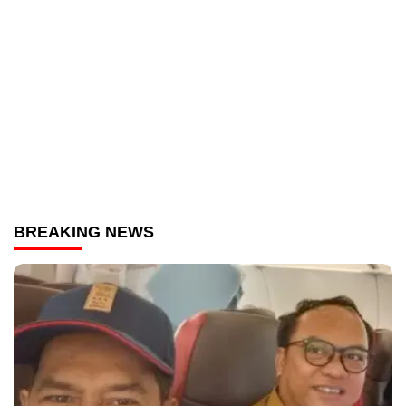
BREAKING NEWS