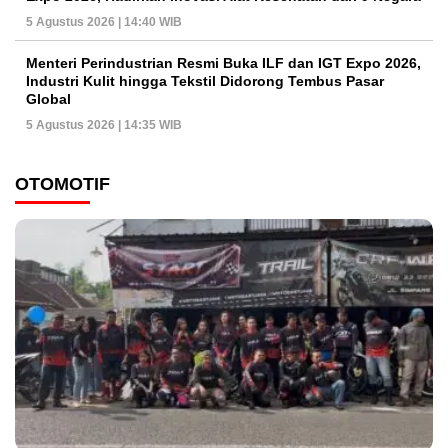
5 Agustus 2026 | 14:40 WIB
Menteri Perindustrian Resmi Buka ILF dan IGT Expo 2026,
Industri Kulit hingga Tekstil Didorong Tembus Pasar
Global
5 Agustus 2026 | 14:35 WIB
OTOMOTIF