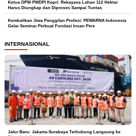
Ketua DPW PWDPI Kepri: Rekayasa Lahan 112 Hektar
Harus Diungkap dan Diproses Sampai Tuntas
Kembalikan Jiwa Panggilan Profesi: PEWARNA Indonesia
Gelar Seminar Perkuat Fondasi Insan Pers
INTERNASIONAL
Jalur Baru: Jakarta-Surabaya Terhubung Langsung ke