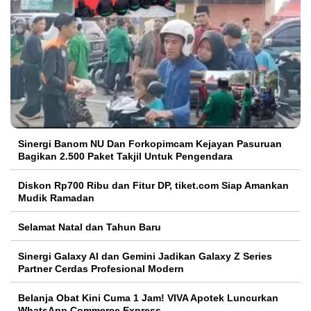
Sinergi Banom NU Dan Forkopimcam Kejayan Pasuruan
Bagikan 2.500 Paket Takjil Untuk Pengendara
Diskon Rp700 Ribu dan Fitur DP, tiket.com Siap Amankan
Mudik Ramadan
Selamat Natal dan Tahun Baru
Sinergi Galaxy AI dan Gemini Jadikan Galaxy Z Series
Partner Cerdas Profesional Modern
Belanja Obat Kini Cuma 1 Jam! VIVA Apotek Luncurkan
WhatsApp Commerce Express