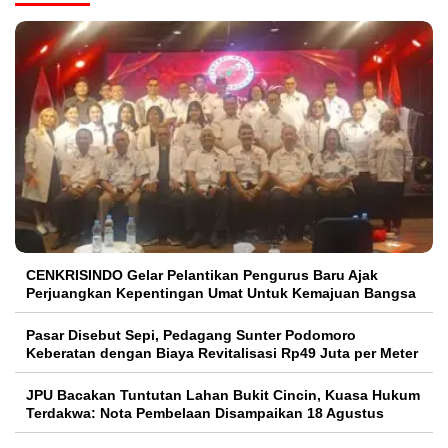
CENKRISINDO Gelar Pelantikan Pengurus Baru Ajak
Perjuangkan Kepentingan Umat Untuk Kemajuan Bangsa
Pasar Disebut Sepi, Pedagang Sunter Podomoro
Keberatan dengan Biaya Revitalisasi Rp49 Juta per Meter
JPU Bacakan Tuntutan Lahan Bukit Cincin, Kuasa Hukum
Terdakwa: Nota Pembelaan Disampaikan 18 Agustus