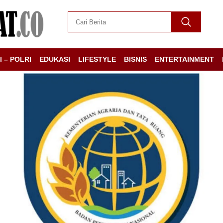
I – POLRI
EDUKASI
LIFESTYLE
BISNIS
ENTERTAINMENT