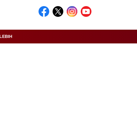
LEBIH