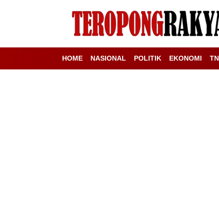
HOME
NASIONAL
POLITIK
EKONOMI
TN