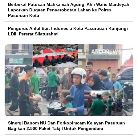
Berbekal Putusan Mahkamah Agung, Ahli Waris Mardeyah
Laporkan Dugaan Penyerobotan Lahan ke Polres
Pasuruan Kota
Pengurus Ahlul Bait Indonesia Kota Pasuruuan Kunjungi
LDII, Pererat Silaturahmi
Sinergi Banom NU Dan Forkopimcam Kejayan Pasuruan
Bagikan 2.500 Paket Takjil Untuk Pengendara