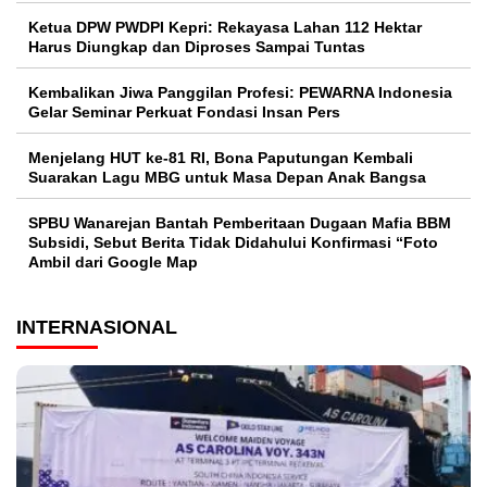
Ketua DPW PWDPI Kepri: Rekayasa Lahan 112 Hektar
Harus Diungkap dan Diproses Sampai Tuntas
Kembalikan Jiwa Panggilan Profesi: PEWARNA Indonesia
Gelar Seminar Perkuat Fondasi Insan Pers
Menjelang HUT ke-81 RI, Bona Paputungan Kembali
Suarakan Lagu MBG untuk Masa Depan Anak Bangsa
SPBU Wanarejan Bantah Pemberitaan Dugaan Mafia BBM
Subsidi, Sebut Berita Tidak Didahului Konfirmasi “Foto
Ambil dari Google Map
INTERNASIONAL