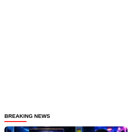
BREAKING NEWS