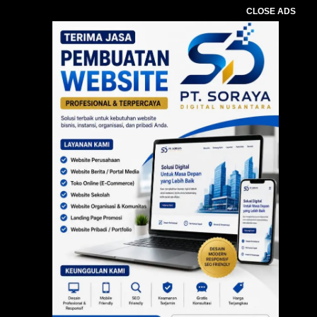
CLOSE ADS