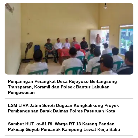
Penjaringan Perangkat Desa Rejoyoso Berlangsung
Transparan, Koramil dan Polsek Bantur Lakukan
Pengawasan
LSM LIRA Jatim Soroti Dugaan Kongkalikong Proyek
Pembangunan Barak Dalmas Polres Pasuruan Kota
Sambut HUT ke-81 RI, Warga RT 13 Karang Pandan
Pakisaji Guyub Percantik Kampung Lewat Kerja Bakti