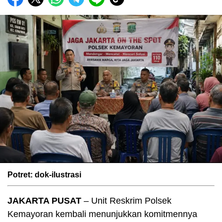
Potret: dok-ilustrasi
JAKARTA PUSAT
– Unit Reskrim Polsek
Kemayoran kembali menunjukkan komitmennya