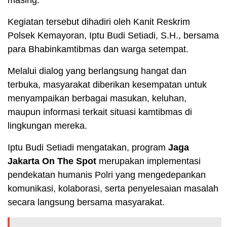
masing.
Kegiatan tersebut dihadiri oleh Kanit Reskrim
Polsek Kemayoran, Iptu Budi Setiadi, S.H., bersama
para Bhabinkamtibmas dan warga setempat.
Melalui dialog yang berlangsung hangat dan
terbuka, masyarakat diberikan kesempatan untuk
menyampaikan berbagai masukan, keluhan,
maupun informasi terkait situasi kamtibmas di
lingkungan mereka.
Iptu Budi Setiadi mengatakan, program
Jaga
Jakarta On The Spot
merupakan implementasi
pendekatan humanis Polri yang mengedepankan
komunikasi, kolaborasi, serta penyelesaian masalah
secara langsung bersama masyarakat.