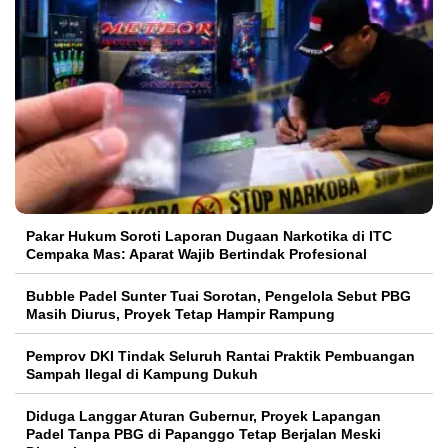
Pakar Hukum Soroti Laporan Dugaan Narkotika di ITC
Cempaka Mas: Aparat Wajib Bertindak Profesional
Bubble Padel Sunter Tuai Sorotan, Pengelola Sebut PBG
Masih Diurus, Proyek Tetap Hampir Rampung
Pemprov DKI Tindak Seluruh Rantai Praktik Pembuangan
Sampah Ilegal di Kampung Dukuh
Diduga Langgar Aturan Gubernur, Proyek Lapangan
Padel Tanpa PBG di Papanggo Tetap Berjalan Meski