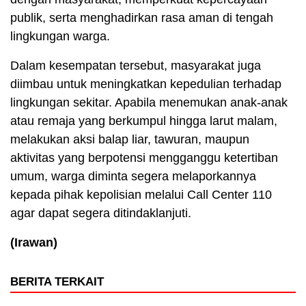
publik, serta menghadirkan rasa aman di tengah
lingkungan warga.
Dalam kesempatan tersebut, masyarakat juga
diimbau untuk meningkatkan kepedulian terhadap
lingkungan sekitar. Apabila menemukan anak-anak
atau remaja yang berkumpul hingga larut malam,
melakukan aksi balap liar, tawuran, maupun
aktivitas yang berpotensi mengganggu ketertiban
umum, warga diminta segera melaporkannya
kepada pihak kepolisian melalui Call Center 110
agar dapat segera ditindaklanjuti.
(Irawan)
BERITA TERKAIT