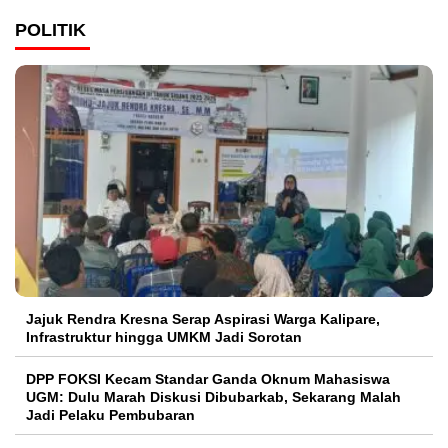
POLITIK
Jajuk Rendra Kresna Serap Aspirasi Warga Kalipare,
Infrastruktur hingga UMKM Jadi Sorotan
DPP FOKSI Kecam Standar Ganda Oknum Mahasiswa
UGM: Dulu Marah Diskusi Dibubarkab, Sekarang Malah
Jadi Pelaku Pembubaran