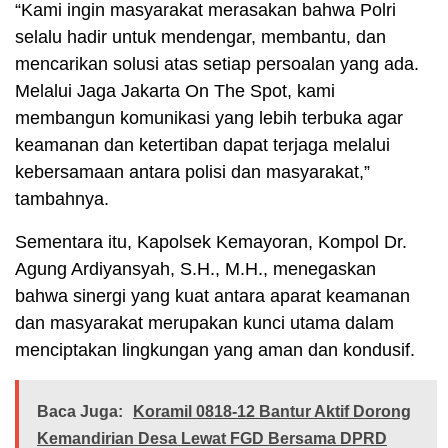
“Kami ingin masyarakat merasakan bahwa Polri
selalu hadir untuk mendengar, membantu, dan
mencarikan solusi atas setiap persoalan yang ada.
Melalui Jaga Jakarta On The Spot, kami
membangun komunikasi yang lebih terbuka agar
keamanan dan ketertiban dapat terjaga melalui
kebersamaan antara polisi dan masyarakat,”
tambahnya.
Sementara itu, Kapolsek Kemayoran, Kompol Dr.
Agung Ardiyansyah, S.H., M.H., menegaskan
bahwa sinergi yang kuat antara aparat keamanan
dan masyarakat merupakan kunci utama dalam
menciptakan lingkungan yang aman dan kondusif.
Baca Juga:
Koramil 0818-12 Bantur Aktif Dorong
Kemandirian Desa Lewat FGD Bersama DPRD