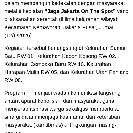
dalam membangun kedekatan dengan masyarakat
melalui kegiatan
“Jaga Jakarta On The Spot”
yang
dilaksanakan serentak di lima kelurahan wilayah
Kecamatan Kemayoran, Jakarta Pusat, Jumat
(12/6/2026).
Kegiatan tersebut berlangsung di Kelurahan Sumur
Batu RW 01, Kelurahan Kebon Kosong RW 02,
Kelurahan Cempaka Baru RW 10, Kelurahan
Harapan Mulia RW 05, dan Kelurahan Utan Panjang
RW 08.
Program ini menjadi wadah komunikasi langsung
antara aparat kepolisian dan masyarakat guna
menyerap aspirasi warga sekaligus memperkuat
sinergi dalam menjaga keamanan dan ketertiban
masyarakat (kamtibmas) di lingkungan masing-