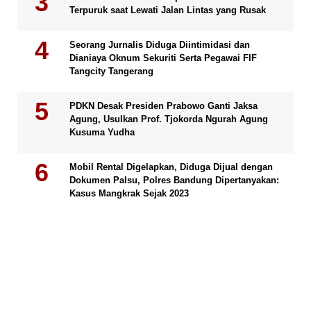
Terpuruk saat Lewati Jalan Lintas yang Rusak
Seorang Jurnalis Diduga Diintimidasi dan
Dianiaya Oknum Sekuriti Serta Pegawai FIF
Tangcity Tangerang
PDKN Desak Presiden Prabowo Ganti Jaksa
Agung, Usulkan Prof. Tjokorda Ngurah Agung
Kusuma Yudha
Mobil Rental Digelapkan, Diduga Dijual dengan
Dokumen Palsu, Polres Bandung Dipertanyakan:
Kasus Mangkrak Sejak 2023