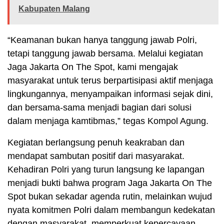
Kabupaten Malang
“Keamanan bukan hanya tanggung jawab Polri,
tetapi tanggung jawab bersama. Melalui kegiatan
Jaga Jakarta On The Spot, kami mengajak
masyarakat untuk terus berpartisipasi aktif menjaga
lingkungannya, menyampaikan informasi sejak dini,
dan bersama-sama menjadi bagian dari solusi
dalam menjaga kamtibmas,” tegas Kompol Agung.
Kegiatan berlangsung penuh keakraban dan
mendapat sambutan positif dari masyarakat.
Kehadiran Polri yang turun langsung ke lapangan
menjadi bukti bahwa program Jaga Jakarta On The
Spot bukan sekadar agenda rutin, melainkan wujud
nyata komitmen Polri dalam membangun kedekatan
dengan masyarakat, memperkuat kepercayaan