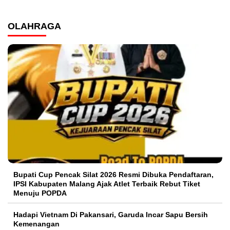
OLAHRAGA
Bupati Cup Pencak Silat 2026 Resmi Dibuka Pendaftaran,
IPSI Kabupaten Malang Ajak Atlet Terbaik Rebut Tiket
Menuju POPDA
Hadapi Vietnam Di Pakansari, Garuda Incar Sapu Bersih
Kemenangan