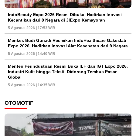
IndoBeauty Expo 2026 Resmi Dibuka, Hadirkan Inovasi
Kecantikan dari 8 Negara di JIExpo Kemayoran
5 Agustus 2026 | 17:53 WIB
Menkes Budi Gunadi Resmikan IndoHealthcare Gakeslab
Expo 2026, Hadirkan Inovasi Alat Kesehatan dari 9 Negara
5 Agustus 2026 | 14:40 WIB
Menteri Perindustrian Resmi Buka ILF dan IGT Expo 2026,
Industri Kulit hingga Tekstil Didorong Tembus Pasar
Global
5 Agustus 2026 | 14:35 WIB
OTOMOTIF