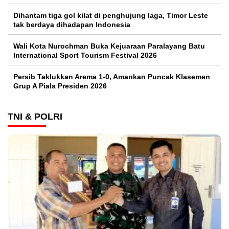
Dihantam tiga gol kilat di penghujung laga, Timor Leste
tak berdaya dihadapan Indonesia
Wali Kota Nurochman Buka Kejuaraan Paralayang Batu
International Sport Tourism Festival 2026
Persib Taklukkan Arema 1-0, Amankan Puncak Klasemen
Grup A Piala Presiden 2026
TNI & POLRI