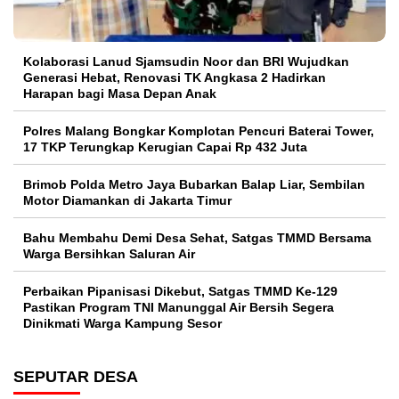
Kolaborasi Lanud Sjamsudin Noor dan BRI Wujudkan
Generasi Hebat, Renovasi TK Angkasa 2 Hadirkan
Harapan bagi Masa Depan Anak
Polres Malang Bongkar Komplotan Pencuri Baterai Tower,
17 TKP Terungkap Kerugian Capai Rp 432 Juta
Brimob Polda Metro Jaya Bubarkan Balap Liar, Sembilan
Motor Diamankan di Jakarta Timur
Bahu Membahu Demi Desa Sehat, Satgas TMMD Bersama
Warga Bersihkan Saluran Air
Perbaikan Pipanisasi Dikebut, Satgas TMMD Ke-129
Pastikan Program TNI Manunggal Air Bersih Segera
Dinikmati Warga Kampung Sesor
SEPUTAR DESA