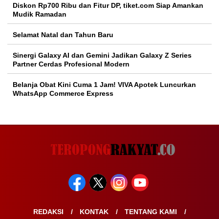
Diskon Rp700 Ribu dan Fitur DP, tiket.com Siap Amankan
Mudik Ramadan
Selamat Natal dan Tahun Baru
Sinergi Galaxy AI dan Gemini Jadikan Galaxy Z Series
Partner Cerdas Profesional Modern
Belanja Obat Kini Cuma 1 Jam! VIVA Apotek Luncurkan
WhatsApp Commerce Express
REDAKSI
KONTAK
TENTANG KAMI