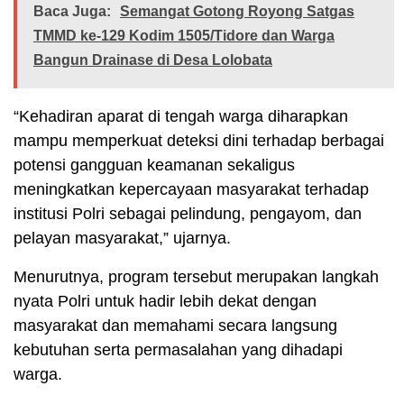
Baca Juga:
Semangat Gotong Royong Satgas
TMMD ke-129 Kodim 1505/Tidore dan Warga
Bangun Drainase di Desa Lolobata
“Kehadiran aparat di tengah warga diharapkan
mampu memperkuat deteksi dini terhadap berbagai
potensi gangguan keamanan sekaligus
meningkatkan kepercayaan masyarakat terhadap
institusi Polri sebagai pelindung, pengayom, dan
pelayan masyarakat,” ujarnya.
Menurutnya, program tersebut merupakan langkah
nyata Polri untuk hadir lebih dekat dengan
masyarakat dan memahami secara langsung
kebutuhan serta permasalahan yang dihadapi
warga.