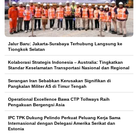
Jalur Baru: Jakarta-Surabaya Terhubung Langsung ke
Tiongkok Selatan
Kolaborasi Strategis Indonesia – Australia: Tingkatkan
Standar Keselamatan Transportasi Nasional dan Regional
Serangan Iran Sebabkan Kerusakan Signifikan di
Pangkalan Militer AS di Timur Tengah
Operational Excellence Bawa CTP Tollways Raih
Pengakuan Bergengsi Asia
IPC TPK Dukung Pelindo Perkuat Peluang Kerja Sama
Internasional dengan Delegasi Amerika Serikat dan
Estonia