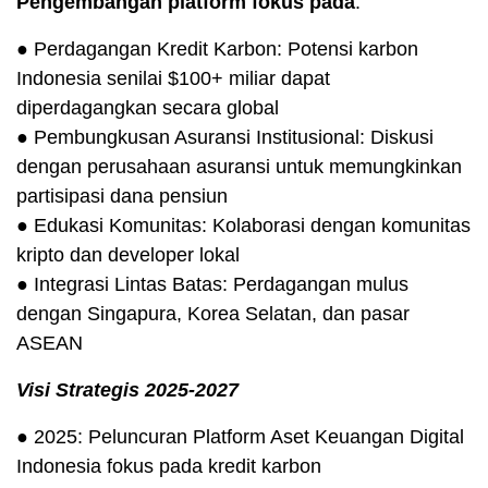
Pengembangan platform fokus pada
:
● Perdagangan Kredit Karbon: Potensi karbon
Indonesia senilai $100+ miliar dapat
diperdagangkan secara global
● Pembungkusan Asuransi Institusional: Diskusi
dengan perusahaan asuransi untuk memungkinkan
partisipasi dana pensiun
● Edukasi Komunitas: Kolaborasi dengan komunitas
kripto dan developer lokal
● Integrasi Lintas Batas: Perdagangan mulus
dengan Singapura, Korea Selatan, dan pasar
ASEAN
Visi Strategis 2025-2027
● 2025: Peluncuran Platform Aset Keuangan Digital
Indonesia fokus pada kredit karbon