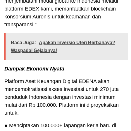
menjembatani modal global ke Indonesia melalui
platform EDEX kami, memanfaatkan blockchain
konsorsium Auronis untuk keamanan dan
transparansi.”
Baca Juga:
Apakah Inversio Uteri Berbahaya?
Waspadai Gejalanya!
Dampak Ekonomi Nyata
Platform Aset Keuangan Digital EDENA akan
mendemokratisasi akses investasi untuk 270 juta
penduduk Indonesia dengan investasi minimum
mulai dari Rp 100.000. Platform ini diproyeksikan
untuk:
● Menciptakan 100.000+ lapangan kerja baru di