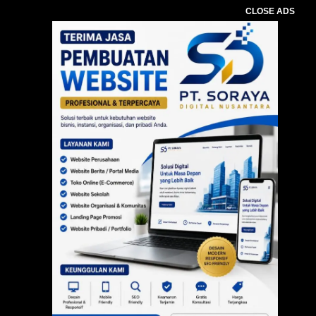
CLOSE ADS