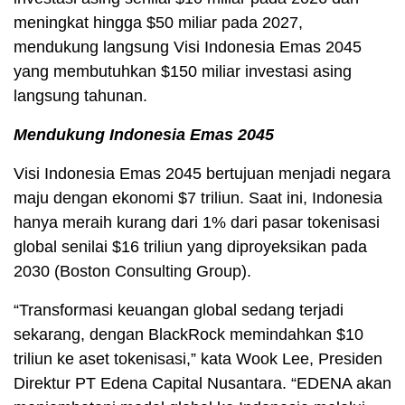
meningkat hingga $50 miliar pada 2027,
mendukung langsung Visi Indonesia Emas 2045
yang membutuhkan $150 miliar investasi asing
langsung tahunan.
Mendukung Indonesia Emas 2045
Visi Indonesia Emas 2045 bertujuan menjadi negara
maju dengan ekonomi $7 triliun. Saat ini, Indonesia
hanya meraih kurang dari 1% dari pasar tokenisasi
global senilai $16 triliun yang diproyeksikan pada
2030 (Boston Consulting Group).
“Transformasi keuangan global sedang terjadi
sekarang, dengan BlackRock memindahkan $10
triliun ke aset tokenisasi,” kata Wook Lee, Presiden
Direktur PT Edena Capital Nusantara. “EDENA akan