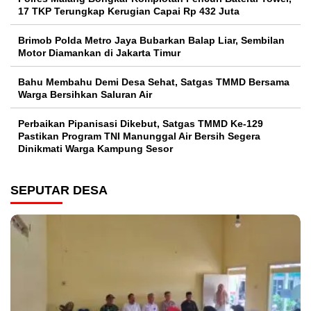
17 TKP Terungkap Kerugian Capai Rp 432 Juta
Brimob Polda Metro Jaya Bubarkan Balap Liar, Sembilan
Motor Diamankan di Jakarta Timur
Bahu Membahu Demi Desa Sehat, Satgas TMMD Bersama
Warga Bersihkan Saluran Air
Perbaikan Pipanisasi Dikebut, Satgas TMMD Ke-129
Pastikan Program TNI Manunggal Air Bersih Segera
Dinikmati Warga Kampung Sesor
SEPUTAR DESA