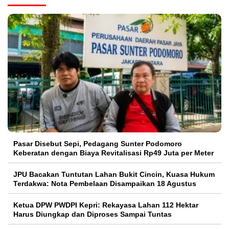
Pasar Disebut Sepi, Pedagang Sunter Podomoro
Keberatan dengan Biaya Revitalisasi Rp49 Juta per Meter
JPU Bacakan Tuntutan Lahan Bukit Cincin, Kuasa Hukum
Terdakwa: Nota Pembelaan Disampaikan 18 Agustus
Ketua DPW PWDPI Kepri: Rekayasa Lahan 112 Hektar
Harus Diungkap dan Diproses Sampai Tuntas