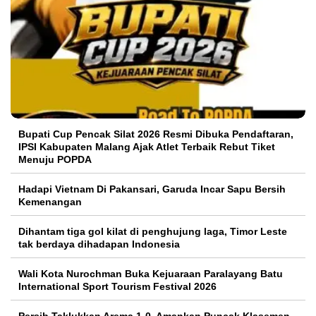
Bupati Cup Pencak Silat 2026 Resmi Dibuka Pendaftaran,
IPSI Kabupaten Malang Ajak Atlet Terbaik Rebut Tiket
Menuju POPDA
Hadapi Vietnam Di Pakansari, Garuda Incar Sapu Bersih
Kemenangan
Dihantam tiga gol kilat di penghujung laga, Timor Leste
tak berdaya dihadapan Indonesia
Wali Kota Nurochman Buka Kejuaraan Paralayang Batu
International Sport Tourism Festival 2026