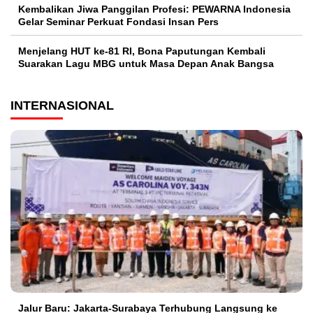
Kembalikan Jiwa Panggilan Profesi: PEWARNA Indonesia
Gelar Seminar Perkuat Fondasi Insan Pers
Menjelang HUT ke-81 RI, Bona Paputungan Kembali
Suarakan Lagu MBG untuk Masa Depan Anak Bangsa
INTERNASIONAL
Jalur Baru: Jakarta-Surabaya Terhubung Langsung ke