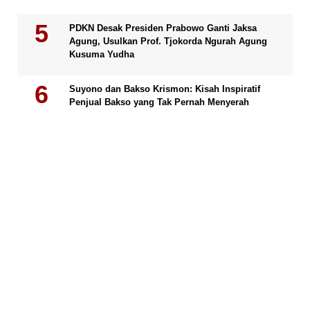
PDKN Desak Presiden Prabowo Ganti Jaksa
Agung, Usulkan Prof. Tjokorda Ngurah Agung
Kusuma Yudha
Suyono dan Bakso Krismon: Kisah Inspiratif
Penjual Bakso yang Tak Pernah Menyerah