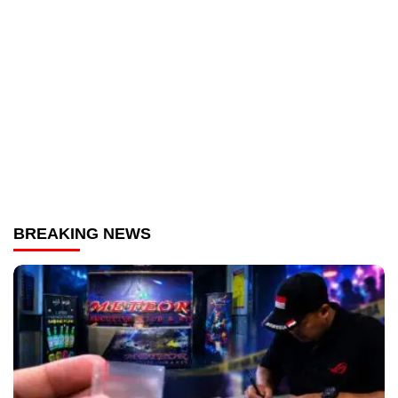
BREAKING NEWS