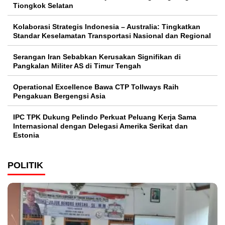
Tiongkok Selatan
Kolaborasi Strategis Indonesia – Australia: Tingkatkan
Standar Keselamatan Transportasi Nasional dan Regional
Serangan Iran Sebabkan Kerusakan Signifikan di
Pangkalan Militer AS di Timur Tengah
Operational Excellence Bawa CTP Tollways Raih
Pengakuan Bergengsi Asia
IPC TPK Dukung Pelindo Perkuat Peluang Kerja Sama
Internasional dengan Delegasi Amerika Serikat dan
Estonia
POLITIK