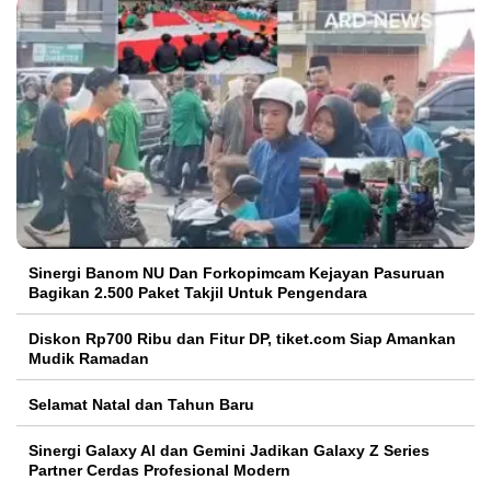
Sinergi Banom NU Dan Forkopimcam Kejayan Pasuruan
Bagikan 2.500 Paket Takjil Untuk Pengendara
Diskon Rp700 Ribu dan Fitur DP, tiket.com Siap Amankan
Mudik Ramadan
Selamat Natal dan Tahun Baru
Sinergi Galaxy AI dan Gemini Jadikan Galaxy Z Series
Partner Cerdas Profesional Modern