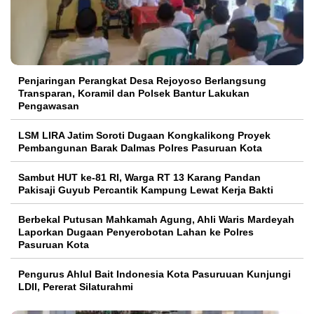
Penjaringan Perangkat Desa Rejoyoso Berlangsung
Transparan, Koramil dan Polsek Bantur Lakukan
Pengawasan
LSM LIRA Jatim Soroti Dugaan Kongkalikong Proyek
Pembangunan Barak Dalmas Polres Pasuruan Kota
Sambut HUT ke-81 RI, Warga RT 13 Karang Pandan
Pakisaji Guyub Percantik Kampung Lewat Kerja Bakti
Berbekal Putusan Mahkamah Agung, Ahli Waris Mardeyah
Laporkan Dugaan Penyerobotan Lahan ke Polres
Pasuruan Kota
Pengurus Ahlul Bait Indonesia Kota Pasuruuan Kunjungi
LDII, Pererat Silaturahmi