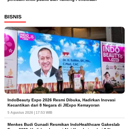
BISNIS
IndoBeauty Expo 2026 Resmi Dibuka, Hadirkan Inovasi
Kecantikan dari 8 Negara di JIExpo Kemayoran
5 Agustus 2026 | 17:53 WIB
Menkes Budi Gunadi Resmikan IndoHealthcare Gakeslab