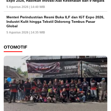
Expo 2026, Hadirkan Inovasi Alat Kesehatan dari 9 Negara
5 Agustus 2026 | 14:40 WIB
Menteri Perindustrian Resmi Buka ILF dan IGT Expo 2026,
Industri Kulit hingga Tekstil Didorong Tembus Pasar
Global
5 Agustus 2026 | 14:35 WIB
OTOMOTIF