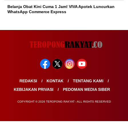
Belanja Obat Kini Cuma 1 Jam! VIVA Apotek Luncurkan
WhatsApp Commerce Express
REDAKSI
KONTAK
TENTANG KAMI
KEBIJAKAN PRIVASI
PEDOMAN MEDIA SIBER
COPYRIGHT © 2026 TEROPONG RAKYAT - ALL RIGHTS RESERVED