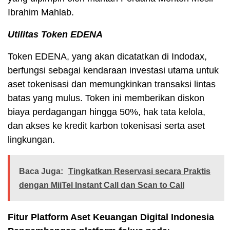
Ibrahim Mahlab.
Utilitas Token EDENA
Token EDENA, yang akan dicatatkan di Indodax,
berfungsi sebagai kendaraan investasi utama untuk
aset tokenisasi dan memungkinkan transaksi lintas
batas yang mulus. Token ini memberikan diskon
biaya perdagangan hingga 50%, hak tata kelola,
dan akses ke kredit karbon tokenisasi serta aset
lingkungan.
Baca Juga:
Tingkatkan Reservasi secara Praktis
dengan MiiTel Instant Call dan Scan to Call
Fitur Platform Aset Keuangan Digital Indonesia