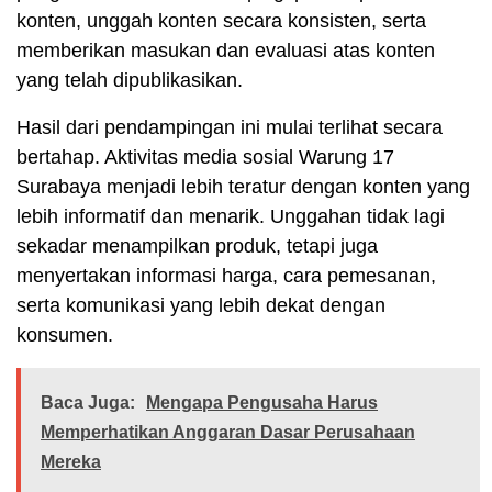
konten, unggah konten secara konsisten, serta
memberikan masukan dan evaluasi atas konten
yang telah dipublikasikan.
Hasil dari pendampingan ini mulai terlihat secara
bertahap. Aktivitas media sosial Warung 17
Surabaya menjadi lebih teratur dengan konten yang
lebih informatif dan menarik. Unggahan tidak lagi
sekadar menampilkan produk, tetapi juga
menyertakan informasi harga, cara pemesanan,
serta komunikasi yang lebih dekat dengan
konsumen.
Baca Juga:
Mengapa Pengusaha Harus
Memperhatikan Anggaran Dasar Perusahaan
Mereka