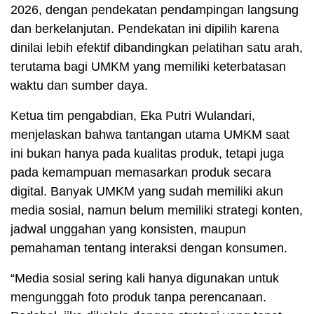
2026, dengan pendekatan pendampingan langsung
dan berkelanjutan. Pendekatan ini dipilih karena
dinilai lebih efektif dibandingkan pelatihan satu arah,
terutama bagi UMKM yang memiliki keterbatasan
waktu dan sumber daya.
Ketua tim pengabdian, Eka Putri Wulandari,
menjelaskan bahwa tantangan utama UMKM saat
ini bukan hanya pada kualitas produk, tetapi juga
pada kemampuan memasarkan produk secara
digital. Banyak UMKM yang sudah memiliki akun
media sosial, namun belum memiliki strategi konten,
jadwal unggahan yang konsisten, maupun
pemahaman tentang interaksi dengan konsumen.
“Media sosial sering kali hanya digunakan untuk
mengunggah foto produk tanpa perencanaan.