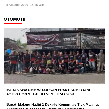
5 Agustus 2026 | 14:35 WIB
OTOMOTIF
MAHASISWA UMM WUJUDKAN PRAKTIKUM BRAND
ACTIVATION MELALUI EVENT TRAX 2026
Bupati Malang Hadiri 1 Dekade Komunitas Truk Malang,
Apresiasi Driver sebagai Pahlawan Transportasi