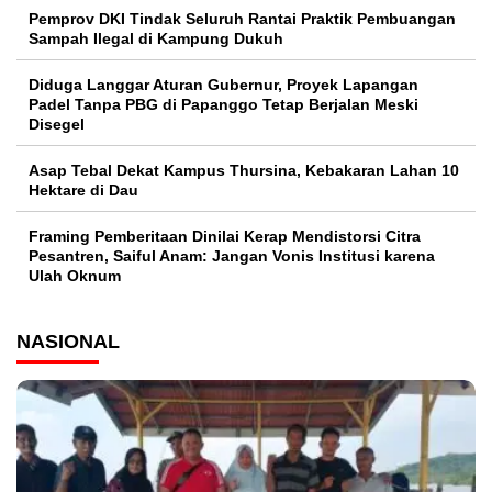
Pemprov DKI Tindak Seluruh Rantai Praktik Pembuangan
Sampah Ilegal di Kampung Dukuh
Diduga Langgar Aturan Gubernur, Proyek Lapangan
Padel Tanpa PBG di Papanggo Tetap Berjalan Meski
Disegel
Asap Tebal Dekat Kampus Thursina, Kebakaran Lahan 10
Hektare di Dau
Framing Pemberitaan Dinilai Kerap Mendistorsi Citra
Pesantren, Saiful Anam: Jangan Vonis Institusi karena
Ulah Oknum
NASIONAL