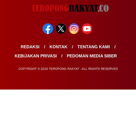
REDAKSI
KONTAK
TENTANG KAMI
KEBIJAKAN PRIVASI
PEDOMAN MEDIA SIBER
COPYRIGHT © 2026 TEROPONG RAKYAT - ALL RIGHTS RESERVED