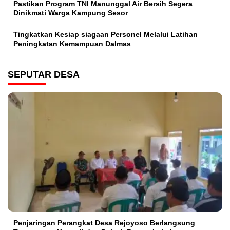
Pastikan Program TNI Manunggal Air Bersih Segera
Dinikmati Warga Kampung Sesor
Tingkatkan Kesiap siagaan Personel Melalui Latihan
Peningkatan Kemampuan Dalmas
SEPUTAR DESA
Penjaringan Perangkat Desa Rejoyoso Berlangsung