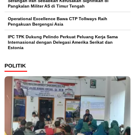
Serangan Iran Sebabkan Kerusakan Signifikan di
Pangkalan Militer AS di Timur Tengah
Operational Excellence Bawa CTP Tollways Raih
Pengakuan Bergengsi Asia
IPC TPK Dukung Pelindo Perkuat Peluang Kerja Sama
Internasional dengan Delegasi Amerika Serikat dan
Estonia
POLITIK