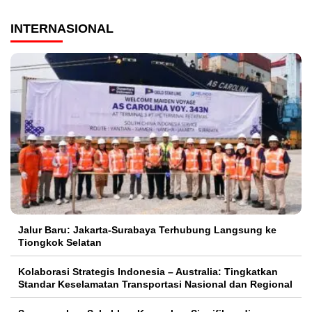
INTERNASIONAL
Jalur Baru: Jakarta-Surabaya Terhubung Langsung ke
Tiongkok Selatan
Kolaborasi Strategis Indonesia – Australia: Tingkatkan
Standar Keselamatan Transportasi Nasional dan Regional