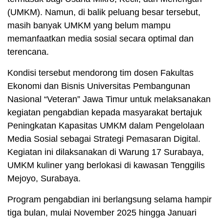
(UMKM). Namun, di balik peluang besar tersebut,
masih banyak UMKM yang belum mampu
memanfaatkan media sosial secara optimal dan
terencana.
Kondisi tersebut mendorong tim dosen Fakultas
Ekonomi dan Bisnis Universitas Pembangunan
Nasional “Veteran” Jawa Timur untuk melaksanakan
kegiatan pengabdian kepada masyarakat bertajuk
Peningkatan Kapasitas UMKM dalam Pengelolaan
Media Sosial sebagai Strategi Pemasaran Digital.
Kegiatan ini dilaksanakan di Warung 17 Surabaya,
UMKM kuliner yang berlokasi di kawasan Tenggilis
Mejoyo, Surabaya.
Program pengabdian ini berlangsung selama hampir
tiga bulan, mulai November 2025 hingga Januari