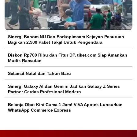
Sinergi Banom NU Dan Forkopimcam Kejayan Pasuruan
Bagikan 2.500 Paket Takjil Untuk Pengendara
Diskon Rp700 Ribu dan Fitur DP, tiket.com Siap Amankan
Mudik Ramadan
Selamat Natal dan Tahun Baru
Sinergi Galaxy AI dan Gemini Jadikan Galaxy Z Series
Partner Cerdas Profesional Modern
Belanja Obat Kini Cuma 1 Jam! VIVA Apotek Luncurkan
WhatsApp Commerce Express