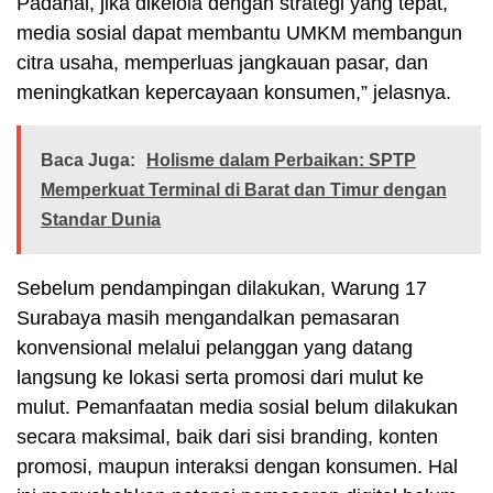
Padahal, jika dikelola dengan strategi yang tepat,
media sosial dapat membantu UMKM membangun
citra usaha, memperluas jangkauan pasar, dan
meningkatkan kepercayaan konsumen,” jelasnya.
Baca Juga:
Holisme dalam Perbaikan: SPTP
Memperkuat Terminal di Barat dan Timur dengan
Standar Dunia
Sebelum pendampingan dilakukan, Warung 17
Surabaya masih mengandalkan pemasaran
konvensional melalui pelanggan yang datang
langsung ke lokasi serta promosi dari mulut ke
mulut. Pemanfaatan media sosial belum dilakukan
secara maksimal, baik dari sisi branding, konten
promosi, maupun interaksi dengan konsumen. Hal