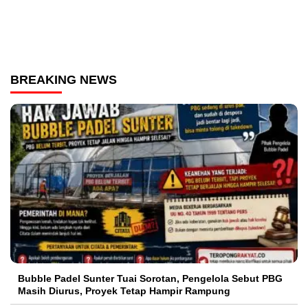
BREAKING NEWS
Bubble Padel Sunter Tuai Sorotan, Pengelola Sebut PBG
Masih Diurus, Proyek Tetap Hampir Rampung