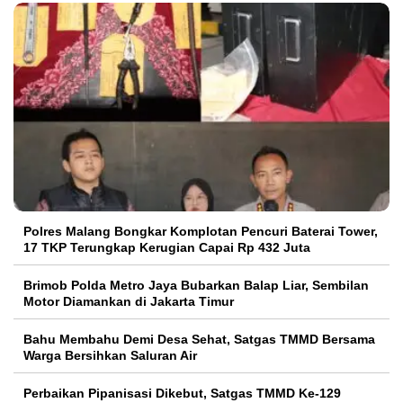
Polres Malang Bongkar Komplotan Pencuri Baterai Tower,
17 TKP Terungkap Kerugian Capai Rp 432 Juta
Brimob Polda Metro Jaya Bubarkan Balap Liar, Sembilan
Motor Diamankan di Jakarta Timur
Bahu Membahu Demi Desa Sehat, Satgas TMMD Bersama
Warga Bersihkan Saluran Air
Perbaikan Pipanisasi Dikebut, Satgas TMMD Ke-129