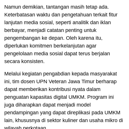
Namun demikian, tantangan masih tetap ada.
Keterbatasan waktu dan pengetahuan terkait fitur
lanjutan media sosial, seperti analitik dan iklan
berbayar, menjadi catatan penting untuk
pengembangan ke depan. Oleh karena itu,
diperlukan komitmen berkelanjutan agar
pengelolaan media sosial dapat terus berjalan
secara konsisten.
Melalui kegiatan pengabdian kepada masyarakat
ini, tim dosen UPN Veteran Jawa Timur berharap
dapat memberikan kontribusi nyata dalam
penguatan kapasitas digital UMKM. Program ini
juga diharapkan dapat menjadi model
pendampingan yang dapat direplikasi pada UMKM
lain, khususnya di sektor kuliner dan usaha mikro di
wilayah perkotaan.