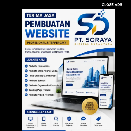
CLOSE ADS