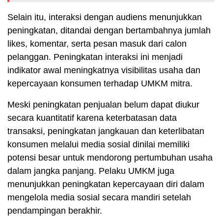
Selain itu, interaksi dengan audiens menunjukkan
peningkatan, ditandai dengan bertambahnya jumlah
likes, komentar, serta pesan masuk dari calon
pelanggan. Peningkatan interaksi ini menjadi
indikator awal meningkatnya visibilitas usaha dan
kepercayaan konsumen terhadap UMKM mitra.
Meski peningkatan penjualan belum dapat diukur
secara kuantitatif karena keterbatasan data
transaksi, peningkatan jangkauan dan keterlibatan
konsumen melalui media sosial dinilai memiliki
potensi besar untuk mendorong pertumbuhan usaha
dalam jangka panjang. Pelaku UMKM juga
menunjukkan peningkatan kepercayaan diri dalam
mengelola media sosial secara mandiri setelah
pendampingan berakhir.