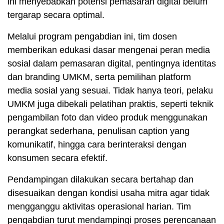
ini menyebabkan potensi pemasaran digital belum
tergarap secara optimal.
Melalui program pengabdian ini, tim dosen
memberikan edukasi dasar mengenai peran media
sosial dalam pemasaran digital, pentingnya identitas
dan branding UMKM, serta pemilihan platform
media sosial yang sesuai. Tidak hanya teori, pelaku
UMKM juga dibekali pelatihan praktis, seperti teknik
pengambilan foto dan video produk menggunakan
perangkat sederhana, penulisan caption yang
komunikatif, hingga cara berinteraksi dengan
konsumen secara efektif.
Pendampingan dilakukan secara bertahap dan
disesuaikan dengan kondisi usaha mitra agar tidak
mengganggu aktivitas operasional harian. Tim
pengabdian turut mendampingi proses perencanaan