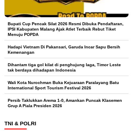
Bupati Cup Pencak Silat 2026 Resmi Dibuka Pendaftaran,
IPSI Kabupaten Malang Ajak Atlet Terbaik Rebut Tiket
Menuju POPDA
Hadapi Vietnam Di Pakansari, Garuda Incar Sapu Bersih
Kemenangan
Dihantam tiga gol kilat di penghujung laga, Timor Leste
tak berdaya dihadapan Indonesia
Wali Kota Nurochman Buka Kejuaraan Paralayang Batu
International Sport Tourism Festival 2026
Persib Taklukkan Arema 1-0, Amankan Puncak Klasemen
Grup A Piala Presiden 2026
TNI & POLRI