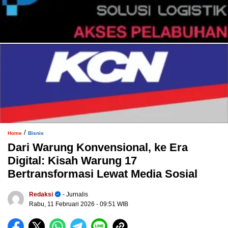
/
Home
Bisnis
Dari Warung Konvensional, ke Era
Digital: Kisah Warung 17
Bertransformasi Lewat Media Sosial
Redaksi
- Jurnalis
Rabu, 11 Februari 2026
- 09:51 WIB