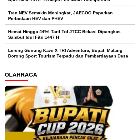
Tren NEV Semakin Meningkat, JAECOO Paparkan
Perbedaan HEV dan PHEV
Hemat Hingga 44%! Tarif Tol JTCC Bekasi Dipangkas
Sambut Idul Fitri 1447 H
Lereng Gunung Kawi X TRI Adventure, Bupati Malang
Dorong Sport Tourism Terpadu dan Pemberdayaan Desa
OLAHRAGA