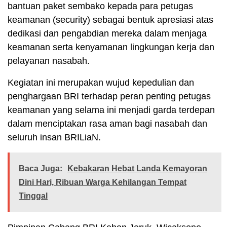
bantuan paket sembako kepada para petugas
keamanan (security) sebagai bentuk apresiasi atas
dedikasi dan pengabdian mereka dalam menjaga
keamanan serta kenyamanan lingkungan kerja dan
pelayanan nasabah.
Kegiatan ini merupakan wujud kepedulian dan
penghargaan BRI terhadap peran penting petugas
keamanan yang selama ini menjadi garda terdepan
dalam menciptakan rasa aman bagi nasabah dan
seluruh insan BRILiaN.
Baca Juga:
Kebakaran Hebat Landa Kemayoran
Dini Hari, Ribuan Warga Kehilangan Tempat
Tinggal