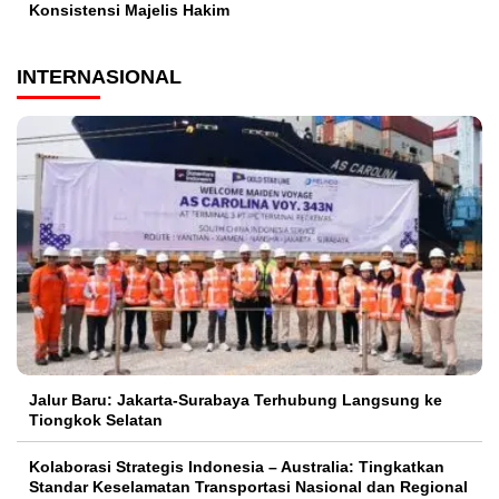
Konsistensi Majelis Hakim
INTERNASIONAL
Jalur Baru: Jakarta-Surabaya Terhubung Langsung ke
Tiongkok Selatan
Kolaborasi Strategis Indonesia – Australia: Tingkatkan
Standar Keselamatan Transportasi Nasional dan Regional