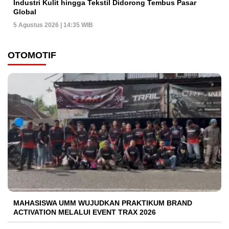
Industri Kulit hingga Tekstil Didorong Tembus Pasar
Global
5 Agustus 2026 | 14:35 WIB
OTOMOTIF
MAHASISWA UMM WUJUDKAN PRAKTIKUM BRAND
ACTIVATION MELALUI EVENT TRAX 2026