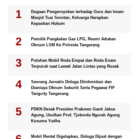
Dugaan Pengeroyokan terhadap Guru dan Imam
Masjid Tuai Sorotan, Keluarga Harapkan
Kepastian Hukum
Pemilik Pangkalan Gas LPG, Resmi Adukan
Oknum LSM Ke Polresta Tangerang
Puluhan Mobil Roda Empat dan Roda Enam
Terpuruk saat Lewati Jalan Lintas yang Rusak
Seorang Jurnalis Diduga Diintimidasi dan
Dianiaya Oknum Sekuriti Serta Pegawai FIF
Tangcity Tangerang
PDKN Desak Presiden Prabowo Ganti Jaksa
Agung, Usulkan Prof. Tjokorda Ngurah Agung
Kusuma Yudha
Mobil Rental Digelapkan, Diduga Dijual dengan