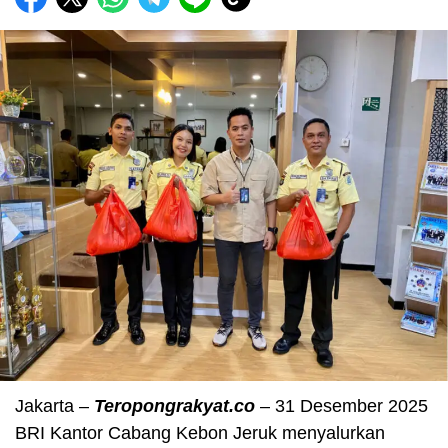
Jakarta –
Teropongrakyat.co
– 31 Desember 2025
BRI Kantor Cabang Kebon Jeruk menyalurkan