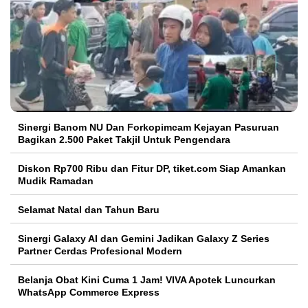
Sinergi Banom NU Dan Forkopimcam Kejayan Pasuruan
Bagikan 2.500 Paket Takjil Untuk Pengendara
Diskon Rp700 Ribu dan Fitur DP, tiket.com Siap Amankan
Mudik Ramadan
Selamat Natal dan Tahun Baru
Sinergi Galaxy AI dan Gemini Jadikan Galaxy Z Series
Partner Cerdas Profesional Modern
Belanja Obat Kini Cuma 1 Jam! VIVA Apotek Luncurkan
WhatsApp Commerce Express