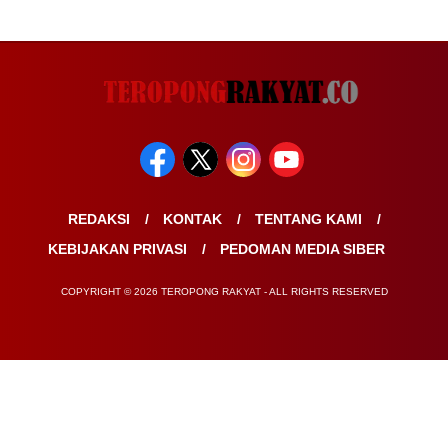
REDAKSI
KONTAK
TENTANG KAMI
KEBIJAKAN PRIVASI
PEDOMAN MEDIA SIBER
COPYRIGHT © 2026 TEROPONG RAKYAT - ALL RIGHTS RESERVED