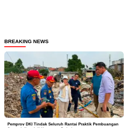
BREAKING NEWS
Pemprov DKI Tindak Seluruh Rantai Praktik Pembuangan