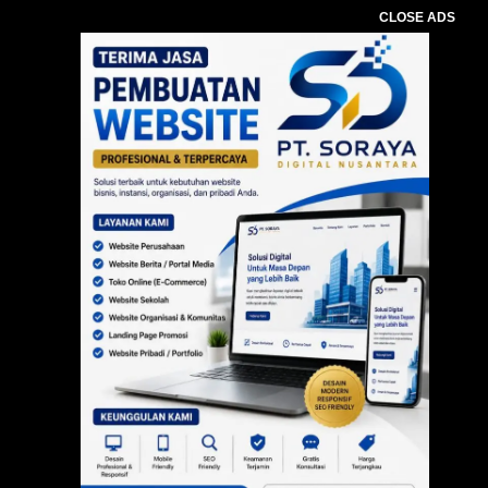
CLOSE ADS