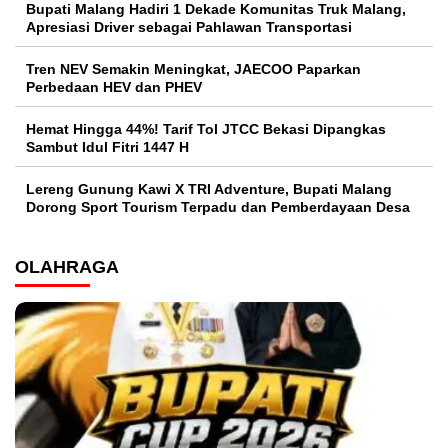
Bupati Malang Hadiri 1 Dekade Komunitas Truk Malang,
Apresiasi Driver sebagai Pahlawan Transportasi
Tren NEV Semakin Meningkat, JAECOO Paparkan
Perbedaan HEV dan PHEV
Hemat Hingga 44%! Tarif Tol JTCC Bekasi Dipangkas
Sambut Idul Fitri 1447 H
Lereng Gunung Kawi X TRI Adventure, Bupati Malang
Dorong Sport Tourism Terpadu dan Pemberdayaan Desa
OLAHRAGA