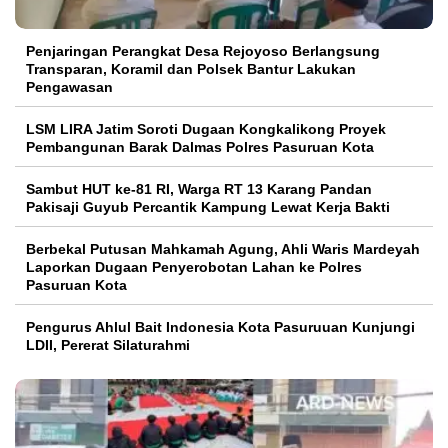
Penjaringan Perangkat Desa Rejoyoso Berlangsung
Transparan, Koramil dan Polsek Bantur Lakukan
Pengawasan
LSM LIRA Jatim Soroti Dugaan Kongkalikong Proyek
Pembangunan Barak Dalmas Polres Pasuruan Kota
Sambut HUT ke-81 RI, Warga RT 13 Karang Pandan
Pakisaji Guyub Percantik Kampung Lewat Kerja Bakti
Berbekal Putusan Mahkamah Agung, Ahli Waris Mardeyah
Laporkan Dugaan Penyerobotan Lahan ke Polres
Pasuruan Kota
Pengurus Ahlul Bait Indonesia Kota Pasuruuan Kunjungi
LDII, Pererat Silaturahmi