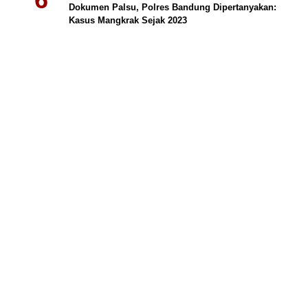
Dokumen Palsu, Polres Bandung Dipertanyakan:
Kasus Mangkrak Sejak 2023