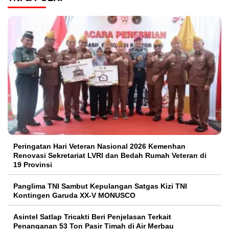
Peringatan Hari Veteran Nasional 2026 Kemenhan
Renovasi Sekretariat LVRI dan Bedah Rumah Veteran di
19 Provinsi
Panglima TNI Sambut Kepulangan Satgas Kizi TNI
Kontingen Garuda XX-V MONUSCO
Asintel Satlap Tricakti Beri Penjelasan Terkait
Penanganan 53 Ton Pasir Timah di Air Merbau