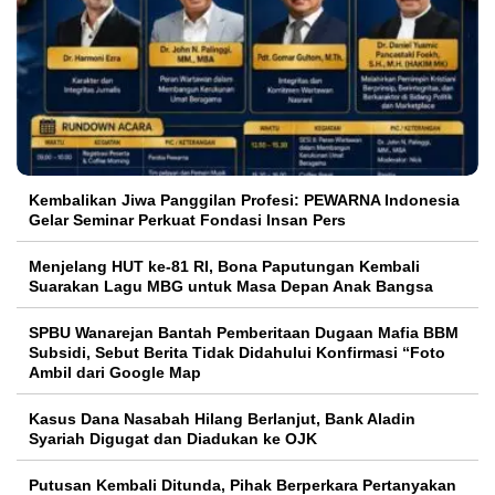
Kembalikan Jiwa Panggilan Profesi: PEWARNA Indonesia
Gelar Seminar Perkuat Fondasi Insan Pers
Menjelang HUT ke-81 RI, Bona Paputungan Kembali
Suarakan Lagu MBG untuk Masa Depan Anak Bangsa
SPBU Wanarejan Bantah Pemberitaan Dugaan Mafia BBM
Subsidi, Sebut Berita Tidak Didahului Konfirmasi “Foto
Ambil dari Google Map
Kasus Dana Nasabah Hilang Berlanjut, Bank Aladin
Syariah Digugat dan Diadukan ke OJK
Putusan Kembali Ditunda, Pihak Berperkara Pertanyakan