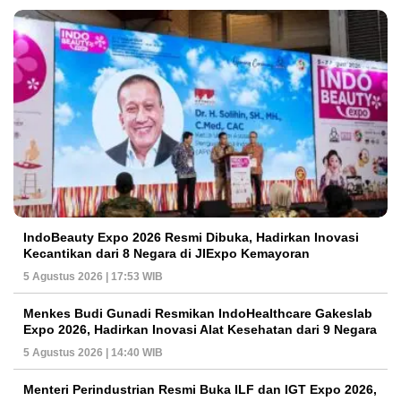
IndoBeauty Expo 2026 Resmi Dibuka, Hadirkan Inovasi
Kecantikan dari 8 Negara di JIExpo Kemayoran
5 Agustus 2026 | 17:53 WIB
Menkes Budi Gunadi Resmikan IndoHealthcare Gakeslab
Expo 2026, Hadirkan Inovasi Alat Kesehatan dari 9 Negara
5 Agustus 2026 | 14:40 WIB
Menteri Perindustrian Resmi Buka ILF dan IGT Expo 2026,