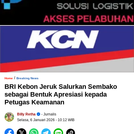
/
Home
Breaking News
BRI Kebon Jeruk Salurkan Sembako
sebagai Bentuk Apresiasi kepada
Petugas Keamanan
Billy Retha
- Jurnalis
Selasa, 6 Januari 2026
- 10:12 WIB