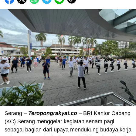
Serang –
Teropongrakyat.co
– BRI Kantor Cabang
(KC) Serang menggelar kegiatan senam pagi
sebagai bagian dari upaya mendukung budaya kerja