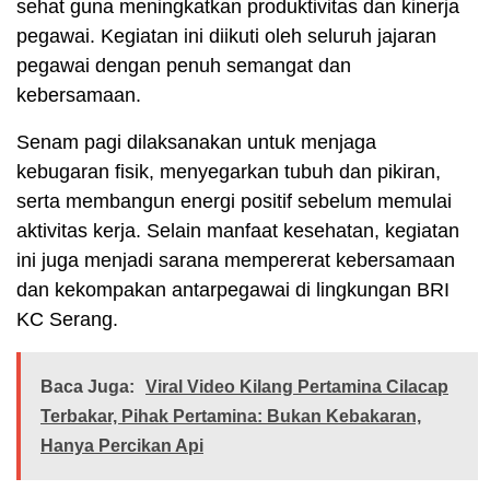
sehat guna meningkatkan produktivitas dan kinerja
pegawai. Kegiatan ini diikuti oleh seluruh jajaran
pegawai dengan penuh semangat dan
kebersamaan.
Senam pagi dilaksanakan untuk menjaga
kebugaran fisik, menyegarkan tubuh dan pikiran,
serta membangun energi positif sebelum memulai
aktivitas kerja. Selain manfaat kesehatan, kegiatan
ini juga menjadi sarana mempererat kebersamaan
dan kekompakan antarpegawai di lingkungan BRI
KC Serang.
Baca Juga:
Viral Video Kilang Pertamina Cilacap
Terbakar, Pihak Pertamina: Bukan Kebakaran,
Hanya Percikan Api