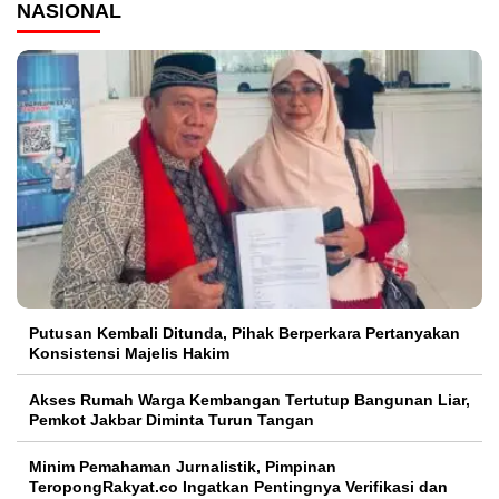
NASIONAL
Putusan Kembali Ditunda, Pihak Berperkara Pertanyakan
Konsistensi Majelis Hakim
Akses Rumah Warga Kembangan Tertutup Bangunan Liar,
Pemkot Jakbar Diminta Turun Tangan
Minim Pemahaman Jurnalistik, Pimpinan
TeropongRakyat.co Ingatkan Pentingnya Verifikasi dan