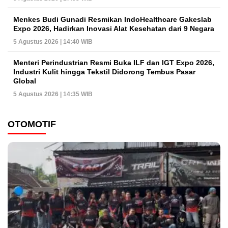
Menkes Budi Gunadi Resmikan IndoHealthcare Gakeslab
Expo 2026, Hadirkan Inovasi Alat Kesehatan dari 9 Negara
5 Agustus 2026 | 14:40 WIB
Menteri Perindustrian Resmi Buka ILF dan IGT Expo 2026,
Industri Kulit hingga Tekstil Didorong Tembus Pasar
Global
5 Agustus 2026 | 14:35 WIB
OTOMOTIF