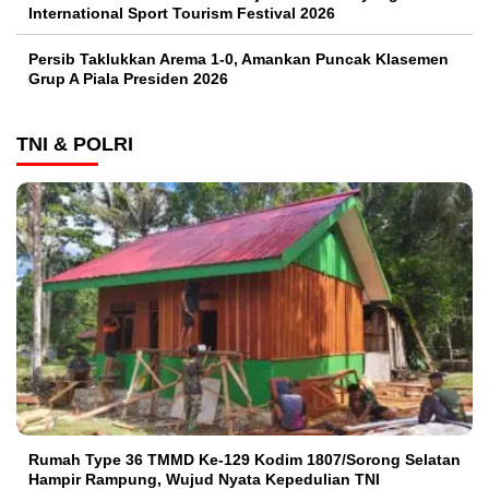
International Sport Tourism Festival 2026
Persib Taklukkan Arema 1-0, Amankan Puncak Klasemen
Grup A Piala Presiden 2026
TNI & POLRI
Rumah Type 36 TMMD Ke-129 Kodim 1807/Sorong Selatan
Hampir Rampung, Wujud Nyata Kepedulian TNI