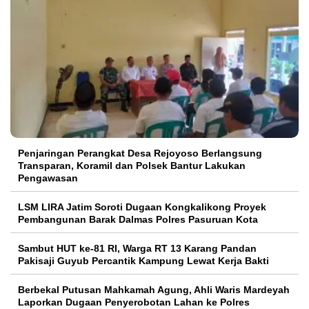
Penjaringan Perangkat Desa Rejoyoso Berlangsung
Transparan, Koramil dan Polsek Bantur Lakukan
Pengawasan
LSM LIRA Jatim Soroti Dugaan Kongkalikong Proyek
Pembangunan Barak Dalmas Polres Pasuruan Kota
Sambut HUT ke-81 RI, Warga RT 13 Karang Pandan
Pakisaji Guyub Percantik Kampung Lewat Kerja Bakti
Berbekal Putusan Mahkamah Agung, Ahli Waris Mardeyah
Laporkan Dugaan Penyerobotan Lahan ke Polres