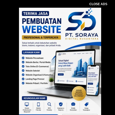
CLOSE ADS