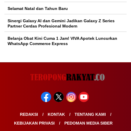
Selamat Natal dan Tahun Baru
Sinergi Galaxy AI dan Gemini Jadikan Galaxy Z Series
Partner Cerdas Profesional Modern
Belanja Obat Kini Cuma 1 Jam! VIVA Apotek Luncurkan
WhatsApp Commerce Express
REDAKSI
KONTAK
TENTANG KAMI
KEBIJAKAN PRIVASI
PEDOMAN MEDIA SIBER