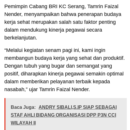
Pemimpin Cabang BRI KC Serang, Tamrin Faizal
Nender, menyampaikan bahwa penerapan budaya
kerja sehat merupakan salah satu faktor penting
dalam mendukung kinerja pegawai secara
berkelanjutan.
“Melalui kegiatan senam pagi ini, kami ingin
membangun budaya kerja yang sehat dan produktif.
Dengan tubuh yang bugar dan semangat yang
positif, diharapkan kinerja pegawai semakin optimal
dalam memberikan pelayanan terbaik kepada
nasabah,” ujar Tamrin Faizal Nender.
Baca Juga:
ANDRY SIBALI,S.IP SIAP SEBAGAI
STAF AHLI BIDANG ORGANISASI DPP P3N CCI
WILAYAH II