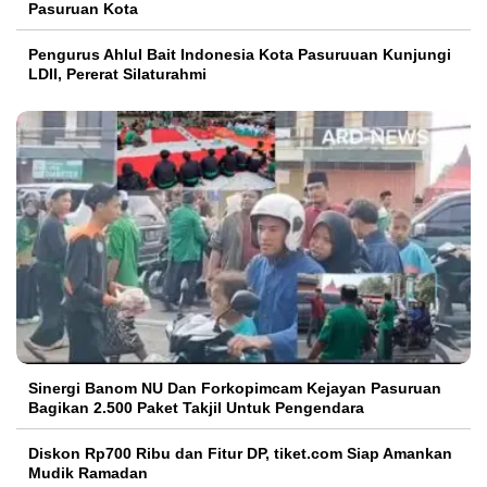
Pasuruan Kota
Pengurus Ahlul Bait Indonesia Kota Pasuruuan Kunjungi
LDII, Pererat Silaturahmi
Sinergi Banom NU Dan Forkopimcam Kejayan Pasuruan
Bagikan 2.500 Paket Takjil Untuk Pengendara
Diskon Rp700 Ribu dan Fitur DP, tiket.com Siap Amankan
Mudik Ramadan