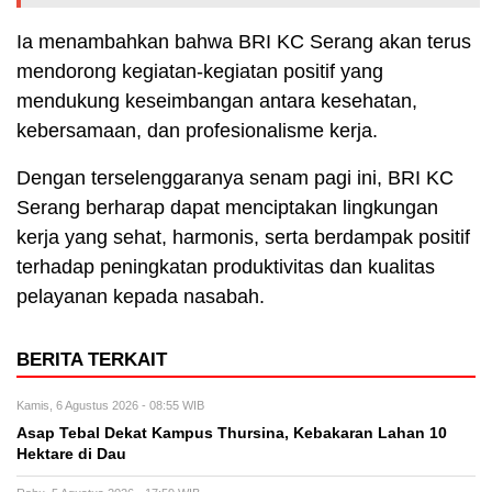
Ia menambahkan bahwa BRI KC Serang akan terus
mendorong kegiatan-kegiatan positif yang
mendukung keseimbangan antara kesehatan,
kebersamaan, dan profesionalisme kerja.
Dengan terselenggaranya senam pagi ini, BRI KC
Serang berharap dapat menciptakan lingkungan
kerja yang sehat, harmonis, serta berdampak positif
terhadap peningkatan produktivitas dan kualitas
pelayanan kepada nasabah.
BERITA TERKAIT
Kamis, 6 Agustus 2026 - 08:55 WIB
Asap Tebal Dekat Kampus Thursina, Kebakaran Lahan 10
Hektare di Dau