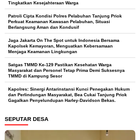
Tingkatkan Kesejahteraan Warga
Patroli Cipta Kondisi Polres Pelabuhan Tanjung Priok
Perkuat Keamanan Kawasan Pelabuhan, Situasi
Berlangsung Aman dan Kondusif
Jaga Jakarta On The Spot untuk Indonesia Bersama
Kapolsek Kemayoran, Menguatkan Kebersamaan
Menjaga Keamanan Lingkungan
Satgas TMMD Ke-129 Pastikan Kesehatan Warga
Masyarakat dan Personel Tetap Prima Demi Suksesnya
TMMD di Kampung Sesor
Kapolres: Sinergi Antarinstansi Kunci Penegakan Hukum
dan Perlindungan Masyarakat, Bea Cukai Tanjung Priok
Gagalkan Penyelundupan Harley-Davidson Bekas.
SEPUTAR DESA