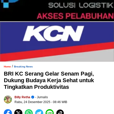
/
Home
Breaking News
BRI KC Serang Gelar Senam Pagi,
Dukung Budaya Kerja Sehat untuk
Tingkatkan Produktivitas
Billy Retha
- Jurnalis
Rabu, 24 Desember 2025
- 08:46 WIB