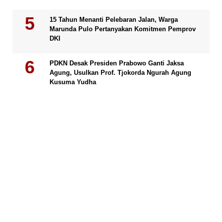
15 Tahun Menanti Pelebaran Jalan, Warga
Marunda Pulo Pertanyakan Komitmen Pemprov
DKI
PDKN Desak Presiden Prabowo Ganti Jaksa
Agung, Usulkan Prof. Tjokorda Ngurah Agung
Kusuma Yudha