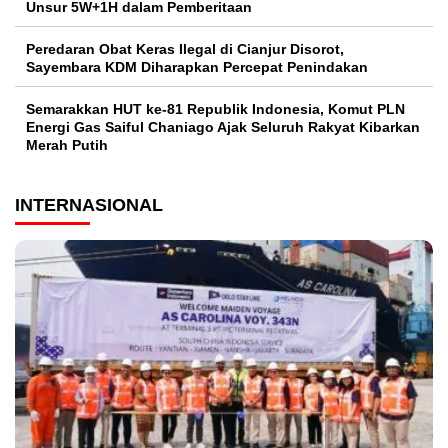
Unsur 5W+1H dalam Pemberitaan
Peredaran Obat Keras Ilegal di Cianjur Disorot,
Sayembara KDM Diharapkan Percepat Penindakan
Semarakkan HUT ke-81 Republik Indonesia, Komut PLN
Energi Gas Saiful Chaniago Ajak Seluruh Rakyat Kibarkan
Merah Putih
INTERNASIONAL