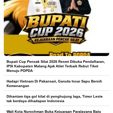
Bupati Cup Pencak Silat 2026 Resmi Dibuka Pendaftaran,
IPSI Kabupaten Malang Ajak Atlet Terbaik Rebut Tiket
Menuju POPDA
Hadapi Vietnam Di Pakansari, Garuda Incar Sapu Bersih
Kemenangan
Dihantam tiga gol kilat di penghujung laga, Timor Leste
tak berdaya dihadapan Indonesia
Wali Kota Nurochman Buka Kejuaraan Paralayang Batu