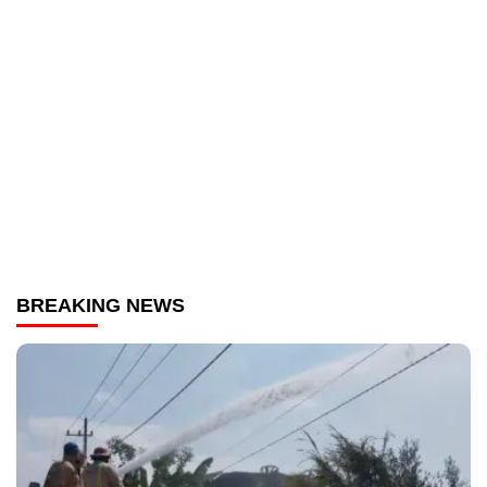
BREAKING NEWS