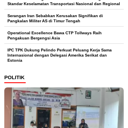
Standar Keselamatan Transportasi Nasional dan Regional
Serangan Iran Sebabkan Kerusakan Signifikan di
Pangkalan Militer AS di Timur Tengah
Operational Excellence Bawa CTP Tollways Raih
Pengakuan Bergengsi Asia
IPC TPK Dukung Pelindo Perkuat Peluang Kerja Sama
Internasional dengan Delegasi Amerika Serikat dan
Estonia
POLITIK