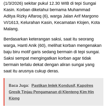
(1/3/2026) sekitar pukul 12.30 WIB di tepi Sungai
Kasin. Korban diketahui bernama Muhammad
Aditya Rizky Alfaroq (6), warga Jalan Arif Margono
VI/1613, Kelurahan Kasin, Kecamatan Klojen, Kota
Malang.
Berdasarkan keterangan saksi, saat itu seorang
warga, Hanti Anik (60), melihat korban mengenakan
baju biru motif garis sedang bermain di tepi sungai.
Saksi sempat mengingatkan korban agar tidak
bermain terlalu dekat dengan aliran sungai yang
saat itu arusnya cukup deras.
Baca Juga:
Pastikan Imlek Kondusif, Kapolres
Gresik Tinjau Pengamanan di Klenteng Kim Hin
Kiong