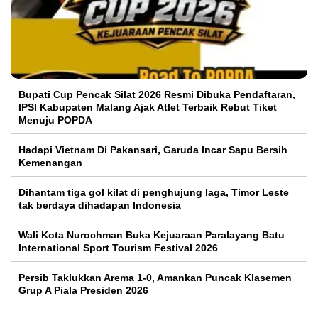
Bupati Cup Pencak Silat 2026 Resmi Dibuka Pendaftaran,
IPSI Kabupaten Malang Ajak Atlet Terbaik Rebut Tiket
Menuju POPDA
Hadapi Vietnam Di Pakansari, Garuda Incar Sapu Bersih
Kemenangan
Dihantam tiga gol kilat di penghujung laga, Timor Leste
tak berdaya dihadapan Indonesia
Wali Kota Nurochman Buka Kejuaraan Paralayang Batu
International Sport Tourism Festival 2026
Persib Taklukkan Arema 1-0, Amankan Puncak Klasemen
Grup A Piala Presiden 2026