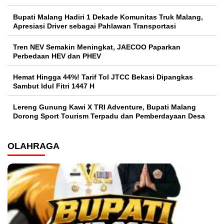
Bupati Malang Hadiri 1 Dekade Komunitas Truk Malang,
Apresiasi Driver sebagai Pahlawan Transportasi
Tren NEV Semakin Meningkat, JAECOO Paparkan
Perbedaan HEV dan PHEV
Hemat Hingga 44%! Tarif Tol JTCC Bekasi Dipangkas
Sambut Idul Fitri 1447 H
Lereng Gunung Kawi X TRI Adventure, Bupati Malang
Dorong Sport Tourism Terpadu dan Pemberdayaan Desa
OLAHRAGA