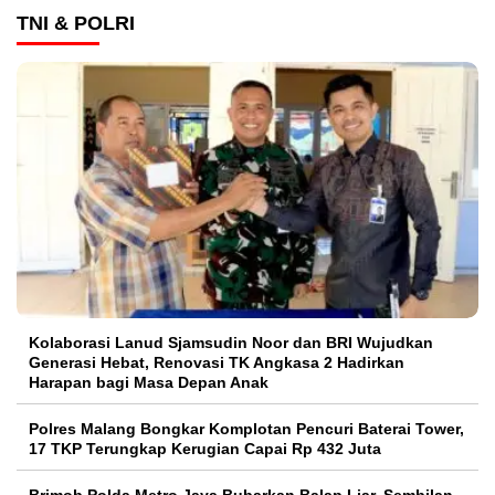
TNI & POLRI
Kolaborasi Lanud Sjamsudin Noor dan BRI Wujudkan
Generasi Hebat, Renovasi TK Angkasa 2 Hadirkan
Harapan bagi Masa Depan Anak
Polres Malang Bongkar Komplotan Pencuri Baterai Tower,
17 TKP Terungkap Kerugian Capai Rp 432 Juta