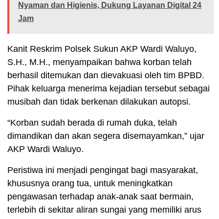
Nyaman dan Higienis, Dukung Layanan Digital 24
Jam
Kanit Reskrim Polsek Sukun AKP Wardi Waluyo,
S.H., M.H., menyampaikan bahwa korban telah
berhasil ditemukan dan dievakuasi oleh tim BPBD.
Pihak keluarga menerima kejadian tersebut sebagai
musibah dan tidak berkenan dilakukan autopsi.
“Korban sudah berada di rumah duka, telah
dimandikan dan akan segera disemayamkan,” ujar
AKP Wardi Waluyo.
Peristiwa ini menjadi pengingat bagi masyarakat,
khususnya orang tua, untuk meningkatkan
pengawasan terhadap anak-anak saat bermain,
terlebih di sekitar aliran sungai yang memiliki arus