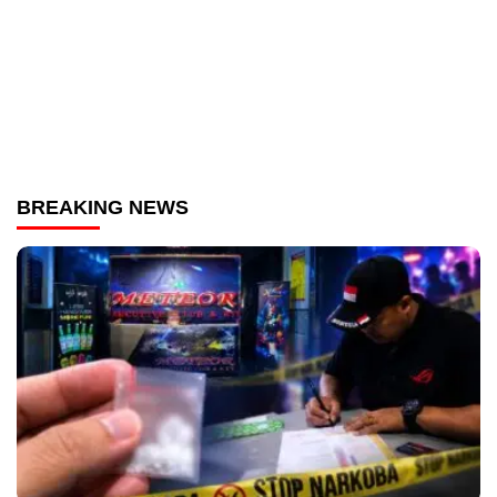
BREAKING NEWS