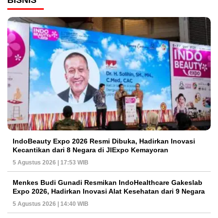
BISNIS
IndoBeauty Expo 2026 Resmi Dibuka, Hadirkan Inovasi
Kecantikan dari 8 Negara di JIExpo Kemayoran
5 Agustus 2026 | 17:53 WIB
Menkes Budi Gunadi Resmikan IndoHealthcare Gakeslab
Expo 2026, Hadirkan Inovasi Alat Kesehatan dari 9 Negara
5 Agustus 2026 | 14:40 WIB