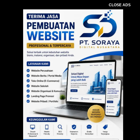
CLOSE ADS