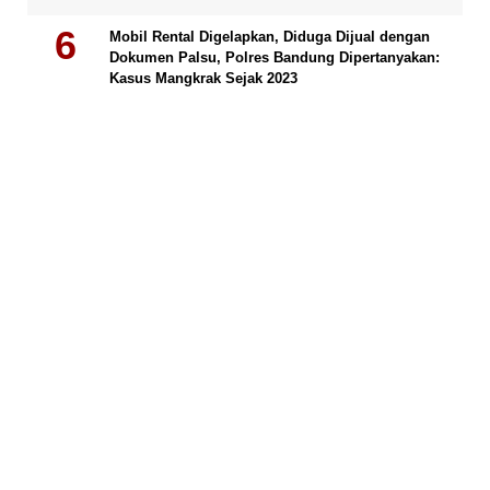
Mobil Rental Digelapkan, Diduga Dijual dengan
Dokumen Palsu, Polres Bandung Dipertanyakan:
Kasus Mangkrak Sejak 2023