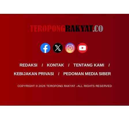
REDAKSI
KONTAK
TENTANG KAMI
KEBIJAKAN PRIVASI
PEDOMAN MEDIA SIBER
COPYRIGHT © 2026 TEROPONG RAKYAT - ALL RIGHTS RESERVED