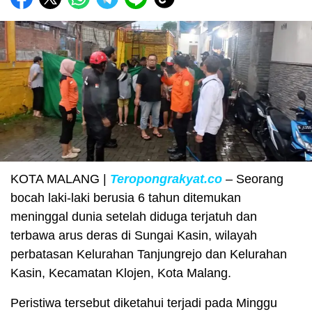
KOTA MALANG |
Teropongrakyat.co
– Seorang
bocah laki-laki berusia 6 tahun ditemukan
meninggal dunia setelah diduga terjatuh dan
terbawa arus deras di Sungai Kasin, wilayah
perbatasan Kelurahan Tanjungrejo dan Kelurahan
Kasin, Kecamatan Klojen, Kota Malang.
Peristiwa tersebut diketahui terjadi pada Minggu