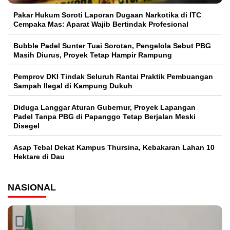
Pakar Hukum Soroti Laporan Dugaan Narkotika di ITC
Cempaka Mas: Aparat Wajib Bertindak Profesional
Bubble Padel Sunter Tuai Sorotan, Pengelola Sebut PBG
Masih Diurus, Proyek Tetap Hampir Rampung
Pemprov DKI Tindak Seluruh Rantai Praktik Pembuangan
Sampah Ilegal di Kampung Dukuh
Diduga Langgar Aturan Gubernur, Proyek Lapangan
Padel Tanpa PBG di Papanggo Tetap Berjalan Meski
Disegel
Asap Tebal Dekat Kampus Thursina, Kebakaran Lahan 10
Hektare di Dau
NASIONAL