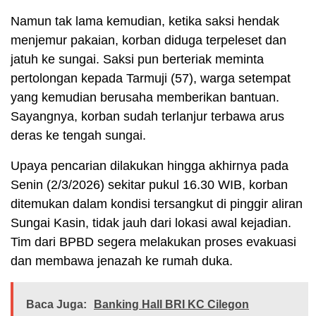
Namun tak lama kemudian, ketika saksi hendak
menjemur pakaian, korban diduga terpeleset dan
jatuh ke sungai. Saksi pun berteriak meminta
pertolongan kepada Tarmuji (57), warga setempat
yang kemudian berusaha memberikan bantuan.
Sayangnya, korban sudah terlanjur terbawa arus
deras ke tengah sungai.
Upaya pencarian dilakukan hingga akhirnya pada
Senin (2/3/2026) sekitar pukul 16.30 WIB, korban
ditemukan dalam kondisi tersangkut di pinggir aliran
Sungai Kasin, tidak jauh dari lokasi awal kejadian.
Tim dari BPBD segera melakukan proses evakuasi
dan membawa jenazah ke rumah duka.
Baca Juga:
Banking Hall BRI KC Cilegon