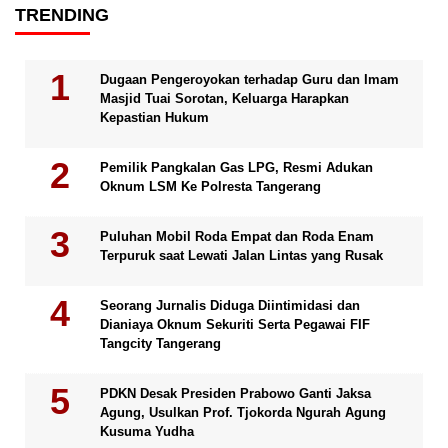
TRENDING
Dugaan Pengeroyokan terhadap Guru dan Imam
Masjid Tuai Sorotan, Keluarga Harapkan
Kepastian Hukum
Pemilik Pangkalan Gas LPG, Resmi Adukan
Oknum LSM Ke Polresta Tangerang
Puluhan Mobil Roda Empat dan Roda Enam
Terpuruk saat Lewati Jalan Lintas yang Rusak
Seorang Jurnalis Diduga Diintimidasi dan
Dianiaya Oknum Sekuriti Serta Pegawai FIF
Tangcity Tangerang
PDKN Desak Presiden Prabowo Ganti Jaksa
Agung, Usulkan Prof. Tjokorda Ngurah Agung
Kusuma Yudha