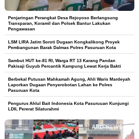
Penjaringan Perangkat Desa Rejoyoso Berlangsung
Transparan, Koramil dan Polsek Bantur Lakukan
Pengawasan
LSM LIRA Jatim Soroti Dugaan Kongkalikong Proyek
Pembangunan Barak Dalmas Polres Pasuruan Kota
Sambut HUT ke-81 RI, Warga RT 13 Karang Pandan
Pakisaji Guyub Percantik Kampung Lewat Kerja Bakti
Berbekal Putusan Mahkamah Agung, Ahli Waris Mardeyah
Laporkan Dugaan Penyerobotan Lahan ke Polres
Pasuruan Kota
Pengurus Ahlul Bait Indonesia Kota Pasuruuan Kunjungi
LDII, Pererat Silaturahmi