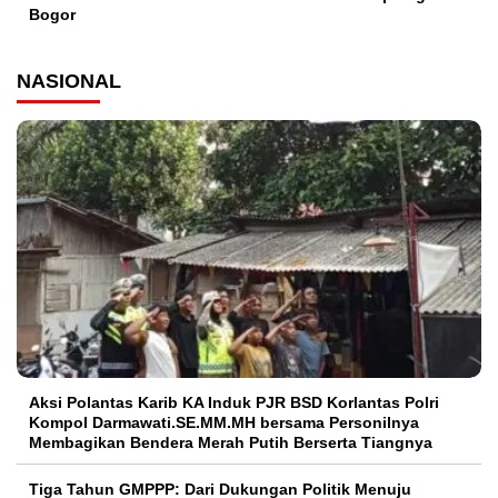
Bogor
NASIONAL
Aksi Polantas Karib KA Induk PJR BSD Korlantas Polri
Kompol Darmawati.SE.MM.MH bersama Personilnya
Membagikan Bendera Merah Putih Berserta Tiangnya
Tiga Tahun GMPPP: Dari Dukungan Politik Menuju