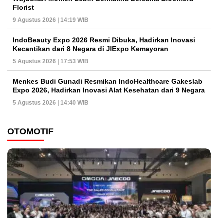
Florist
9 Agustus 2026 | 14:19 WIB
IndoBeauty Expo 2026 Resmi Dibuka, Hadirkan Inovasi
Kecantikan dari 8 Negara di JIExpo Kemayoran
5 Agustus 2026 | 17:53 WIB
Menkes Budi Gunadi Resmikan IndoHealthcare Gakeslab
Expo 2026, Hadirkan Inovasi Alat Kesehatan dari 9 Negara
5 Agustus 2026 | 14:40 WIB
OTOMOTIF