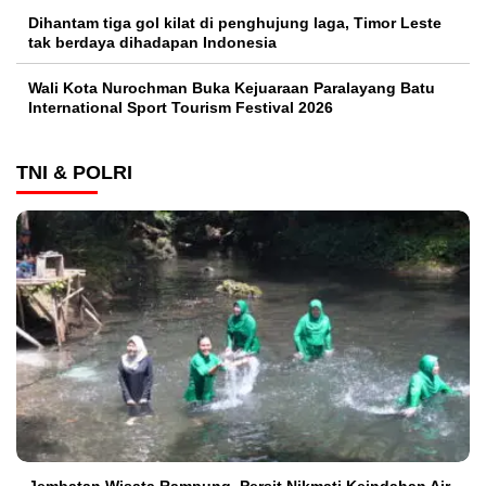
Dihantam tiga gol kilat di penghujung laga, Timor Leste
tak berdaya dihadapan Indonesia
Wali Kota Nurochman Buka Kejuaraan Paralayang Batu
International Sport Tourism Festival 2026
TNI & POLRI