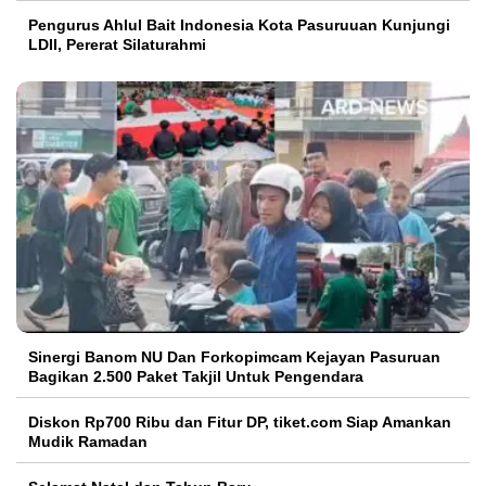
Pengurus Ahlul Bait Indonesia Kota Pasuruuan Kunjungi
LDII, Pererat Silaturahmi
Sinergi Banom NU Dan Forkopimcam Kejayan Pasuruan
Bagikan 2.500 Paket Takjil Untuk Pengendara
Diskon Rp700 Ribu dan Fitur DP, tiket.com Siap Amankan
Mudik Ramadan