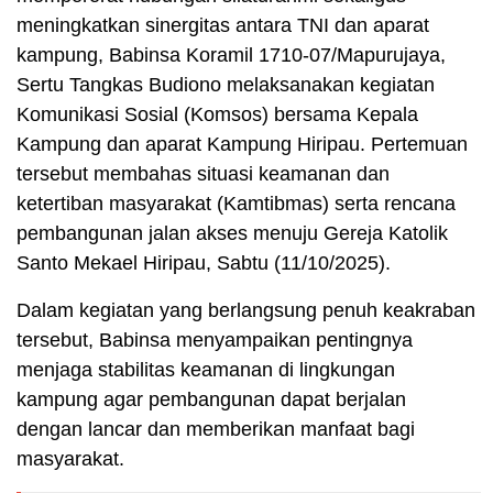
meningkatkan sinergitas antara TNI dan aparat
kampung, Babinsa Koramil 1710-07/Mapurujaya,
Sertu Tangkas Budiono melaksanakan kegiatan
Komunikasi Sosial (Komsos) bersama Kepala
Kampung dan aparat Kampung Hiripau. Pertemuan
tersebut membahas situasi keamanan dan
ketertiban masyarakat (Kamtibmas) serta rencana
pembangunan jalan akses menuju Gereja Katolik
Santo Mekael Hiripau, Sabtu (11/10/2025).
Dalam kegiatan yang berlangsung penuh keakraban
tersebut, Babinsa menyampaikan pentingnya
menjaga stabilitas keamanan di lingkungan
kampung agar pembangunan dapat berjalan
dengan lancar dan memberikan manfaat bagi
masyarakat.