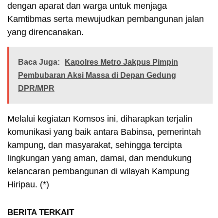
dengan aparat dan warga untuk menjaga
Kamtibmas serta mewujudkan pembangunan jalan
yang direncanakan.
Baca Juga:
Kapolres Metro Jakpus Pimpin
Pembubaran Aksi Massa di Depan Gedung
DPR/MPR
Melalui kegiatan Komsos ini, diharapkan terjalin
komunikasi yang baik antara Babinsa, pemerintah
kampung, dan masyarakat, sehingga tercipta
lingkungan yang aman, damai, dan mendukung
kelancaran pembangunan di wilayah Kampung
Hiripau. (*)
BERITA TERKAIT