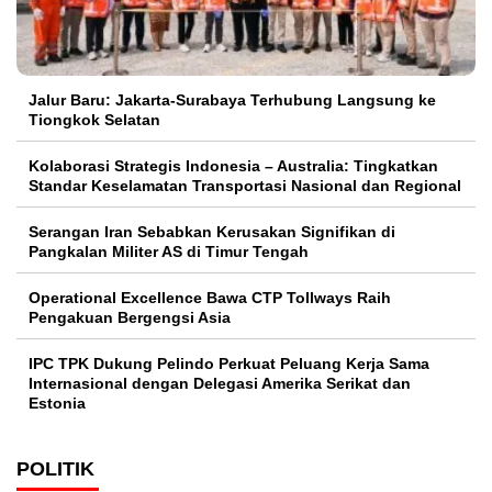
Jalur Baru: Jakarta-Surabaya Terhubung Langsung ke
Tiongkok Selatan
Kolaborasi Strategis Indonesia – Australia: Tingkatkan
Standar Keselamatan Transportasi Nasional dan Regional
Serangan Iran Sebabkan Kerusakan Signifikan di
Pangkalan Militer AS di Timur Tengah
Operational Excellence Bawa CTP Tollways Raih
Pengakuan Bergengsi Asia
IPC TPK Dukung Pelindo Perkuat Peluang Kerja Sama
Internasional dengan Delegasi Amerika Serikat dan
Estonia
POLITIK