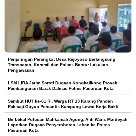
Penjaringan Perangkat Desa Rejoyoso Berlangsung
Transparan, Koramil dan Polsek Bantur Lakukan
Pengawasan
LSM LIRA Jatim Soroti Dugaan Kongkalikong Proyek
Pembangunan Barak Dalmas Polres Pasuruan Kota
Sambut HUT ke-81 RI, Warga RT 13 Karang Pandan
Pakisaji Guyub Percantik Kampung Lewat Kerja Bakti
Berbekal Putusan Mahkamah Agung, Ahli Waris Mardeyah
Laporkan Dugaan Penyerobotan Lahan ke Polres
Pasuruan Kota