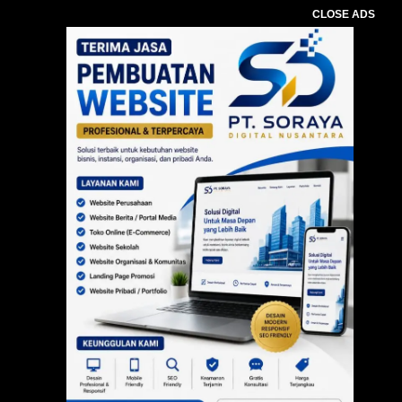
CLOSE ADS