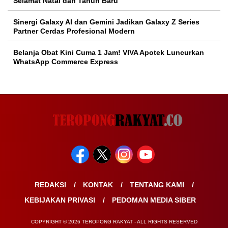
Selamat Natal dan Tahun Baru
Sinergi Galaxy AI dan Gemini Jadikan Galaxy Z Series
Partner Cerdas Profesional Modern
Belanja Obat Kini Cuma 1 Jam! VIVA Apotek Luncurkan
WhatsApp Commerce Express
REDAKSI
KONTAK
TENTANG KAMI
KEBIJAKAN PRIVASI
PEDOMAN MEDIA SIBER
COPYRIGHT © 2026 TEROPONG RAKYAT - ALL RIGHTS RESERVED