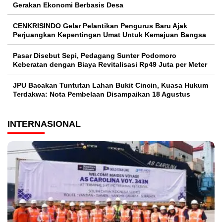
Gerakan Ekonomi Berbasis Desa
CENKRISINDO Gelar Pelantikan Pengurus Baru Ajak
Perjuangkan Kepentingan Umat Untuk Kemajuan Bangsa
Pasar Disebut Sepi, Pedagang Sunter Podomoro
Keberatan dengan Biaya Revitalisasi Rp49 Juta per Meter
JPU Bacakan Tuntutan Lahan Bukit Cincin, Kuasa Hukum
Terdakwa: Nota Pembelaan Disampaikan 18 Agustus
INTERNASIONAL