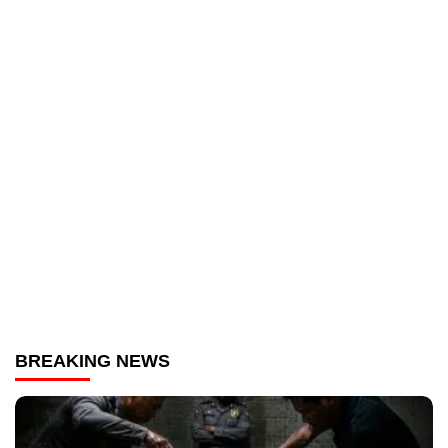
BREAKING NEWS