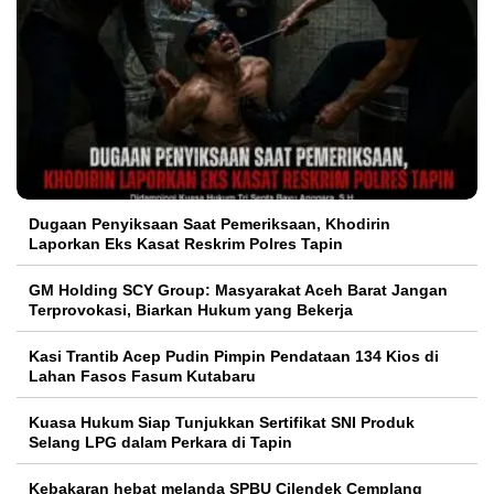
Dugaan Penyiksaan Saat Pemeriksaan, Khodirin
Laporkan Eks Kasat Reskrim Polres Tapin
GM Holding SCY Group: Masyarakat Aceh Barat Jangan
Terprovokasi, Biarkan Hukum yang Bekerja
Kasi Trantib Acep Pudin Pimpin Pendataan 134 Kios di
Lahan Fasos Fasum Kutabaru
Kuasa Hukum Siap Tunjukkan Sertifikat SNI Produk
Selang LPG dalam Perkara di Tapin
Kebakaran hebat melanda SPBU Cilendek Cemplang