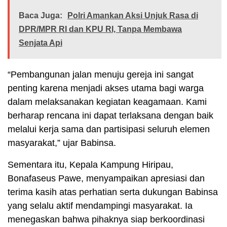
Baca Juga:
Polri Amankan Aksi Unjuk Rasa di
DPR/MPR RI dan KPU RI, Tanpa Membawa
Senjata Api
“Pembangunan jalan menuju gereja ini sangat
penting karena menjadi akses utama bagi warga
dalam melaksanakan kegiatan keagamaan. Kami
berharap rencana ini dapat terlaksana dengan baik
melalui kerja sama dan partisipasi seluruh elemen
masyarakat,” ujar Babinsa.
Sementara itu, Kepala Kampung Hiripau,
Bonafaseus Pawe, menyampaikan apresiasi dan
terima kasih atas perhatian serta dukungan Babinsa
yang selalu aktif mendampingi masyarakat. Ia
menegaskan bahwa pihaknya siap berkoordinasi