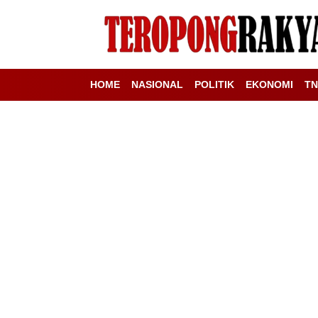
HOME
NASIONAL
POLITIK
EKONOMI
TN