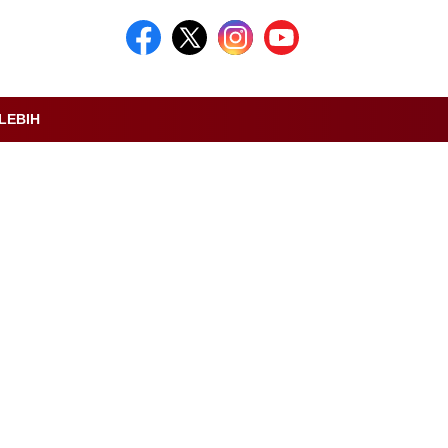
LEBIH