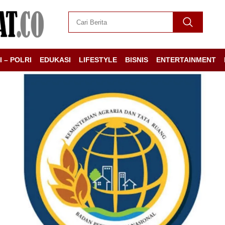
I – POLRI
EDUKASI
LIFESTYLE
BISNIS
ENTERTAINMENT