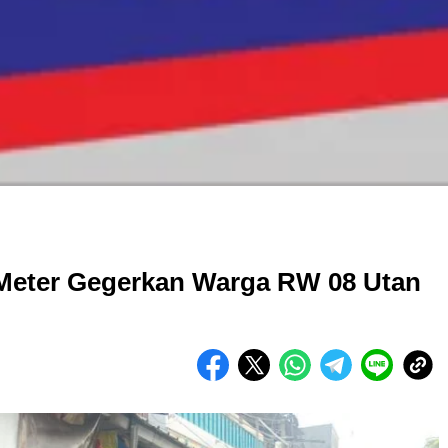
 Meter Gegerkan Warga RW 08 Utan