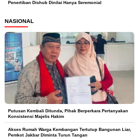
Penertiban Dishub Dinilai Hanya Seremonial
NASIONAL
Putusan Kembali Ditunda, Pihak Berperkara Pertanyakan
Konsistensi Majelis Hakim
Akses Rumah Warga Kembangan Tertutup Bangunan Liar,
Pemkot Jakbar Diminta Turun Tangan