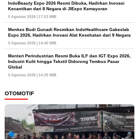
IndoBeauty Expo 2026 Resmi Dibuka, Hadirkan Inovasi
Kecantikan dari 8 Negara di JIExpo Kemayoran
5 Agustus 2026 | 17:53 WIB
Menkes Budi Gunadi Resmikan IndoHealthcare Gakeslab
Expo 2026, Hadirkan Inovasi Alat Kesehatan dari 9 Negara
5 Agustus 2026 | 14:40 WIB
Menteri Perindustrian Resmi Buka ILF dan IGT Expo 2026,
Industri Kulit hingga Tekstil Didorong Tembus Pasar
Global
5 Agustus 2026 | 14:35 WIB
OTOMOTIF