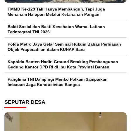
TMMD Ke-129 Tak Hanya Membangun, Tapi Juga
Menanam Harapan Melalui Ketahanan Pangan
Bakti Sosial dan Bakti Kesehatan Warnai Latihan
Terintegrasi TNI 2026
Polda Metro Jaya Gelar Seminar Hukum Bahas Perluasan
Objek Praperadilan dalam KUHAP Baru
Kapolda Banten Hadiri Ground Breaking Pembangunan
Gedung Kantor DPD RI di Ibu Kota Provinsi Banten
Panglima TNI Dampingi Menko Polkam Sampaikan
Imbauan Jaga Kondusivitas Bangsa
SEPUTAR DESA