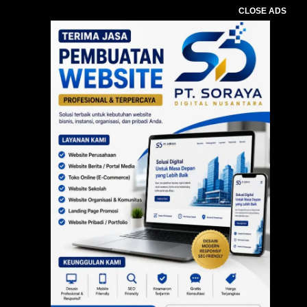
CLOSE ADS