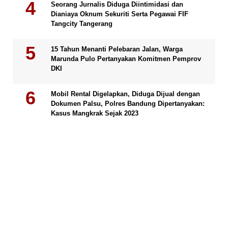
Seorang Jurnalis Diduga Diintimidasi dan
Dianiaya Oknum Sekuriti Serta Pegawai FIF
Tangcity Tangerang
15 Tahun Menanti Pelebaran Jalan, Warga
Marunda Pulo Pertanyakan Komitmen Pemprov
DKI
Mobil Rental Digelapkan, Diduga Dijual dengan
Dokumen Palsu, Polres Bandung Dipertanyakan:
Kasus Mangkrak Sejak 2023