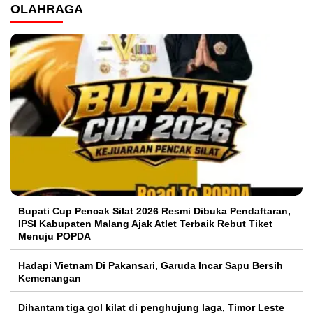
OLAHRAGA
Bupati Cup Pencak Silat 2026 Resmi Dibuka Pendaftaran,
IPSI Kabupaten Malang Ajak Atlet Terbaik Rebut Tiket
Menuju POPDA
Hadapi Vietnam Di Pakansari, Garuda Incar Sapu Bersih
Kemenangan
Dihantam tiga gol kilat di penghujung laga, Timor Leste