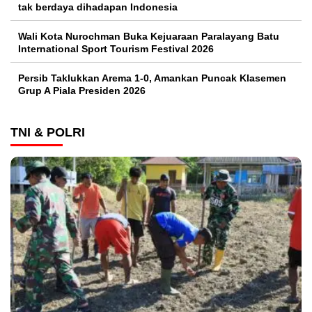
tak berdaya dihadapan Indonesia
Wali Kota Nurochman Buka Kejuaraan Paralayang Batu
International Sport Tourism Festival 2026
Persib Taklukkan Arema 1-0, Amankan Puncak Klasemen
Grup A Piala Presiden 2026
TNI & POLRI