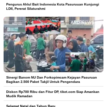
Pengurus Ahlul Bait Indonesia Kota Pasuruuan Kunjungi
LDII, Pererat Silaturahmi
Sinergi Banom NU Dan Forkopimcam Kejayan Pasuruan
Bagikan 2.500 Paket Takjil Untuk Pengendara
Diskon Rp700 Ribu dan Fitur DP, tiket.com Siap Amankan
Mudik Ramadan
Selamat Natal dan Tahun Baru