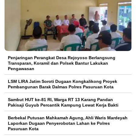
Penjaringan Perangkat Desa Rejoyoso Berlangsung
Transparan, Koramil dan Polsek Bantur Lakukan
Pengawasan
LSM LIRA Jatim Soroti Dugaan Kongkalikong Proyek
Pembangunan Barak Dalmas Polres Pasuruan Kota
Sambut HUT ke-81 RI, Warga RT 13 Karang Pandan
Pakisaji Guyub Percantik Kampung Lewat Kerja Bakti
Berbekal Putusan Mahkamah Agung, Ahli Waris Mardeyah
Laporkan Dugaan Penyerobotan Lahan ke Polres
Pasuruan Kota