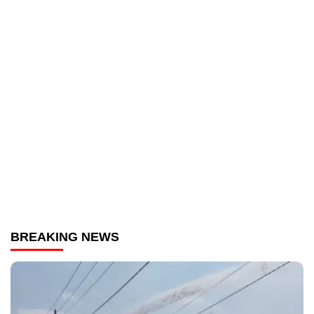
BREAKING NEWS