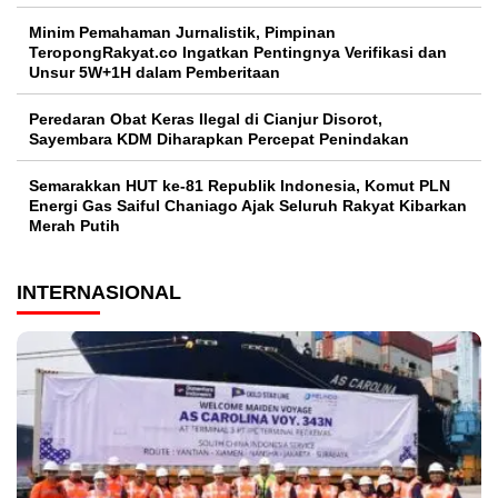
Minim Pemahaman Jurnalistik, Pimpinan
TeropongRakyat.co Ingatkan Pentingnya Verifikasi dan
Unsur 5W+1H dalam Pemberitaan
Peredaran Obat Keras Ilegal di Cianjur Disorot,
Sayembara KDM Diharapkan Percepat Penindakan
Semarakkan HUT ke-81 Republik Indonesia, Komut PLN
Energi Gas Saiful Chaniago Ajak Seluruh Rakyat Kibarkan
Merah Putih
INTERNASIONAL