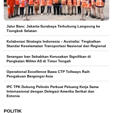
Jalur Baru: Jakarta-Surabaya Terhubung Langsung ke
Tiongkok Selatan
Kolaborasi Strategis Indonesia – Australia: Tingkatkan
Standar Keselamatan Transportasi Nasional dan Regional
Serangan Iran Sebabkan Kerusakan Signifikan di
Pangkalan Militer AS di Timur Tengah
Operational Excellence Bawa CTP Tollways Raih
Pengakuan Bergengsi Asia
IPC TPK Dukung Pelindo Perkuat Peluang Kerja Sama
Internasional dengan Delegasi Amerika Serikat dan
Estonia
POLITIK