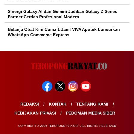
Sinergi Galaxy AI dan Gemini Jadikan Galaxy Z Series
Partner Cerdas Profesional Modern
Belanja Obat Kini Cuma 1 Jam! VIVA Apotek Luncurkan
WhatsApp Commerce Express
REDAKSI
KONTAK
TENTANG KAMI
KEBIJAKAN PRIVASI
PEDOMAN MEDIA SIBER
COPYRIGHT © 2026 TEROPONG RAKYAT - ALL RIGHTS RESERVED