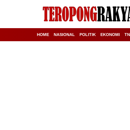
HOME
NASIONAL
POLITIK
EKONOMI
TN