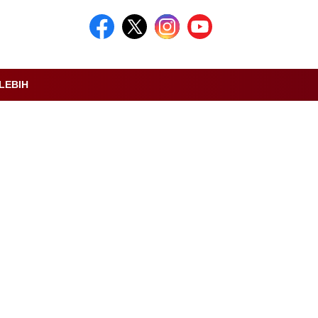
LEBIH