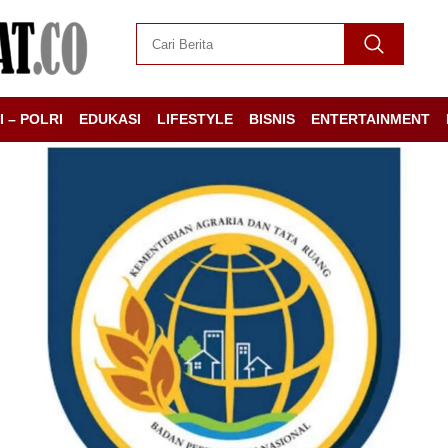
I – POLRI
EDUKASI
LIFESTYLE
BISNIS
ENTERTAINMENT