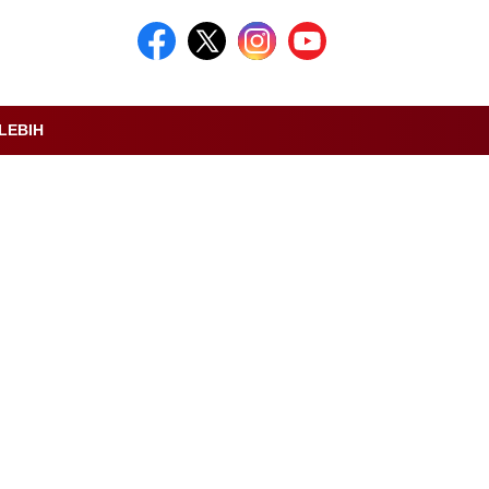
LEBIH