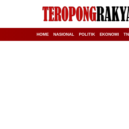
HOME
NASIONAL
POLITIK
EKONOMI
TN