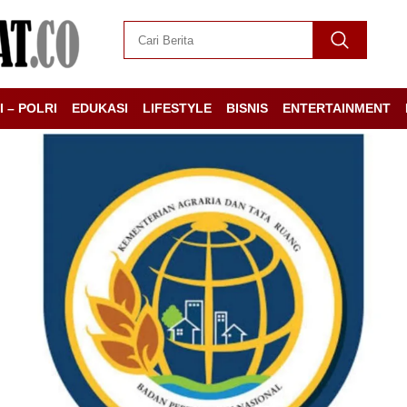
I – POLRI
EDUKASI
LIFESTYLE
BISNIS
ENTERTAINMENT