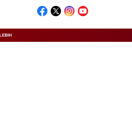
LEBIH