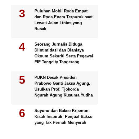
Puluhan Mobil Roda Empat
dan Roda Enam Terpuruk saat
Lewati Jalan Lintas yang
Rusak
Seorang Jurnalis Diduga
Diintimidasi dan Dianiaya
Oknum Sekuriti Serta Pegawai
FIF Tangcity Tangerang
PDKN Desak Presiden
Prabowo Ganti Jaksa Agung,
Usulkan Prof. Tjokorda
Ngurah Agung Kusuma Yudha
Suyono dan Bakso Krismon:
Kisah Inspiratif Penjual Bakso
yang Tak Pernah Menyerah