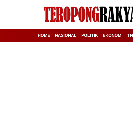
HOME
NASIONAL
POLITIK
EKONOMI
TN