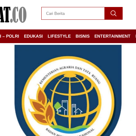
I – POLRI
EDUKASI
LIFESTYLE
BISNIS
ENTERTAINMENT