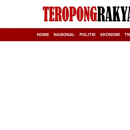
HOME
NASIONAL
POLITIK
EKONOMI
TN