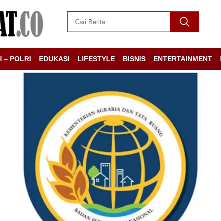
I – POLRI
EDUKASI
LIFESTYLE
BISNIS
ENTERTAINMENT