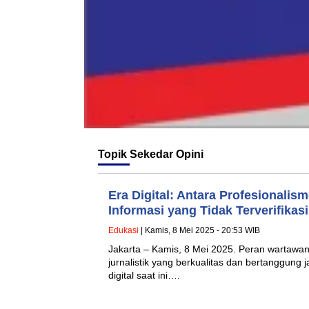
Topik
Sekedar Opini
Era Digital: Antara Profesionalis
Informasi yang Tidak Terverifikasi
Edukasi
| Kamis, 8 Mei 2025 - 20:53 WIB
Jakarta – Kamis, 8 Mei 2025. Peran wartawa
jurnalistik yang berkualitas dan bertanggung
digital saat ini….