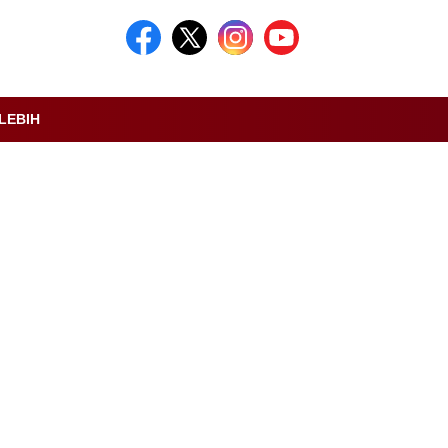
LEBIH